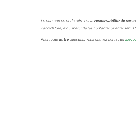
Le contenu de cette offre est la
responsabilité de ses a
candidature, etc.), merci de les contacter directement. 
Pour toute
autre
question, vous pouvez contacter
sfecod