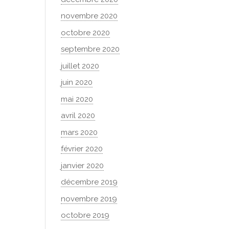
novembre 2020
octobre 2020
septembre 2020
juillet 2020
juin 2020
mai 2020
avril 2020
mars 2020
février 2020
janvier 2020
décembre 2019
novembre 2019
octobre 2019