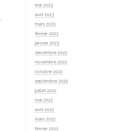
mai 2023
avril 2023
e
mars 2023
février 2023
janvier 2023
décembre 2022
novembre 2022
octobre 2022
septembre 2022
juillet 2022
mai 2022
avril 2022
mars 2022
février 2022