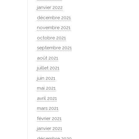
janvier 2022
décembre 2021
novembre 2021
octobre 2021
septembre 2021
août 2021
juillet 2021
juin 2021
mai 2021
avril 2021
mars 2021
février 2021
janvier 2021
décembre 2020