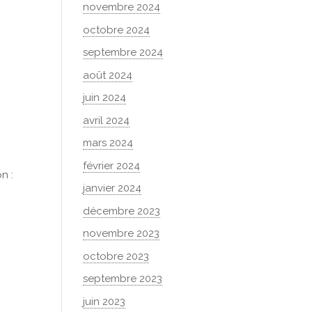
novembre 2024
octobre 2024
septembre 2024
août 2024
juin 2024
avril 2024
mars 2024
février 2024
n :
janvier 2024
décembre 2023
novembre 2023
octobre 2023
septembre 2023
juin 2023