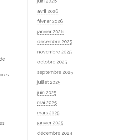
juin 2026
avril 2026
février 2026
janvier 2026
décembre 2025
novembre 2025
 de
octobre 2025
septembre 2025
aires
juillet 2025
juin 2025
mai 2025
mars 2025
janvier 2025
es
décembre 2024