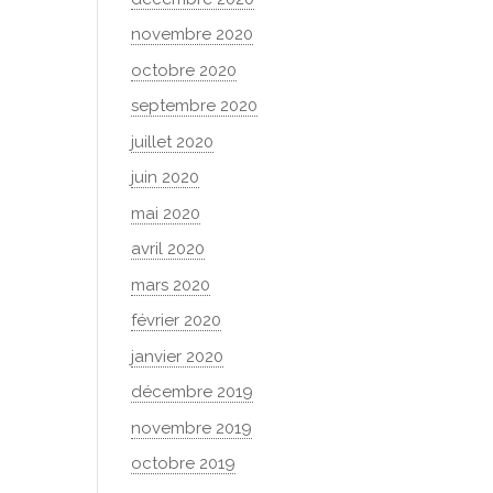
novembre 2020
octobre 2020
septembre 2020
juillet 2020
juin 2020
mai 2020
avril 2020
mars 2020
février 2020
janvier 2020
décembre 2019
novembre 2019
octobre 2019