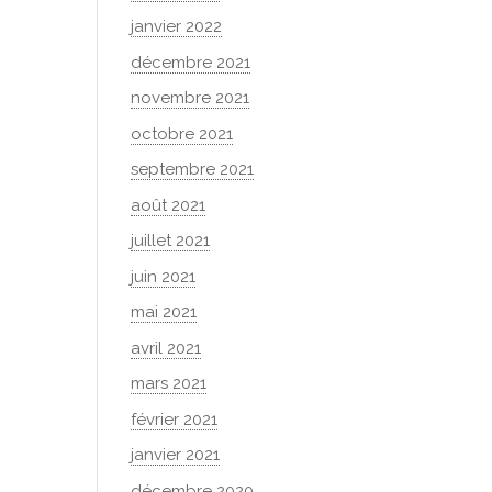
janvier 2022
décembre 2021
novembre 2021
octobre 2021
septembre 2021
août 2021
juillet 2021
juin 2021
mai 2021
avril 2021
mars 2021
février 2021
janvier 2021
décembre 2020