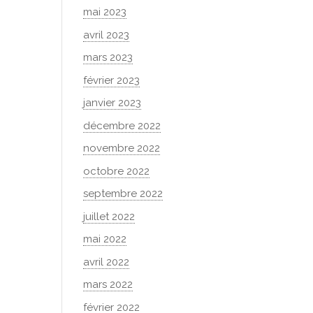
mai 2023
avril 2023
mars 2023
février 2023
janvier 2023
décembre 2022
novembre 2022
octobre 2022
septembre 2022
juillet 2022
mai 2022
avril 2022
mars 2022
février 2022