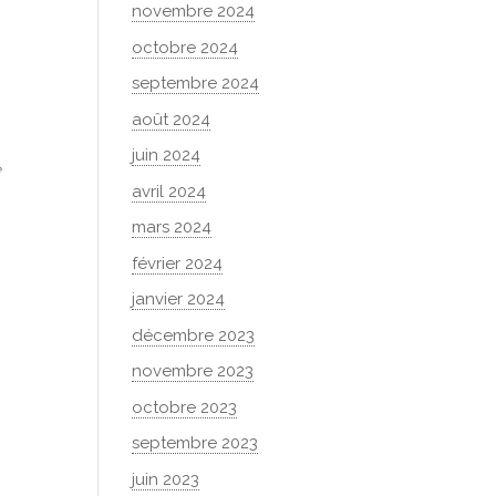
novembre 2024
octobre 2024
septembre 2024
août 2024
juin 2024
e
avril 2024
mars 2024
février 2024
janvier 2024
décembre 2023
novembre 2023
octobre 2023
septembre 2023
juin 2023