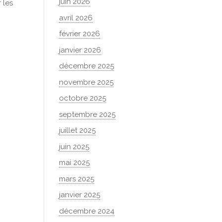
juin 2026
 les
avril 2026
février 2026
janvier 2026
décembre 2025
novembre 2025
octobre 2025
septembre 2025
juillet 2025
juin 2025
mai 2025
mars 2025
janvier 2025
décembre 2024