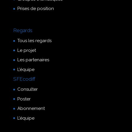
Prises de position
Regards
Tous les regards
Le projet
Les partenaires
L’équipe
SFEcodiff
Consulter
Poster
Abonnement
L’équipe