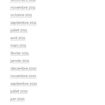
novembre 2011
octobre 2011
septembre 2011
juillet 2011
avril 2011
mars 2011
février 2011
janvier 2011
décembre 2010
novembre 2010
septembre 2010
juillet 2010
juin 2010