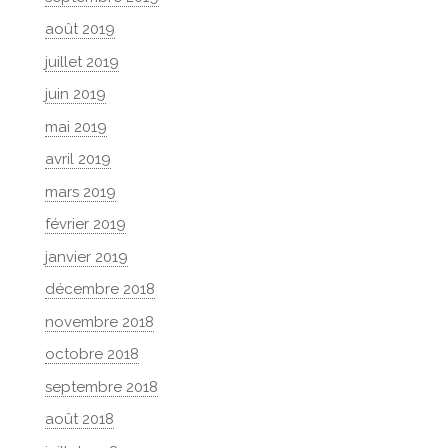
août 2019
juillet 2019
juin 2019
mai 2019
avril 2019
mars 2019
février 2019
janvier 2019
décembre 2018
novembre 2018
octobre 2018
septembre 2018
août 2018