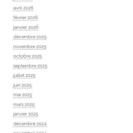
avril 2026
février 2026
janvier 2026
décembre 2025
novembre 2025
octobre 2025
septembre 2025
juillet 2025
juin 2025
mai 2025
mars 2025
janvier 2025
décembre 2024