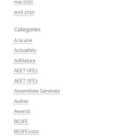
mai 2010
avril 2010
Catégories
A la une
Actualités
AdNatura
AEET-SFE2
AEET-SFE2
Assemblée Générale
Autres
Awards
BESFE
BESFE2020