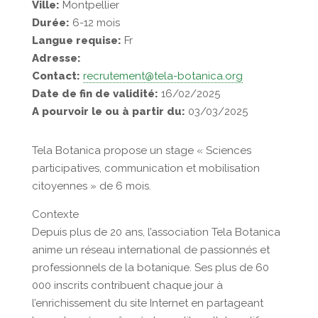
Ville:
Montpellier
Durée:
6-12 mois
Langue requise:
Fr
Adresse:
Contact:
recrutement@tela-botanica.org
Date de fin de validité:
16/02/2025
A pourvoir le ou à partir du:
03/03/2025
Tela Botanica propose un stage « Sciences
participatives, communication et mobilisation
citoyennes » de 6 mois.
Contexte
Depuis plus de 20 ans, l’association Tela Botanica
anime un réseau international de passionnés et
professionnels de la botanique. Ses plus de 60
000 inscrits contribuent chaque jour à
l’enrichissement du site Internet en partageant