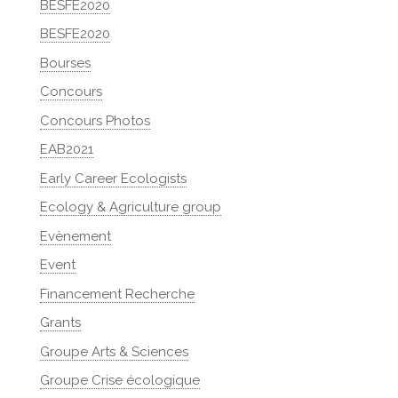
BESFE2020
BESFE2020
Bourses
Concours
Concours Photos
EAB2021
Early Career Ecologists
Ecology & Agriculture group
Evènement
Event
Financement Recherche
Grants
Groupe Arts & Sciences
Groupe Crise écologique