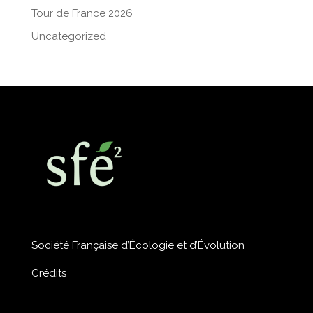
Tour de France 2026
Uncategorized
Société Française d’Écologie et d’Évolution
Crédits