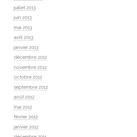
juillet 2013
juin 2013
mai 2013
avril 2013
janvier 2013
décembre 2012
novembre 2012
octobre 2012
septembre 2012
août 2012
mai 2012
février 2012
janvier 2012
décembre 2011