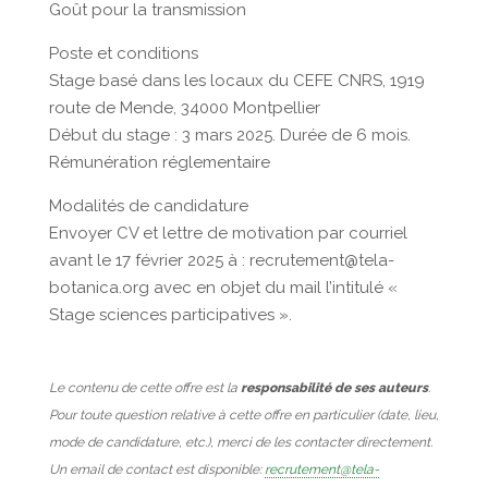
Goût pour la transmission
Poste et conditions
Stage basé dans les locaux du CEFE CNRS, 1919
route de Mende, 34000 Montpellier
Début du stage : 3 mars 2025. Durée de 6 mois.
Rémunération réglementaire
Modalités de candidature
Envoyer CV et lettre de motivation par courriel
avant le 17 février 2025 à : recrutement@tela-
botanica.org avec en objet du mail l’intitulé «
Stage sciences participatives ».
Le contenu de cette offre est la
responsabilité de ses auteurs
.
Pour toute question relative à cette offre en particulier (date, lieu,
mode de candidature, etc.), merci de les contacter directement.
Un email de contact est disponible:
recrutement@tela-