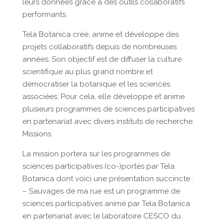
leurs données grâce à des outils collaboratifs
performants.
Tela Botanica crée, anime et développe des
projets collaboratifs depuis de nombreuses
années. Son objectif est de diffuser la culture
scientifique au plus grand nombre et
démocratiser la botanique et les sciences
associées. Pour cela, elle développe et anime
plusieurs programmes de sciences participatives
en partenariat avec divers instituts de recherche.
Missions
La mission portera sur les programmes de
sciences participatives (co-)portés par Tela
Botanica dont voici une présentation succincte :
– Sauvages de ma rue est un programme de
sciences participatives animé par Tela Botanica
en partenariat avec le laboratoire CESCO du