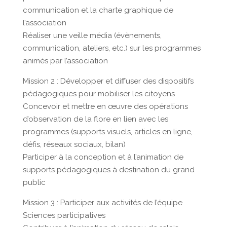
communication et la charte graphique de
l’association
Réaliser une veille média (évènements,
communication, ateliers, etc.) sur les programmes
animés par l’association
Mission 2 : Développer et diffuser des dispositifs
pédagogiques pour mobiliser les citoyens
Concevoir et mettre en œuvre des opérations
d’observation de la flore en lien avec les
programmes (supports visuels, articles en ligne,
défis, réseaux sociaux, bilan)
Participer à la conception et à l’animation de
supports pédagogiques à destination du grand
public
Mission 3 : Participer aux activités de l’équipe
Sciences participatives