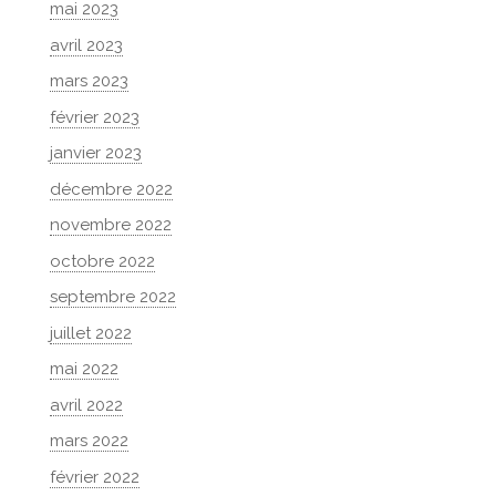
mai 2023
avril 2023
mars 2023
février 2023
janvier 2023
décembre 2022
novembre 2022
octobre 2022
septembre 2022
juillet 2022
mai 2022
avril 2022
mars 2022
février 2022