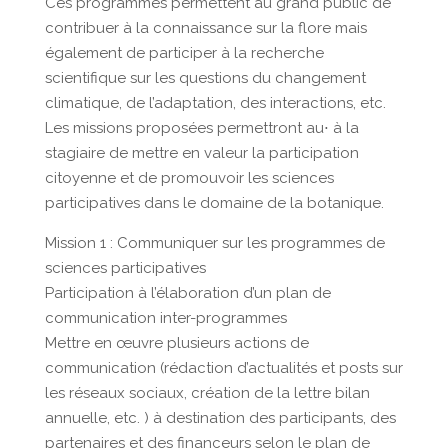
Ces programmes permettent au grand public de
contribuer à la connaissance sur la flore mais
également de participer à la recherche
scientifique sur les questions du changement
climatique, de l’adaptation, des interactions, etc.
Les missions proposées permettront au⋅ à la
stagiaire de mettre en valeur la participation
citoyenne et de promouvoir les sciences
participatives dans le domaine de la botanique.
Mission 1 : Communiquer sur les programmes de
sciences participatives
Participation à l’élaboration d’un plan de
communication inter-programmes
Mettre en œuvre plusieurs actions de
communication (rédaction d’actualités et posts sur
les réseaux sociaux, création de la lettre bilan
annuelle, etc. ) à destination des participants, des
partenaires et des financeurs selon le plan de