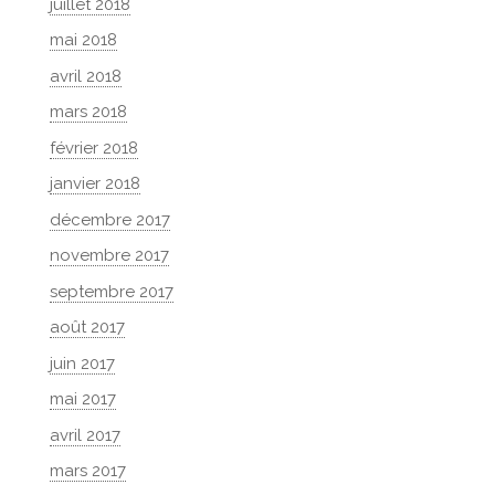
juillet 2018
mai 2018
avril 2018
mars 2018
février 2018
janvier 2018
décembre 2017
novembre 2017
septembre 2017
août 2017
juin 2017
mai 2017
avril 2017
mars 2017