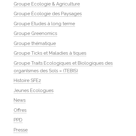
Groupe Ecologie & Agriculture
Groupe Écologie des Paysages
Groupe Etudes à long terme
Groupe Greenomics
Groupe thématique
Groupe Ticks et Maladies à tiques
Groupe Traits Ecologiques et Biologiques des
organIsmes des Sols » (TEBIS)
Histoire SFE2
Jeunes Ecologues
News
Offres
PPD
Presse