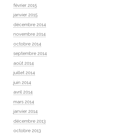
février 2015
janvier 2015
décembre 2014
novembre 2014
octobre 2014
septembre 2014
août 2014
juillet 2014
juin 2014
avril 2014
mars 2014
janvier 2014
décembre 2013
octobre 2013