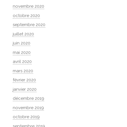
novembre 2020
octobre 2020
septembre 2020
juillet 2020
juin 2020
mai 2020
avril 2020
mars 2020
février 2020
janvier 2020
décembre 2019
novembre 2019
octobre 2019
septembre 2019