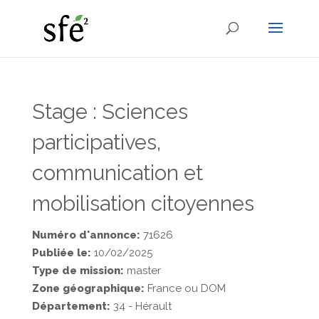
Stage : Sciences
participatives,
communication et
mobilisation citoyennes
Numéro d'annonce:
71626
Publiée le:
10/02/2025
Type de mission:
master
Zone géographique:
France ou DOM
Département:
34 - Hérault