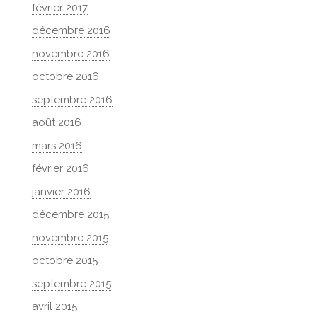
février 2017
décembre 2016
novembre 2016
octobre 2016
septembre 2016
août 2016
mars 2016
février 2016
janvier 2016
décembre 2015
novembre 2015
octobre 2015
septembre 2015
avril 2015