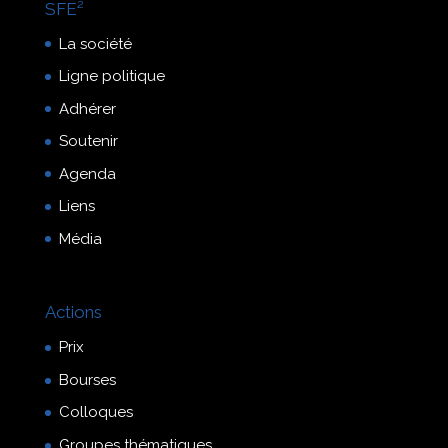
SFE²
La société
Ligne politique
Adhérer
Soutenir
Agenda
Liens
Média
Actions
Prix
Bourses
Colloques
Groupes thématiques