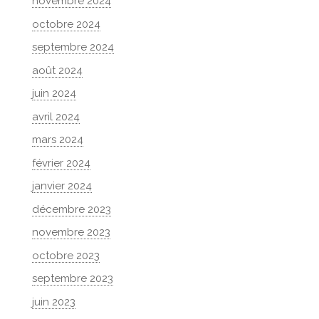
novembre 2024
octobre 2024
septembre 2024
août 2024
juin 2024
avril 2024
mars 2024
février 2024
janvier 2024
décembre 2023
novembre 2023
octobre 2023
septembre 2023
juin 2023