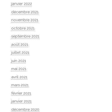
janvier 2022
décembre 2021
novembre 2021
octobre 2021
septembre 2021
août 2021
juillet 2021
juin 2021
mai 2021
avril 2021
mars 2021
février 2021
janvier 2021
décembre 2020