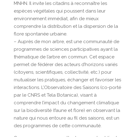
MNHN. Il invite les citadins à reconnaître les
espèces végétales qui poussent dans leur
environnement immédiat, afin de mieux
comprendre la distribution et la dispersion de la
flore spontanée urbaine.
– Auprès de mon arbre, est une communauté de
programmes de sciences participatives ayant la
thématique de l’arbre en commun. Cet espace
permet de fédérer des acteurs d’horizons variés
(citoyens, scientifiques, collectivité, etc.) pour
mutualiser les pratiques, échanger et favoriser les
interactions. L’Observatoire des Saisons (co-porté
par le CNRS et Tela Botanica), visant à
comprendre l’impact du changement climatique
sur la biodiversité (faune et flore) en observant la
nature qui nous entoure au fil des saisons, est un
des programmes de cette communauté.