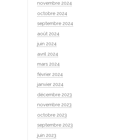
novembre 2024
octobre 2024
septembre 2024
août 2024
juin 2024
avril 2024
mars 2024
février 2024
janvier 2024
décembre 2023
novembre 2023
octobre 2023
septembre 2023
juin 2023