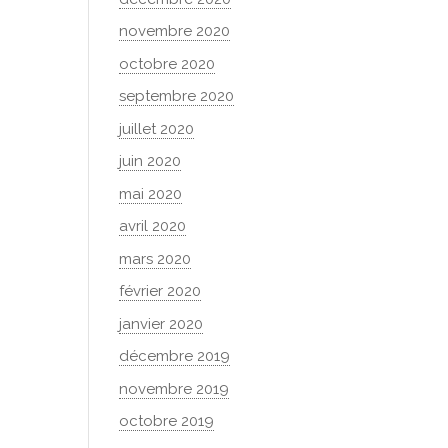
novembre 2020
octobre 2020
septembre 2020
juillet 2020
juin 2020
mai 2020
avril 2020
mars 2020
février 2020
janvier 2020
décembre 2019
novembre 2019
octobre 2019