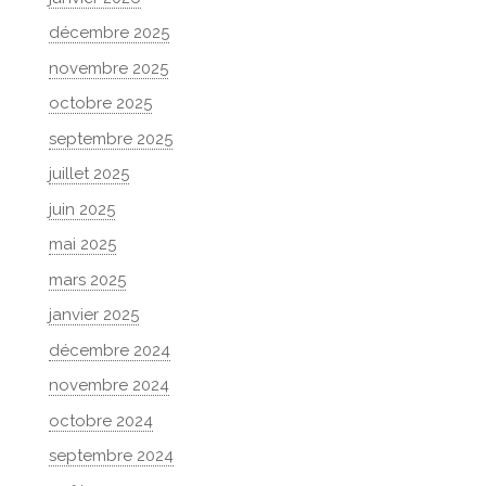
décembre 2025
novembre 2025
octobre 2025
septembre 2025
juillet 2025
juin 2025
mai 2025
mars 2025
janvier 2025
décembre 2024
novembre 2024
octobre 2024
septembre 2024