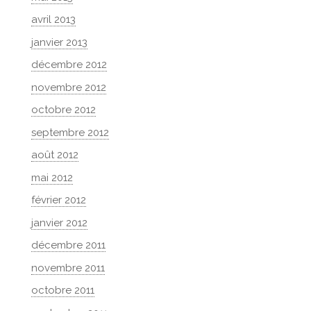
avril 2013
janvier 2013
décembre 2012
novembre 2012
octobre 2012
septembre 2012
août 2012
mai 2012
février 2012
janvier 2012
décembre 2011
novembre 2011
octobre 2011