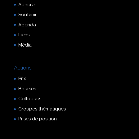
Adhérer
Soutenir
Agenda
Liens
Média
Actions
Prix
Bourses
Colloques
Groupes thématiques
Prises de position