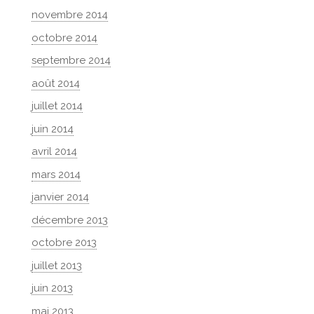
novembre 2014
octobre 2014
septembre 2014
août 2014
juillet 2014
juin 2014
avril 2014
mars 2014
janvier 2014
décembre 2013
octobre 2013
juillet 2013
juin 2013
mai 2013