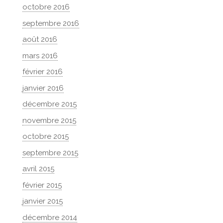
octobre 2016
septembre 2016
août 2016
mars 2016
février 2016
janvier 2016
décembre 2015
novembre 2015
octobre 2015
septembre 2015
avril 2015
février 2015
janvier 2015
décembre 2014