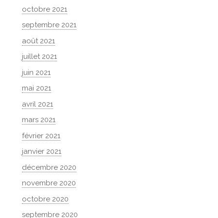
octobre 2021
septembre 2021
août 2021
juillet 2021
juin 2021
mai 2021
avril 2021
mars 2021
février 2021
janvier 2021
décembre 2020
novembre 2020
octobre 2020
septembre 2020