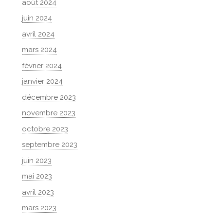
août 2024
juin 2024
avril 2024
mars 2024
février 2024
janvier 2024
décembre 2023
novembre 2023
octobre 2023
septembre 2023
juin 2023
mai 2023
avril 2023
mars 2023