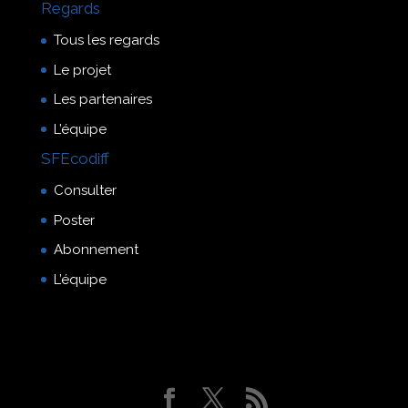
Regards
Tous les regards
Le projet
Les partenaires
L’équipe
SFEcodiff
Consulter
Poster
Abonnement
L’équipe