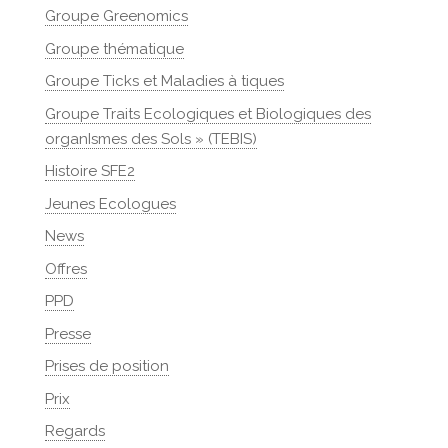
Groupe Greenomics
Groupe thématique
Groupe Ticks et Maladies à tiques
Groupe Traits Ecologiques et Biologiques des
organIsmes des Sols » (TEBIS)
Histoire SFE2
Jeunes Ecologues
News
Offres
PPD
Presse
Prises de position
Prix
Regards