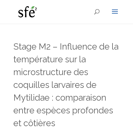
Stage M2 – Influence de la
température sur la
microstructure des
coquilles larvaires de
Mytilidae : comparaison
entre espèces profondes
et côtières