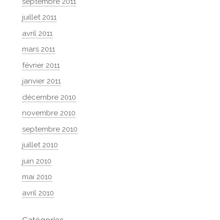
septembre 2011
juillet 2011
avril 2011
mars 2011
février 2011
janvier 2011
décembre 2010
novembre 2010
septembre 2010
juillet 2010
juin 2010
mai 2010
avril 2010
Catégories