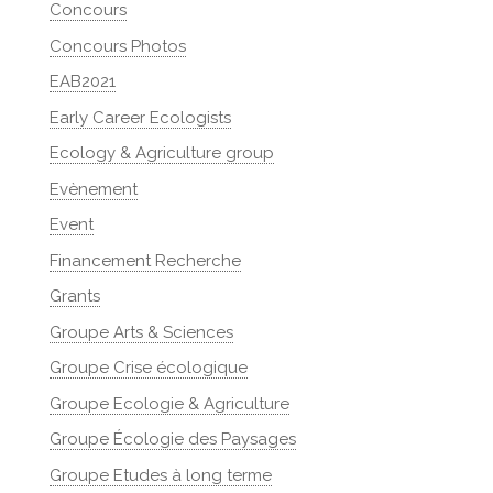
Concours
Concours Photos
EAB2021
Early Career Ecologists
Ecology & Agriculture group
Evènement
Event
Financement Recherche
Grants
Groupe Arts & Sciences
Groupe Crise écologique
Groupe Ecologie & Agriculture
Groupe Écologie des Paysages
Groupe Etudes à long terme