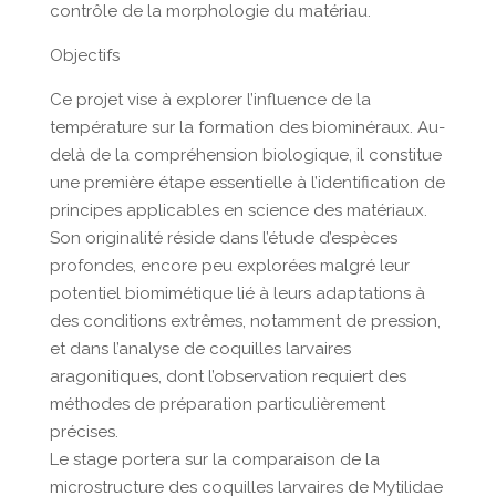
contrôle de la morphologie du matériau.
Objectifs
Ce projet vise à explorer l’influence de la
température sur la formation des biominéraux. Au-
delà de la compréhension biologique, il constitue
une première étape essentielle à l’identification de
principes applicables en science des matériaux.
Son originalité réside dans l’étude d’espèces
profondes, encore peu explorées malgré leur
potentiel biomimétique lié à leurs adaptations à
des conditions extrêmes, notamment de pression,
et dans l’analyse de coquilles larvaires
aragonitiques, dont l’observation requiert des
méthodes de préparation particulièrement
précises.
Le stage portera sur la comparaison de la
microstructure des coquilles larvaires de Mytilidae