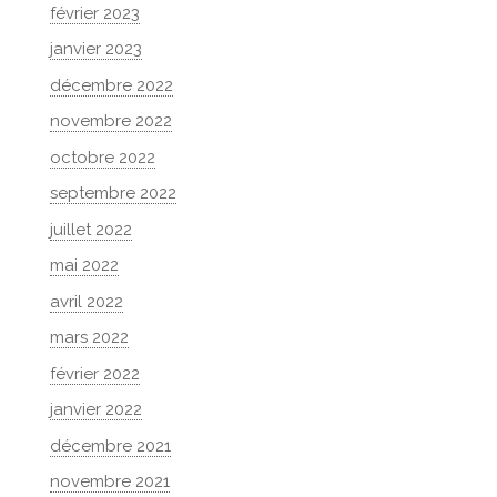
février 2023
janvier 2023
décembre 2022
novembre 2022
octobre 2022
septembre 2022
juillet 2022
mai 2022
avril 2022
mars 2022
février 2022
janvier 2022
décembre 2021
novembre 2021