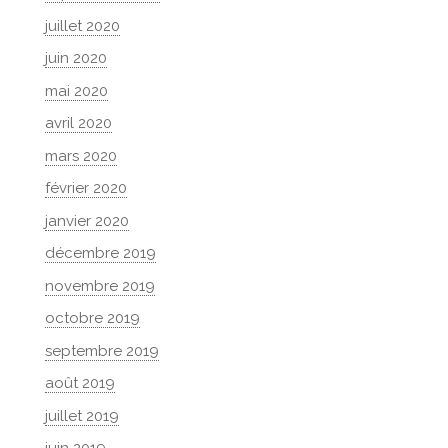
juillet 2020
juin 2020
mai 2020
avril 2020
mars 2020
février 2020
janvier 2020
décembre 2019
novembre 2019
octobre 2019
septembre 2019
août 2019
juillet 2019