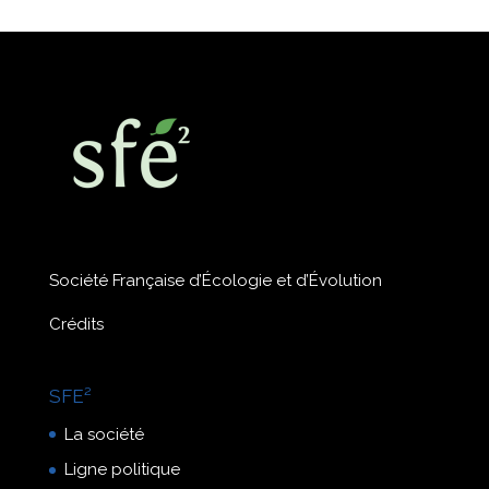
Société Française d’Écologie et d’Évolution
Crédits
SFE²
La société
Ligne politique