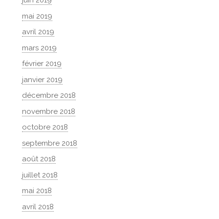
juin 2019
mai 2019
avril 2019
mars 2019
février 2019
janvier 2019
décembre 2018
novembre 2018
octobre 2018
septembre 2018
août 2018
juillet 2018
mai 2018
avril 2018