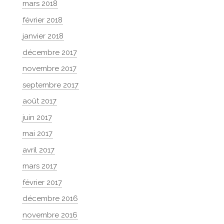
mars 2018
février 2018
janvier 2018
décembre 2017
novembre 2017
septembre 2017
août 2017
juin 2017
mai 2017
avril 2017
mars 2017
février 2017
décembre 2016
novembre 2016