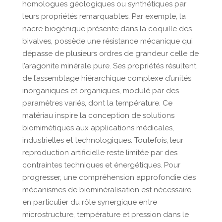
homologues géologiques ou synthétiques par
leurs propriétés remarquables. Par exemple, la
nacre biogénique présente dans la coquille des
bivalves, possède une résistance mécanique qui
dépasse de plusieurs ordres de grandeur celle de
l’aragonite minérale pure. Ses propriétés résultent
de l’assemblage hiérarchique complexe d’unités
inorganiques et organiques, modulé par des
paramètres variés, dont la température. Ce
matériau inspire la conception de solutions
biomimétiques aux applications médicales,
industrielles et technologiques. Toutefois, leur
reproduction artificielle reste limitée par des
contraintes techniques et énergétiques. Pour
progresser, une compréhension approfondie des
mécanismes de biominéralisation est nécessaire,
en particulier du rôle synergique entre
microstructure, température et pression dans le