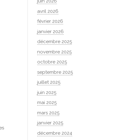
juin 2026
avril 2026
février 2026
janvier 2026
décembre 2025
novembre 2025
octobre 2025
septembre 2025
juillet 2025
juin 2025
mai 2025
mars 2025
janvier 2025
es
décembre 2024