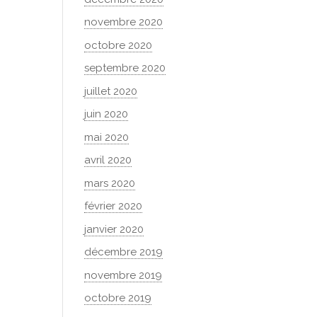
novembre 2020
octobre 2020
septembre 2020
juillet 2020
juin 2020
mai 2020
avril 2020
mars 2020
février 2020
janvier 2020
décembre 2019
novembre 2019
octobre 2019