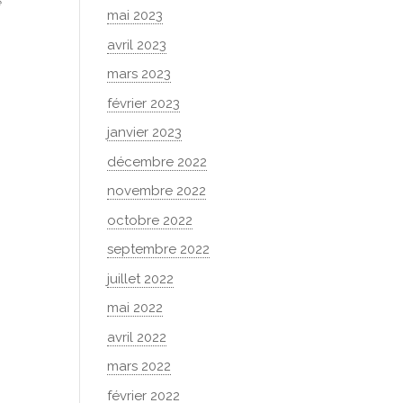
e
mai 2023
avril 2023
mars 2023
février 2023
janvier 2023
décembre 2022
novembre 2022
octobre 2022
septembre 2022
juillet 2022
mai 2022
avril 2022
mars 2022
février 2022