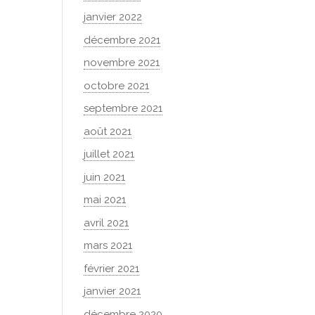
janvier 2022
décembre 2021
novembre 2021
octobre 2021
septembre 2021
août 2021
juillet 2021
juin 2021
mai 2021
avril 2021
mars 2021
février 2021
janvier 2021
décembre 2020