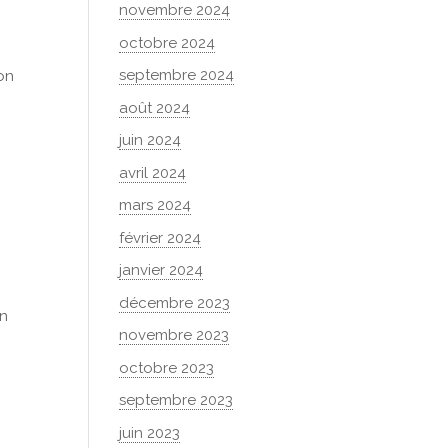
novembre 2024
octobre 2024
septembre 2024
ion
août 2024
juin 2024
avril 2024
mars 2024
février 2024
janvier 2024
décembre 2023
an
novembre 2023
octobre 2023
septembre 2023
juin 2023