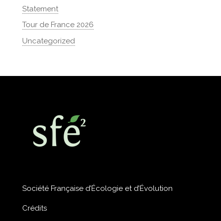
Statement
Tour de France 2026
Uncategorized
Société Française d’Écologie et d’Évolution
Crédits