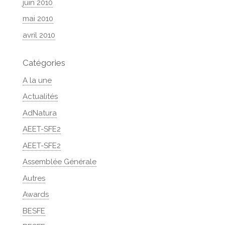
juin 2010
mai 2010
avril 2010
Catégories
A la une
Actualités
AdNatura
AEET-SFE2
AEET-SFE2
Assemblée Générale
Autres
Awards
BESFE