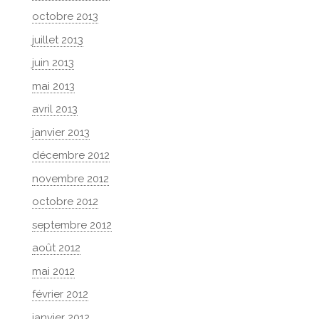
octobre 2013
juillet 2013
juin 2013
mai 2013
avril 2013
janvier 2013
décembre 2012
novembre 2012
octobre 2012
septembre 2012
août 2012
mai 2012
février 2012
janvier 2012