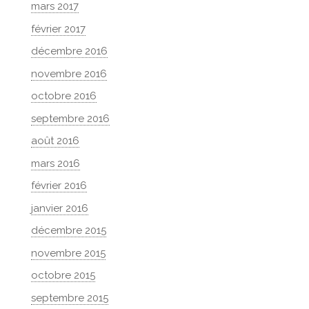
mars 2017
février 2017
décembre 2016
novembre 2016
octobre 2016
septembre 2016
août 2016
mars 2016
février 2016
janvier 2016
décembre 2015
novembre 2015
octobre 2015
septembre 2015