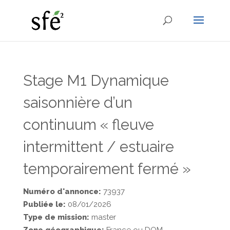
Stage M1 Dynamique
saisonnière d’un
continuum « fleuve
intermittent / estuaire
temporairement fermé »
Numéro d'annonce:
73937
Publiée le:
08/01/2026
Type de mission:
master