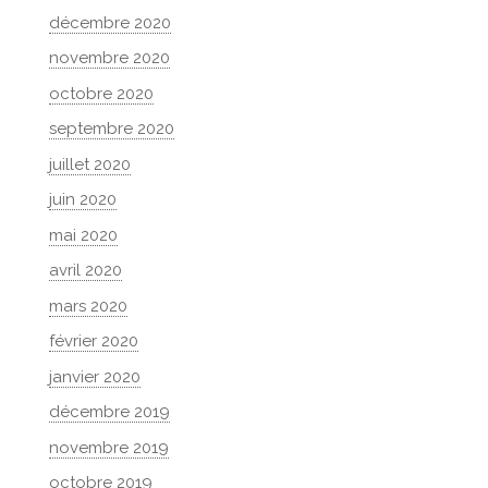
décembre 2020
novembre 2020
octobre 2020
septembre 2020
juillet 2020
juin 2020
mai 2020
avril 2020
mars 2020
février 2020
janvier 2020
décembre 2019
novembre 2019
octobre 2019