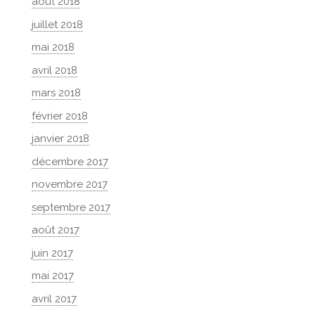
août 2018
juillet 2018
mai 2018
avril 2018
mars 2018
février 2018
janvier 2018
décembre 2017
novembre 2017
septembre 2017
août 2017
juin 2017
mai 2017
avril 2017