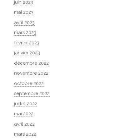
juin 2023
mai 2023
avril 2023
mars 2023
février 2023
janvier 2023
décembre 2022
novembre 2022
octobre 2022
septembre 2022
juillet 2022
mai 2022
avril 2022
mars 2022