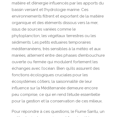
matière et d’énergie influencés par les apports du
bassin versant et l’hydrologie marine. Ces
environnements filtrent et exportent de la matière
organique et des éléments dissous vers la mer,
issus de sources variées comme le
phytoplancton, les végétaux terrestres ou les
sédiments. Les petits estuaires temporaires
méditerranéens, très sensibles à la météo et aux
marées, alternent entre des phases d’embouchure
ouverte ou fermée qui modulent fortement les
échanges avec l’océan. Bien qu’ils assurent des
fonctions écologiques cruciales pour les
écosystèmes côtiers, la saisonnalité de leur
influence sur la Méditerranée demeure encore
peu comprise, ce qui en rend l’étude essentielle
pour la gestion et la conservation de ces milieux.
Pour répondre à ces questions, le Fiume Santu, un