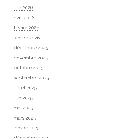
juin 2026
avril 2026
février 2026
janvier 2026
décembre 2025
novembre 2025
octobre 2025
septembre 2025
juillet 2025
juin 2025
mai 2025
mars 2025
janvier 2025
décembre 2024