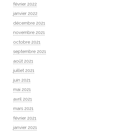
février 2022
janvier 2022
décembre 2021
novembre 2021
octobre 2021
septembre 2021
août 2021
juillet 2021
juin 2021
mai 2021
avril 2021
mars 2021
février 2021
janvier 2021