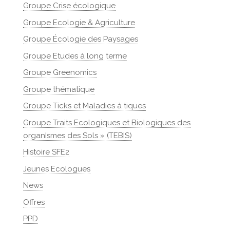
Groupe Crise écologique
Groupe Ecologie & Agriculture
Groupe Écologie des Paysages
Groupe Etudes à long terme
Groupe Greenomics
Groupe thématique
Groupe Ticks et Maladies à tiques
Groupe Traits Ecologiques et Biologiques des
organIsmes des Sols » (TEBIS)
Histoire SFE2
Jeunes Ecologues
News
Offres
PPD