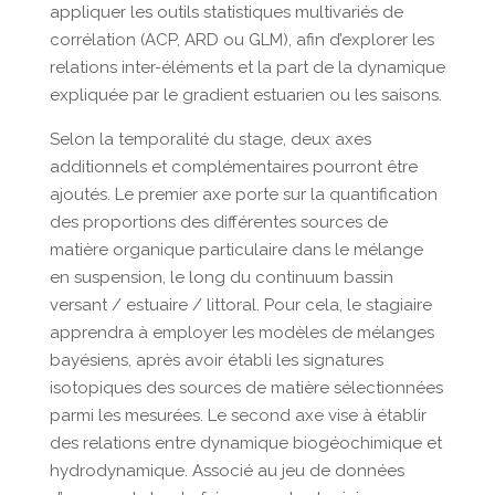
appliquer les outils statistiques multivariés de
corrélation (ACP, ARD ou GLM), afin d’explorer les
relations inter-éléments et la part de la dynamique
expliquée par le gradient estuarien ou les saisons.
Selon la temporalité du stage, deux axes
additionnels et complémentaires pourront être
ajoutés. Le premier axe porte sur la quantification
des proportions des différentes sources de
matière organique particulaire dans le mélange
en suspension, le long du continuum bassin
versant / estuaire / littoral. Pour cela, le stagiaire
apprendra à employer les modèles de mélanges
bayésiens, après avoir établi les signatures
isotopiques des sources de matière sélectionnées
parmi les mesurées. Le second axe vise à établir
des relations entre dynamique biogéochimique et
hydrodynamique. Associé au jeu de données