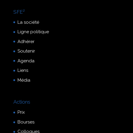
SFE²
La société
Ligne politique
Adhérer
Soutenir
Agenda
Liens
Média
Actions
Prix
Bourses
Colloques