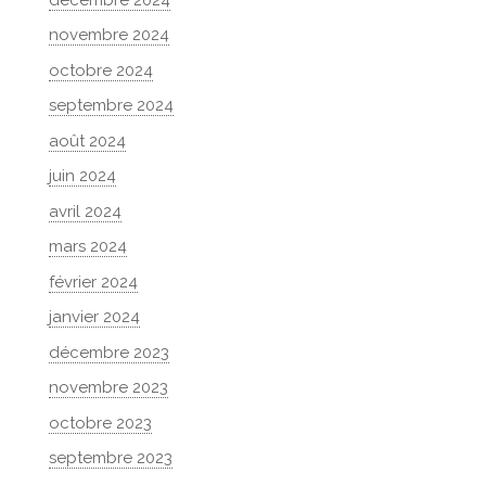
novembre 2024
octobre 2024
septembre 2024
août 2024
juin 2024
avril 2024
mars 2024
février 2024
janvier 2024
décembre 2023
novembre 2023
octobre 2023
septembre 2023