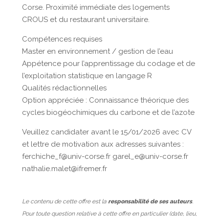
Corse. Proximité immédiate des logements
CROUS et du restaurant universitaire.
Compétences requises
Master en environnement / gestion de l’eau
Appétence pour l’apprentissage du codage et de
l’exploitation statistique en langage R
Qualités rédactionnelles
Option appréciée : Connaissance théorique des
cycles biogéochimiques du carbone et de l’azote
Veuillez candidater avant le 15/01/2026 avec CV
et lettre de motivation aux adresses suivantes :
ferchiche_f@univ-corse.fr garel_e@univ-corse.fr
nathalie.malet@ifremer.fr
Le contenu de cette offre est la
responsabilité de ses auteurs
.
Pour toute question relative à cette offre en particulier (date, lieu,