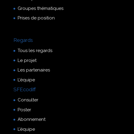
Groupes thématiques
Prises de position
Regards
Tous les regards
Le projet
Les partenaires
L’équipe
SFEcodiff
Consulter
Poster
Abonnement
L’équipe