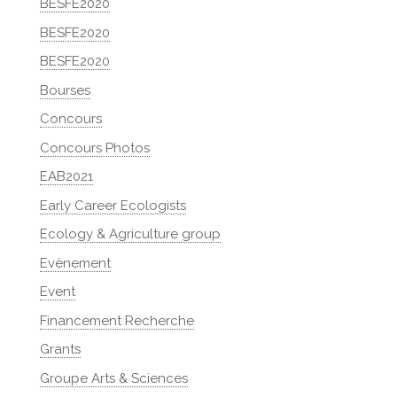
BESFE2020
BESFE2020
BESFE2020
Bourses
Concours
Concours Photos
EAB2021
Early Career Ecologists
Ecology & Agriculture group
Evènement
Event
Financement Recherche
Grants
Groupe Arts & Sciences