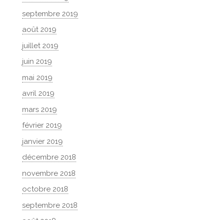
septembre 2019
août 2019
juillet 2019
juin 2019
mai 2019
avril 2019
mars 2019
février 2019
janvier 2019
décembre 2018
novembre 2018
octobre 2018
septembre 2018