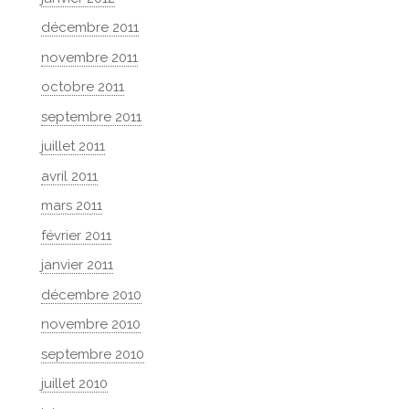
décembre 2011
novembre 2011
octobre 2011
septembre 2011
juillet 2011
avril 2011
mars 2011
février 2011
janvier 2011
décembre 2010
novembre 2010
septembre 2010
juillet 2010