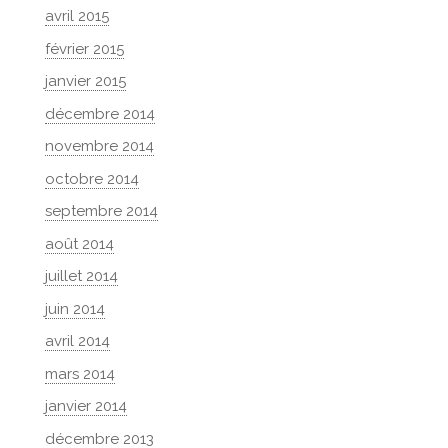
avril 2015
février 2015
janvier 2015
décembre 2014
novembre 2014
octobre 2014
septembre 2014
août 2014
juillet 2014
juin 2014
avril 2014
mars 2014
janvier 2014
décembre 2013