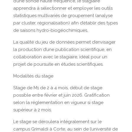
d’une sonde haute fréquence, le stagiaire
apprendra à sélectionner et employer les outils
statistiques multivariés de groupement (analyse
par cluster, régionalisation) afin d’établir des types
de saisons hydro-biogéochimiques.
La qualité du jeu de données permet d’envisager
la production d’une publication scientifique, en
collaboration avec le stagiaire, idéal pour un
projet de poursuite en études scientifiques.
Modalités du stage
Stage de M1 de 2 à 4 mois, début de stage
possible entre février et juin 2026. Gratification
selon la réglementation en vigueur si stage
supérieur à 2 mois.
Le stage se déroulera intégralement sur le
campus Grimaldi à Corte, au sein de l’université de