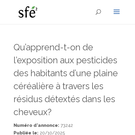
Qu’apprend-t-on de
l’exposition aux pesticides
des habitants d’une plaine
céréalière à travers les
résidus détextés dans les
cheveux?
Numéro d'annonce:
73242
Publiée le:
20/10/2025