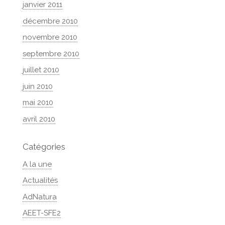
janvier 2011
décembre 2010
novembre 2010
septembre 2010
juillet 2010
juin 2010
mai 2010
avril 2010
Catégories
A la une
Actualités
AdNatura
AEET-SFE2