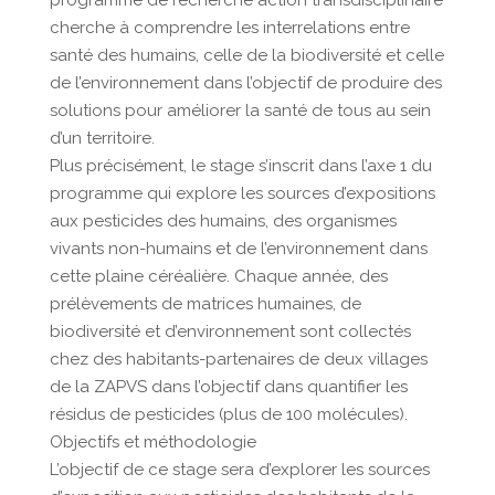
programme de recherche action transdisciplinaire
cherche à comprendre les interrelations entre
santé des humains, celle de la biodiversité et celle
de l’environnement dans l’objectif de produire des
solutions pour améliorer la santé de tous au sein
d’un territoire.
Plus précisément, le stage s’inscrit dans l’axe 1 du
programme qui explore les sources d’expositions
aux pesticides des humains, des organismes
vivants non-humains et de l’environnement dans
cette plaine céréalière. Chaque année, des
prélèvements de matrices humaines, de
biodiversité et d’environnement sont collectés
chez des habitants-partenaires de deux villages
de la ZAPVS dans l’objectif dans quantifier les
résidus de pesticides (plus de 100 molécules).
Objectifs et méthodologie
L’objectif de ce stage sera d’explorer les sources