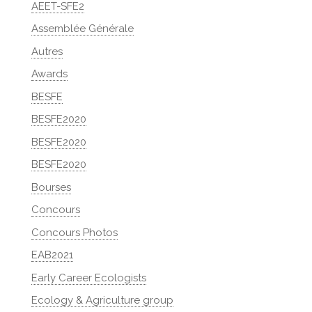
AEET-SFE2
Assemblée Générale
Autres
Awards
BESFE
BESFE2020
BESFE2020
BESFE2020
Bourses
Concours
Concours Photos
EAB2021
Early Career Ecologists
Ecology & Agriculture group