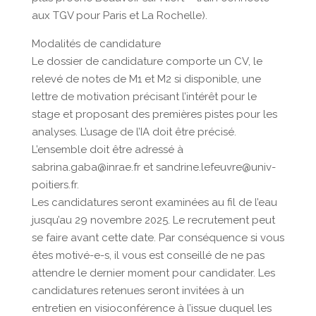
aux TGV pour Paris et La Rochelle).
Modalités de candidature
Le dossier de candidature comporte un CV, le
relevé de notes de M1 et M2 si disponible, une
lettre de motivation précisant l’intérêt pour le
stage et proposant des premières pistes pour les
analyses. L’usage de l’IA doit être précisé.
L’ensemble doit être adressé à
sabrina.gaba@inrae.fr et sandrine.lefeuvre@univ-
poitiers.fr.
Les candidatures seront examinées au fil de l’eau
jusqu’au 29 novembre 2025. Le recrutement peut
se faire avant cette date. Par conséquence si vous
êtes motivé-e-s, il vous est conseillé de ne pas
attendre le dernier moment pour candidater. Les
candidatures retenues seront invitées à un
entretien en visioconférence à l’issue duquel les