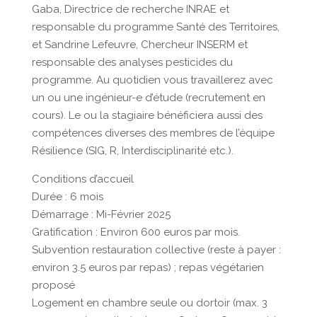
Gaba, Directrice de recherche INRAE et
responsable du programme Santé des Territoires,
et Sandrine Lefeuvre, Chercheur INSERM et
responsable des analyses pesticides du
programme. Au quotidien vous travaillerez avec
un ou une ingénieur-e d’étude (recrutement en
cours). Le ou la stagiaire bénéficiera aussi des
compétences diverses des membres de l’équipe
Résilience (SIG, R, Interdisciplinarité etc.).
Conditions d’accueil
Durée : 6 mois
Démarrage : Mi-Février 2025
Gratification : Environ 600 euros par mois.
Subvention restauration collective (reste à payer :
environ 3.5 euros par repas) ; repas végétarien
proposé
Logement en chambre seule ou dortoir (max. 3