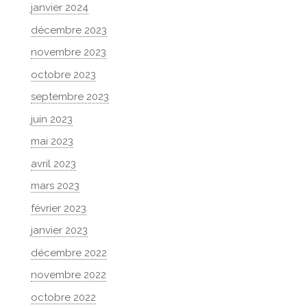
janvier 2024
décembre 2023
novembre 2023
octobre 2023
septembre 2023
juin 2023
mai 2023
avril 2023
mars 2023
février 2023
janvier 2023
décembre 2022
novembre 2022
octobre 2022