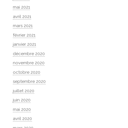
mai 2021
avril 2021
mars 2021
février 2021
janvier 2021
décembre 2020
novembre 2020
octobre 2020
septembre 2020
juillet 2020
juin 2020
mai 2020
avril 2020
mars 2020