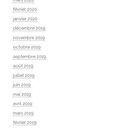
février 2020
janvier 2020
décembre 2019
novembre 2019
octobre 2019
septembre 2019
août 2019
juillet 2019
juin 2019
mai 2019
avril 2019
mars 2019
février 2019