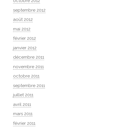
octobre 2012
septembre 2012
août 2012
mai 2012
février 2012
janvier 2012
décembre 2011
novembre 2011
octobre 2011
septembre 2011
juillet 2011
avril 2011
mars 2011
février 2011