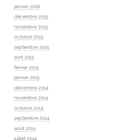
janvier 2016
décembre 2015
novembre 2015
octobre 2015
septembre 2015
avril 2015
février 2015
janvier 2015
décembre 2014
novembre 2014
octobre 2014
septembre 2014
août 2014
juillet 2014