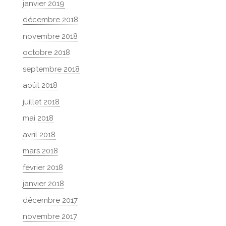
janvier 2019
décembre 2018
novembre 2018
octobre 2018
septembre 2018
août 2018
juillet 2018
mai 2018
avril 2018
mars 2018
février 2018
janvier 2018
décembre 2017
novembre 2017