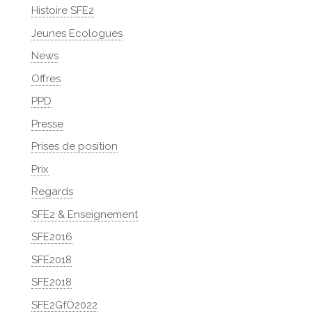
Histoire SFE2
Jeunes Ecologues
News
Offres
PPD
Presse
Prises de position
Prix
Regards
SFE2 & Enseignement
SFE2016
SFE2018
SFE2018
SFE2GfÖ2022