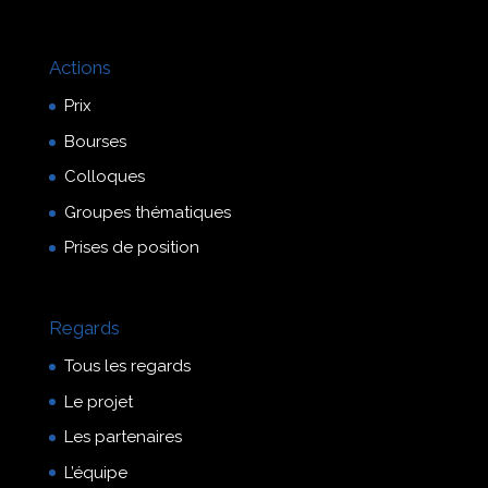
Actions
Prix
Bourses
Colloques
Groupes thématiques
Prises de position
Regards
Tous les regards
Le projet
Les partenaires
L’équipe