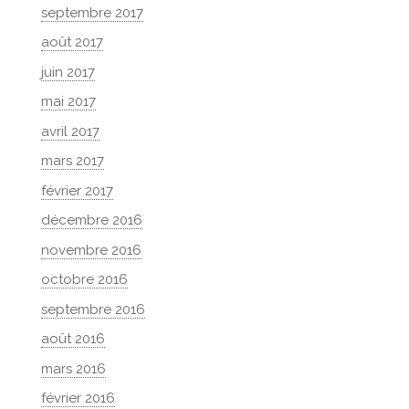
septembre 2017
août 2017
juin 2017
mai 2017
avril 2017
mars 2017
février 2017
décembre 2016
novembre 2016
octobre 2016
septembre 2016
août 2016
mars 2016
février 2016