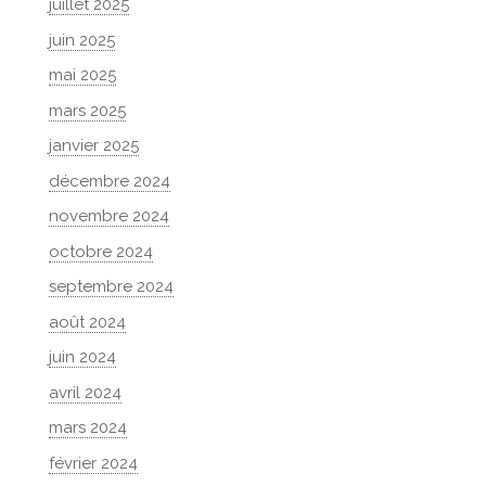
juillet 2025
juin 2025
mai 2025
mars 2025
janvier 2025
décembre 2024
novembre 2024
octobre 2024
septembre 2024
août 2024
juin 2024
avril 2024
mars 2024
février 2024