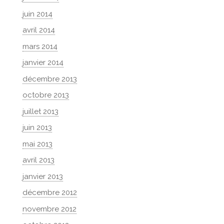
juin 2014
avril 2014
mars 2014
janvier 2014
décembre 2013
octobre 2013
juillet 2013
juin 2013
mai 2013
avril 2013
janvier 2013
décembre 2012
novembre 2012