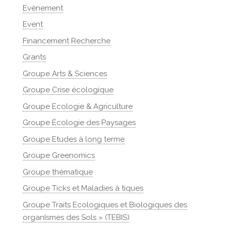
Evènement
Event
Financement Recherche
Grants
Groupe Arts & Sciences
Groupe Crise écologique
Groupe Ecologie & Agriculture
Groupe Écologie des Paysages
Groupe Etudes à long terme
Groupe Greenomics
Groupe thématique
Groupe Ticks et Maladies à tiques
Groupe Traits Ecologiques et Biologiques des
organIsmes des Sols » (TEBIS)