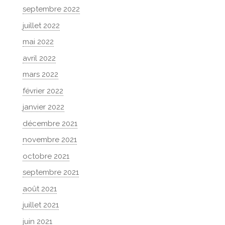
septembre 2022
juillet 2022
mai 2022
avril 2022
mars 2022
février 2022
janvier 2022
décembre 2021
novembre 2021
octobre 2021
septembre 2021
août 2021
juillet 2021
juin 2021