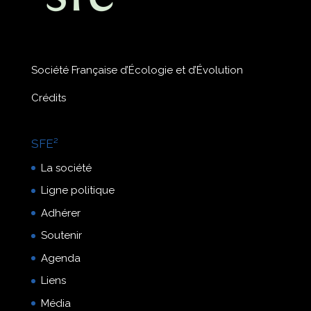
Société Française d’Écologie et d’Évolution
Crédits
SFE²
La société
Ligne politique
Adhérer
Soutenir
Agenda
Liens
Média