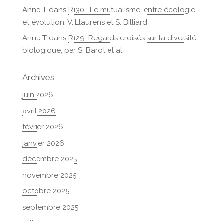
Anne T
dans
R130 : Le mutualisme, entre écologie
et évolution, V. Llaurens et S. Billiard
Anne T
dans
R129: Regards croisés sur la diversité
biologique, par S. Barot et al.
Archives
juin 2026
avril 2026
février 2026
janvier 2026
décembre 2025
novembre 2025
octobre 2025
septembre 2025