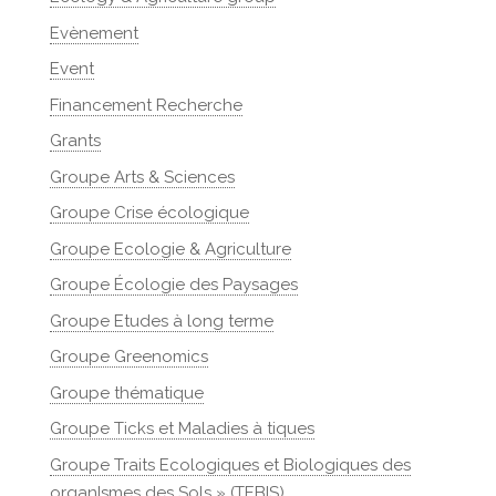
Evènement
Event
Financement Recherche
Grants
Groupe Arts & Sciences
Groupe Crise écologique
Groupe Ecologie & Agriculture
Groupe Écologie des Paysages
Groupe Etudes à long terme
Groupe Greenomics
Groupe thématique
Groupe Ticks et Maladies à tiques
Groupe Traits Ecologiques et Biologiques des
organIsmes des Sols » (TEBIS)