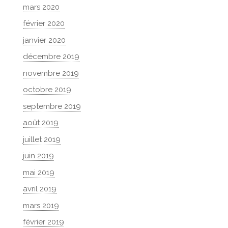
mars 2020
février 2020
janvier 2020
décembre 2019
novembre 2019
octobre 2019
septembre 2019
août 2019
juillet 2019
juin 2019
mai 2019
avril 2019
mars 2019
février 2019