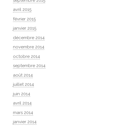
septembre 2015
avril 2015
février 2015
janvier 2015
décembre 2014
novembre 2014
octobre 2014
septembre 2014
août 2014
juillet 2014
juin 2014
avril 2014
mars 2014
janvier 2014