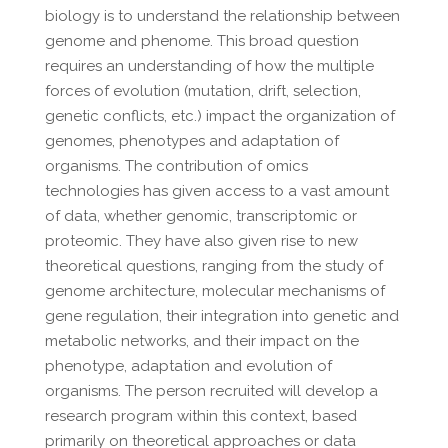
biology is to understand the relationship between
genome and phenome. This broad question
requires an understanding of how the multiple
forces of evolution (mutation, drift, selection,
genetic conflicts, etc.) impact the organization of
genomes, phenotypes and adaptation of
organisms. The contribution of omics
technologies has given access to a vast amount
of data, whether genomic, transcriptomic or
proteomic. They have also given rise to new
theoretical questions, ranging from the study of
genome architecture, molecular mechanisms of
gene regulation, their integration into genetic and
metabolic networks, and their impact on the
phenotype, adaptation and evolution of
organisms. The person recruited will develop a
research program within this context, based
primarily on theoretical approaches or data