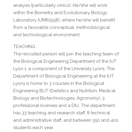
analysis (particularly omics). He/she will work
within the Biometry and Evolutionary Biology
Laboratory (UMR5558), where he/she will benefit
from a favorable conceptual, methodological
and technological environment.
TEACHING :
The recruited person will join the teaching team of
the Biological Engineering Department of the IUT
Lyon 1, a component of the University Lyon1. The
Department of Biological Engineering at the IUT
Lyon1 is home to 3 courses in the Biological
Engineering BUT (Dietetics and Nutrition, Medical
Biology and Biotechnologies, Agronomy), 3
professional licenses and a DIU. The department
has 33 teaching and research staff, 8 technical
and administrative staff, and between 350 and 400
students each year.