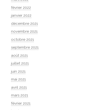
février 2022
janvier 2022
décembre 2021
novembre 2021
octobre 2021
septembre 2021
août 2021
juillet 2021
juin 2021
mai 2021
avril 2021
mars 2021
février 2021