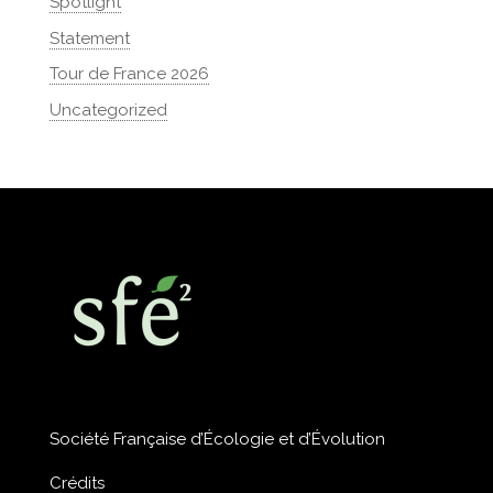
Spotlight
Statement
Tour de France 2026
Uncategorized
Société Française d’Écologie et d’Évolution
Crédits