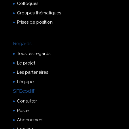
Colloques
Groupes thématiques
Prises de position
Regards
Tous les regards
Le projet
Les partenaires
L’équipe
SFEcodiff
Consulter
Poster
Abonnement