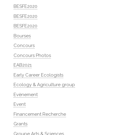
BESFE2020
BESFE2020
BESFE2020
Bourses
Concours
Concours Photos
EAB2021
Early Career Ecologists
Ecology & Agriculture group
Evènement
Event
Financement Recherche
Grants
Groupe Arts & Sciences