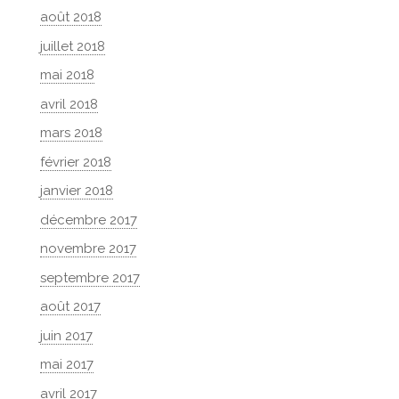
août 2018
juillet 2018
mai 2018
avril 2018
mars 2018
février 2018
janvier 2018
décembre 2017
novembre 2017
septembre 2017
août 2017
juin 2017
mai 2017
avril 2017