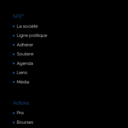
SFE²
La société
Ligne politique
Adhérer
Soutenir
Agenda
Liens
Média
Actions
Prix
Bourses