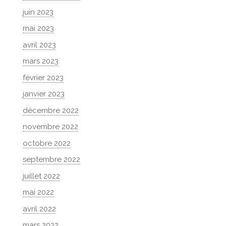
juin 2023
mai 2023
avril 2023
mars 2023
février 2023
janvier 2023
décembre 2022
novembre 2022
octobre 2022
septembre 2022
juillet 2022
mai 2022
avril 2022
mars 2022