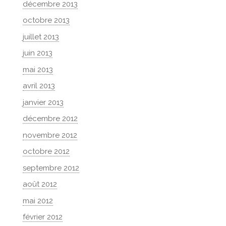
décembre 2013
octobre 2013
juillet 2013
juin 2013
mai 2013
avril 2013
janvier 2013
décembre 2012
novembre 2012
octobre 2012
septembre 2012
août 2012
mai 2012
février 2012