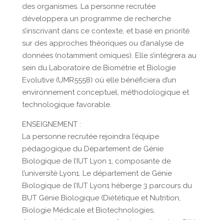
des organismes. La personne recrutée
développera un programme de recherche
s’inscrivant dans ce contexte, et basé en priorité
sur des approches théoriques ou d’analyse de
données (notamment omiques). Elle s’intégrera au
sein du Laboratoire de Biométrie et Biologie
Evolutive (UMR5558) où elle bénéficiera d’un
environnement conceptuel, méthodologique et
technologique favorable.
ENSEIGNEMENT :
La personne recrutée rejoindra l’équipe
pédagogique du Département de Génie
Biologique de l’IUT Lyon 1, composante de
l’université Lyon1. Le département de Génie
Biologique de l’IUT Lyon1 héberge 3 parcours du
BUT Génie Biologique (Diététique et Nutrition,
Biologie Médicale et Biotechnologies,