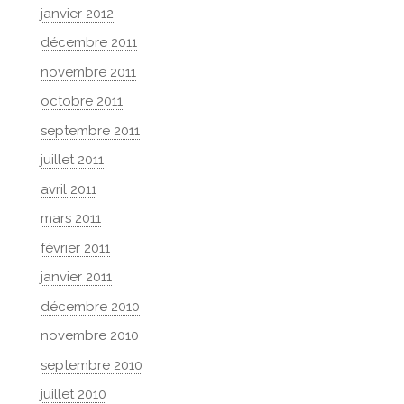
janvier 2012
décembre 2011
novembre 2011
octobre 2011
septembre 2011
juillet 2011
avril 2011
mars 2011
février 2011
janvier 2011
décembre 2010
novembre 2010
septembre 2010
juillet 2010