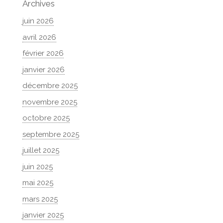
Archives
juin 2026
avril 2026
février 2026
janvier 2026
décembre 2025
novembre 2025
octobre 2025
septembre 2025
juillet 2025
juin 2025
mai 2025
mars 2025
janvier 2025