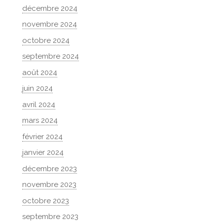
décembre 2024
novembre 2024
octobre 2024
septembre 2024
août 2024
juin 2024
avril 2024
mars 2024
février 2024
janvier 2024
décembre 2023
novembre 2023
octobre 2023
septembre 2023