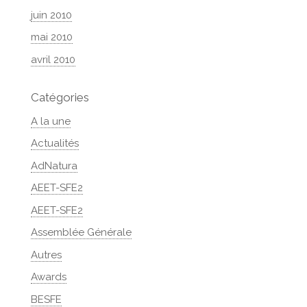
juin 2010
mai 2010
avril 2010
Catégories
A la une
Actualités
AdNatura
AEET-SFE2
AEET-SFE2
Assemblée Générale
Autres
Awards
BESFE