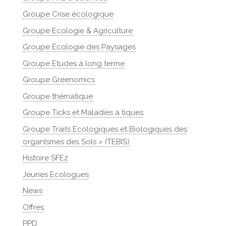
Groupe Crise écologique
Groupe Ecologie & Agriculture
Groupe Écologie des Paysages
Groupe Etudes à long terme
Groupe Greenomics
Groupe thématique
Groupe Ticks et Maladies à tiques
Groupe Traits Ecologiques et Biologiques des
organIsmes des Sols » (TEBIS)
Histoire SFE2
Jeunes Ecologues
News
Offres
PPD