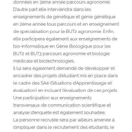
données en 3ème année parcours agronomie.
D’autre part elle interviendra dans les
enseignements de génétique et génie génétique
en 2ème année tous parcours et en enseignement
de spécialisation pour le BUT2 agronomie. Enfin,
elle participera également aux enseignements de
bio-informatique en Génie Biologique pour les
BUT2 et BUT3 parcours agronomie et biologie
médicale et biotechnologies.
Il lui sera également demandé de développer et
encadrer des projets d’étudiant mis en place dans
le cadre des SAé (Situations d’Apprentissage et
évaluation) en incluant l’évaluation de ces projets.
Une participation aux enseignements
transversaux de communication scientifique et
analyse d’enquête est également souhaitée.
La personne recrutée sera par ailleurs amenée à
s’impliquer dans le recrutement des étudiants, le