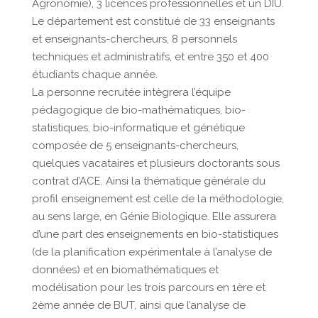
Agronomie), 3 licences professionnelles et un DIU.
Le département est constitué de 33 enseignants
et enseignants-chercheurs, 8 personnels
techniques et administratifs, et entre 350 et 400
étudiants chaque année.
La personne recrutée intègrera l’équipe
pédagogique de bio-mathématiques, bio-
statistiques, bio-informatique et génétique
composée de 5 enseignants-chercheurs,
quelques vacataires et plusieurs doctorants sous
contrat d’ACE. Ainsi la thématique générale du
profil enseignement est celle de la méthodologie,
au sens large, en Génie Biologique. Elle assurera
d’une part des enseignements en bio-statistiques
(de la planification expérimentale à l’analyse de
données) et en biomathématiques et
modélisation pour les trois parcours en 1ère et
2ème année de BUT, ainsi que l’analyse de