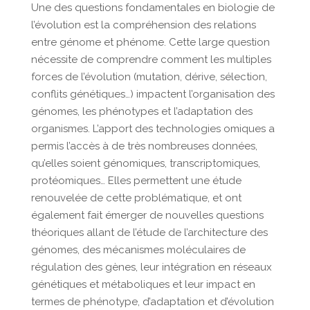
Une des questions fondamentales en biologie de
l’évolution est la compréhension des relations
entre génome et phénome. Cette large question
nécessite de comprendre comment les multiples
forces de l’évolution (mutation, dérive, sélection,
conflits génétiques…) impactent l’organisation des
génomes, les phénotypes et l’adaptation des
organismes. L’apport des technologies omiques a
permis l’accès à de très nombreuses données,
qu’elles soient génomiques, transcriptomiques,
protéomiques… Elles permettent une étude
renouvelée de cette problématique, et ont
également fait émerger de nouvelles questions
théoriques allant de l’étude de l’architecture des
génomes, des mécanismes moléculaires de
régulation des gènes, leur intégration en réseaux
génétiques et métaboliques et leur impact en
termes de phénotype, d’adaptation et d’évolution