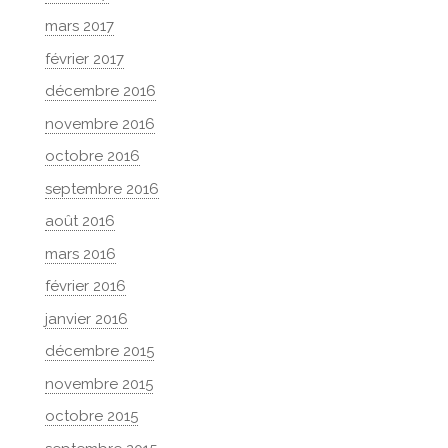
mars 2017
février 2017
décembre 2016
novembre 2016
octobre 2016
septembre 2016
août 2016
mars 2016
février 2016
janvier 2016
décembre 2015
novembre 2015
octobre 2015