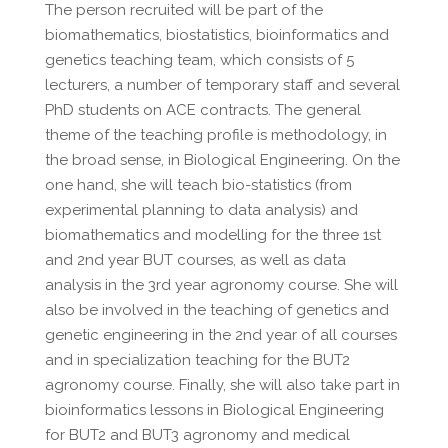
The person recruited will be part of the
biomathematics, biostatistics, bioinformatics and
genetics teaching team, which consists of 5
lecturers, a number of temporary staff and several
PhD students on ACE contracts. The general
theme of the teaching profile is methodology, in
the broad sense, in Biological Engineering. On the
one hand, she will teach bio-statistics (from
experimental planning to data analysis) and
biomathematics and modelling for the three 1st
and 2nd year BUT courses, as well as data
analysis in the 3rd year agronomy course. She will
also be involved in the teaching of genetics and
genetic engineering in the 2nd year of all courses
and in specialization teaching for the BUT2
agronomy course. Finally, she will also take part in
bioinformatics lessons in Biological Engineering
for BUT2 and BUT3 agronomy and medical