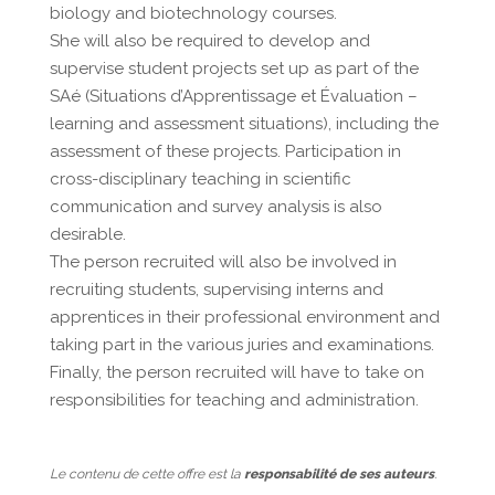
biology and biotechnology courses.
She will also be required to develop and
supervise student projects set up as part of the
SAé (Situations d’Apprentissage et Évaluation –
learning and assessment situations), including the
assessment of these projects. Participation in
cross-disciplinary teaching in scientific
communication and survey analysis is also
desirable.
The person recruited will also be involved in
recruiting students, supervising interns and
apprentices in their professional environment and
taking part in the various juries and examinations.
Finally, the person recruited will have to take on
responsibilities for teaching and administration.
Le contenu de cette offre est la
responsabilité de ses auteurs
.