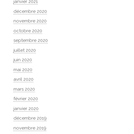
janvier 2021
décembre 2020
novembre 2020
octobre 2020
septembre 2020
juillet 2020
juin 2020
mai 2020
avril 2020
mars 2020
février 2020
janvier 2020
décembre 2019
novembre 2019