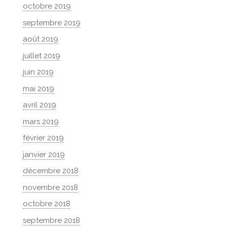
octobre 2019
septembre 2019
août 2019
juillet 2019
juin 2019
mai 2019
avril 2019
mars 2019
février 2019
janvier 2019
décembre 2018
novembre 2018
octobre 2018
septembre 2018