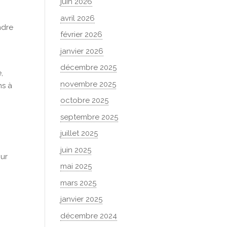
juin 2026
avril 2026
ndre
février 2026
janvier 2026
décembre 2025
,
novembre 2025
ns à
octobre 2025
septembre 2025
juillet 2025
juin 2025
our
mai 2025
mars 2025
janvier 2025
décembre 2024