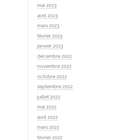
mai 2023
avril 2023
mars 2023
février 2023
janvier 2023
décembre 2022
novembre 2022
octobre 2022
septembre 2022
juillet 2022
mai 2022
avril 2022
mars 2022
février 2022