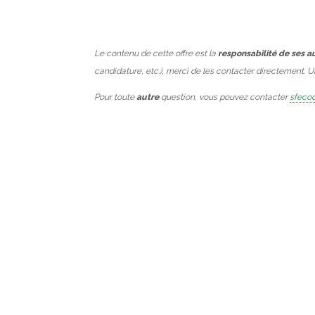
Le contenu de cette offre est la
responsabilité de ses a
candidature, etc.), merci de les contacter directement. 
Pour toute
autre
question, vous pouvez contacter
sfecod