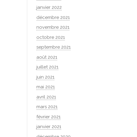
janvier 2022
décembre 2021
novembre 2021
octobre 2021
septembre 2021
août 2021
juillet 2021
juin 2021
mai 2021
avril 2021
mars 2021
février 2021
janvier 2021
décembre 2020