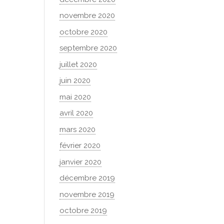
novembre 2020
octobre 2020
septembre 2020
juillet 2020
juin 2020
mai 2020
avril 2020
mars 2020
février 2020
janvier 2020
décembre 2019
novembre 2019
octobre 2019