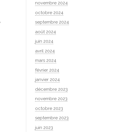
novembre 2024
octobre 2024
septembre 2024
e
août 2024
juin 2024
avril 2024
mars 2024
février 2024
janvier 2024
décembre 2023
novembre 2023
octobre 2023
septembre 2023
juin 2023