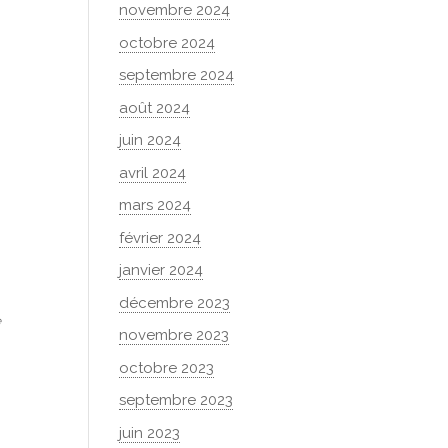
novembre 2024
octobre 2024
septembre 2024
août 2024
juin 2024
avril 2024
mars 2024
février 2024
janvier 2024
décembre 2023
e
novembre 2023
octobre 2023
septembre 2023
juin 2023