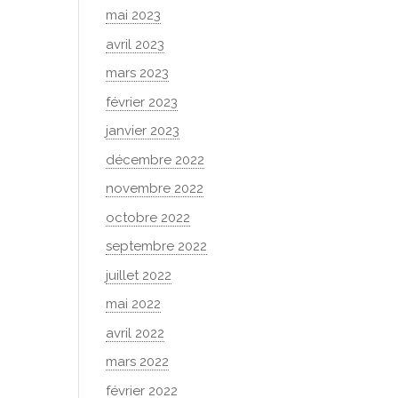
mai 2023
avril 2023
mars 2023
février 2023
janvier 2023
décembre 2022
novembre 2022
octobre 2022
septembre 2022
juillet 2022
mai 2022
avril 2022
mars 2022
février 2022