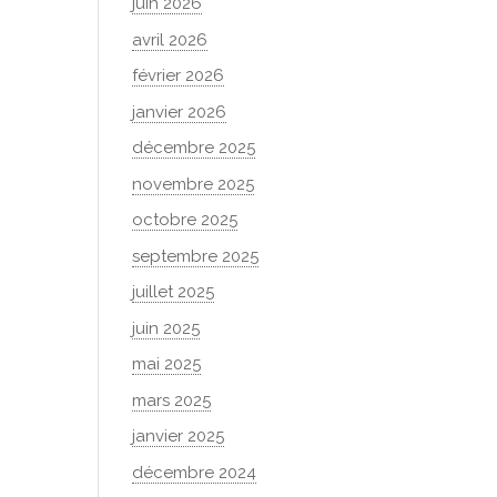
juin 2026
avril 2026
février 2026
janvier 2026
décembre 2025
novembre 2025
octobre 2025
septembre 2025
juillet 2025
juin 2025
mai 2025
mars 2025
janvier 2025
décembre 2024