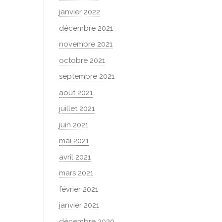
janvier 2022
décembre 2021
novembre 2021
octobre 2021
septembre 2021
août 2021
juillet 2021
juin 2021
mai 2021
avril 2021
mars 2021
février 2021
janvier 2021
décembre 2020