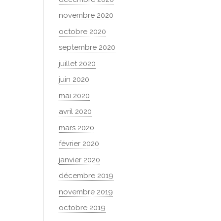
novembre 2020
octobre 2020
septembre 2020
juillet 2020
juin 2020
mai 2020
avril 2020
mars 2020
février 2020
janvier 2020
décembre 2019
novembre 2019
octobre 2019