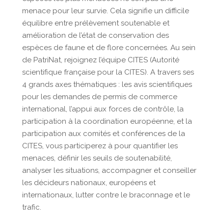
menace pour leur survie. Cela signifie un difficile
équilibre entre prélèvement soutenable et
amélioration de l’état de conservation des
espèces de faune et de flore concernées. Au sein
de PatriNat, rejoignez l’équipe CITES (Autorité
scientifique française pour la CITES). A travers ses
4 grands axes thématiques : les avis scientifiques
pour les demandes de permis de commerce
international, l’appui aux forces de contrôle, la
participation à la coordination européenne, et la
participation aux comités et conférences de la
CITES, vous participerez à pour quantifier les
menaces, définir les seuils de soutenabilité,
analyser les situations, accompagner et conseiller
les décideurs nationaux, européens et
internationaux, lutter contre le braconnage et le
trafic.