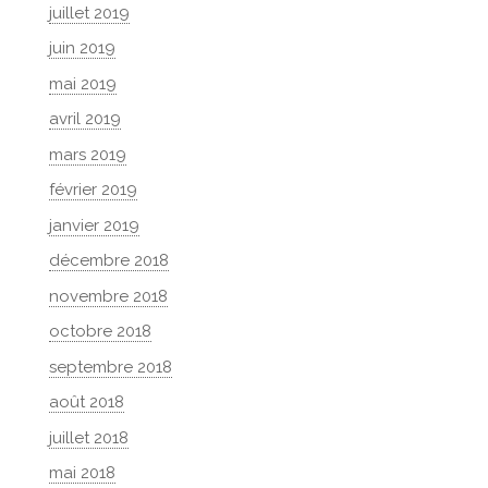
juillet 2019
juin 2019
mai 2019
avril 2019
mars 2019
février 2019
janvier 2019
décembre 2018
novembre 2018
octobre 2018
septembre 2018
août 2018
juillet 2018
mai 2018