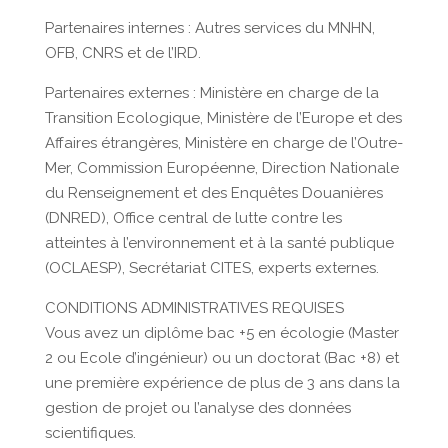
Partenaires internes : Autres services du MNHN,
OFB, CNRS et de l’IRD.
Partenaires externes : Ministère en charge de la
Transition Ecologique, Ministère de l’Europe et des
Affaires étrangères, Ministère en charge de l’Outre-
Mer, Commission Européenne, Direction Nationale
du Renseignement et des Enquêtes Douanières
(DNRED), Office central de lutte contre les
atteintes à l’environnement et à la santé publique
(OCLAESP), Secrétariat CITES, experts externes.
CONDITIONS ADMINISTRATIVES REQUISES
Vous avez un diplôme bac +5 en écologie (Master
2 ou Ecole d’ingénieur) ou un doctorat (Bac +8) et
une première expérience de plus de 3 ans dans la
gestion de projet ou l’analyse des données
scientifiques.