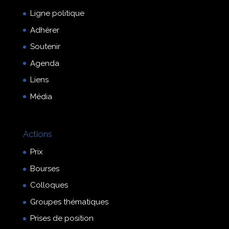
Ligne politique
Adhérer
Soutenir
Agenda
Liens
Média
Actions
Prix
Bourses
Colloques
Groupes thématiques
Prises de position