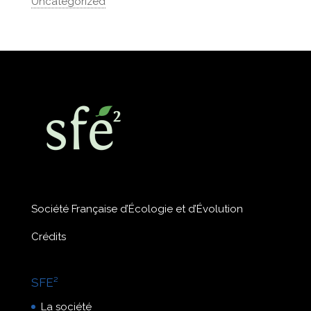
Uncategorized
Société Française d’Écologie et d’Évolution
Crédits
SFE²
La société