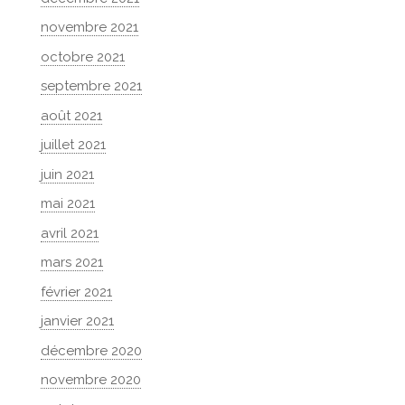
novembre 2021
octobre 2021
septembre 2021
août 2021
juillet 2021
juin 2021
mai 2021
avril 2021
mars 2021
février 2021
janvier 2021
décembre 2020
novembre 2020