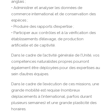
anglais ;
• Administrer et analyser les données de
commerce international et de conservation des
espèces ;
• Produire des rapports d’expertise ;
• Participer aux contrôles et à la vérification des
établissements d’élevage, de production
artificielle et de captivité.
Dans le cadre de l’activité générale de l’Unité, vos
compétences naturalistes propres pourront
également être déployées pour des expertises au
sein d’autres équipes.
Dans le cadre de l’exécution de ces missions, une
grande mobilité est requise (nombreux
déplacements à l’international, parfois durant
plusieurs semaines) et une grande plasticité des
horaires.