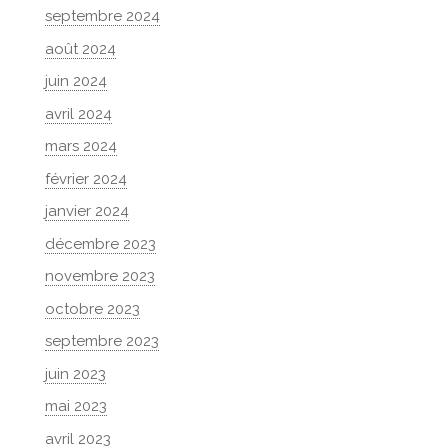
septembre 2024
août 2024
juin 2024
avril 2024
mars 2024
février 2024
janvier 2024
décembre 2023
novembre 2023
octobre 2023
septembre 2023
juin 2023
mai 2023
avril 2023