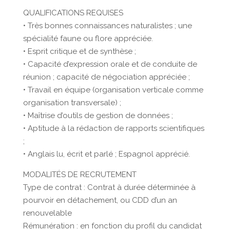
QUALIFICATIONS REQUISES
• Très bonnes connaissances naturalistes ; une
spécialité faune ou flore appréciée.
• Esprit critique et de synthèse ;
• Capacité d’expression orale et de conduite de
réunion ; capacité de négociation appréciée ;
• Travail en équipe (organisation verticale comme
organisation transversale) ;
• Maîtrise d’outils de gestion de données ;
• Aptitude à la rédaction de rapports scientifiques
;
• Anglais lu, écrit et parlé ; Espagnol apprécié.
MODALITÉS DE RECRUTEMENT
Type de contrat : Contrat à durée déterminée à
pourvoir en détachement, ou CDD d’un an
renouvelable
Rémunération : en fonction du profil du candidat