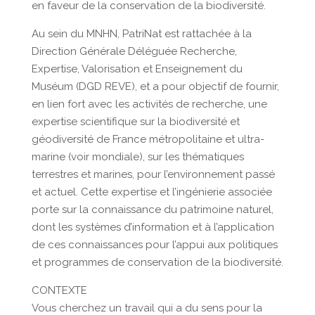
en faveur de la conservation de la biodiversité.
Au sein du MNHN, PatriNat est rattachée à la
Direction Générale Déléguée Recherche,
Expertise, Valorisation et Enseignement du
Muséum (DGD REVE), et a pour objectif de fournir,
en lien fort avec les activités de recherche, une
expertise scientifique sur la biodiversité et
géodiversité de France métropolitaine et ultra-
marine (voir mondiale), sur les thématiques
terrestres et marines, pour l’environnement passé
et actuel. Cette expertise et l’ingénierie associée
porte sur la connaissance du patrimoine naturel,
dont les systèmes d’information et à l’application
de ces connaissances pour l’appui aux politiques
et programmes de conservation de la biodiversité.
CONTEXTE
Vous cherchez un travail qui a du sens pour la