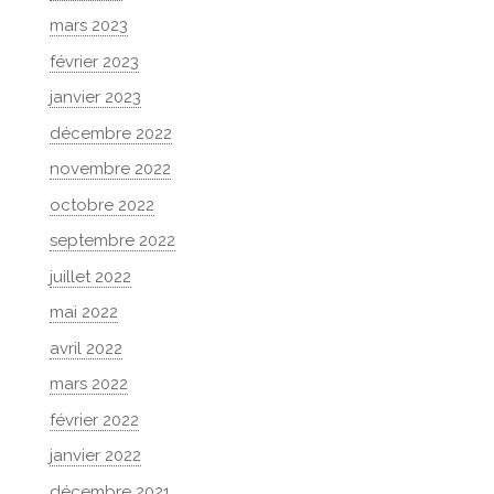
mars 2023
février 2023
janvier 2023
décembre 2022
novembre 2022
octobre 2022
septembre 2022
juillet 2022
mai 2022
avril 2022
mars 2022
février 2022
janvier 2022
décembre 2021