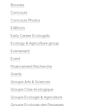
Bourses
Concours
Concours Photos
EAB2021
Early Career Ecologists
Ecology & Agriculture group
Evènement
Event
Financement Recherche
Grants
Groupe Arts & Sciences
Groupe Crise écologique
Groupe Ecologie & Agriculture
Groupe Écologie des Paysages