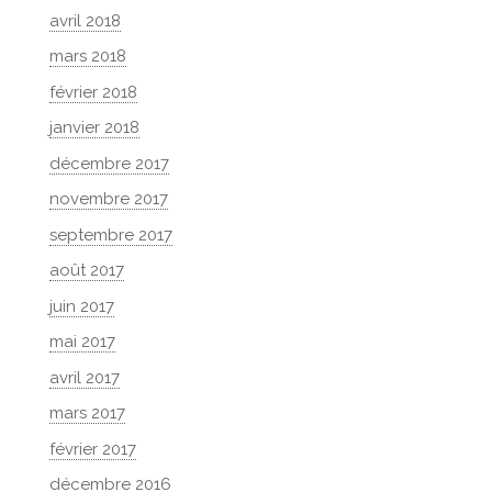
avril 2018
mars 2018
février 2018
janvier 2018
décembre 2017
novembre 2017
septembre 2017
août 2017
juin 2017
mai 2017
avril 2017
mars 2017
février 2017
décembre 2016