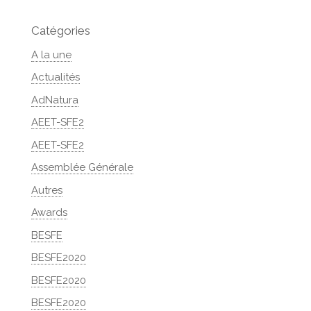
Catégories
A la une
Actualités
AdNatura
AEET-SFE2
AEET-SFE2
Assemblée Générale
Autres
Awards
BESFE
BESFE2020
BESFE2020
BESFE2020