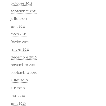
octobre 2011
septembre 2011
juillet 2011
avril 2011
mars 2011
février 2011
janvier 2011
décembre 2010
novembre 2010
septembre 2010
juillet 2010
juin 2010
mai 2010
avril 2010