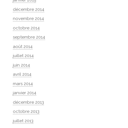
janvier 2015
décembre 2014
novembre 2014
octobre 2014
septembre 2014
août 2014
juillet 2014
juin 2014
avril 2014
mars 2014
janvier 2014
décembre 2013
octobre 2013
juillet 2013