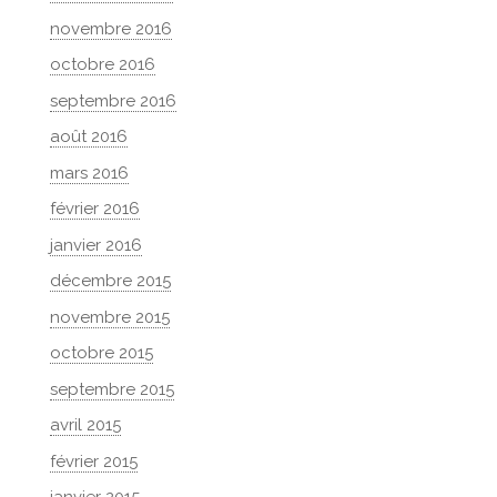
novembre 2016
octobre 2016
septembre 2016
août 2016
mars 2016
février 2016
janvier 2016
décembre 2015
novembre 2015
octobre 2015
septembre 2015
avril 2015
février 2015