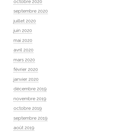
octobre 2020
septembre 2020
juillet 2020
juin 2020
mai 2020
avril 2020
mars 2020
février 2020
janvier 2020
décembre 2019
novembre 2019
octobre 2019
septembre 2019
août 2019