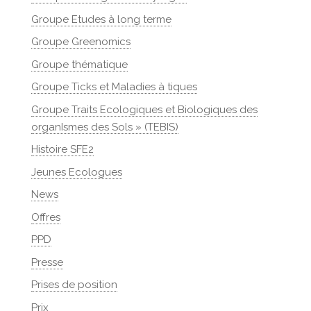
Groupe Etudes à long terme
Groupe Greenomics
Groupe thématique
Groupe Ticks et Maladies à tiques
Groupe Traits Ecologiques et Biologiques des
organIsmes des Sols » (TEBIS)
Histoire SFE2
Jeunes Ecologues
News
Offres
PPD
Presse
Prises de position
Prix