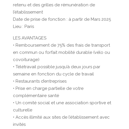
retenu et des grilles de rémunération de
l’établissement
Date de prise de fonction : à partir de Mars 2025
Lieu : Paris
LES AVANTAGES
• Remboursement de 75% des frais de transport
en commun ou forfait mobilité durable (vélo ou
covoiturage)
• Télétravail possible jusqu’à deux jours par
semaine en fonction du cycle de travail
• Restaurants d’entreprises
• Prise en charge partielle de votre
complémentaire santé
• Un comité social et une association sportive et
culturelle
• Accès illimité aux sites de l’établissement avec
invités