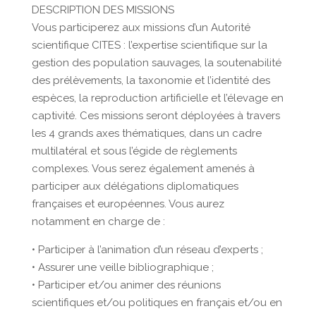
DESCRIPTION DES MISSIONS
Vous participerez aux missions d’un Autorité
scientifique CITES : l’expertise scientifique sur la
gestion des population sauvages, la soutenabilité
des prélèvements, la taxonomie et l’identité des
espèces, la reproduction artificielle et l’élevage en
captivité. Ces missions seront déployées à travers
les 4 grands axes thématiques, dans un cadre
multilatéral et sous l’égide de règlements
complexes. Vous serez également amenés à
participer aux délégations diplomatiques
françaises et européennes. Vous aurez
notamment en charge de :
• Participer à l’animation d’un réseau d’experts ;
• Assurer une veille bibliographique ;
• Participer et/ou animer des réunions
scientifiques et/ou politiques en français et/ou en