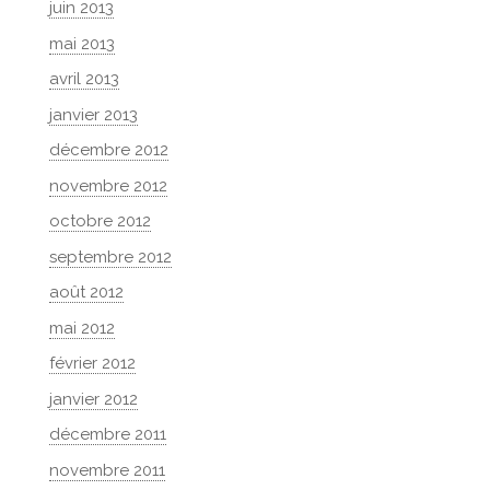
juin 2013
mai 2013
avril 2013
janvier 2013
décembre 2012
novembre 2012
octobre 2012
septembre 2012
août 2012
mai 2012
février 2012
janvier 2012
décembre 2011
novembre 2011