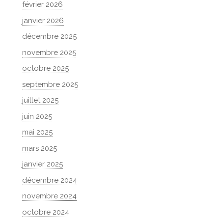
février 2026
janvier 2026
décembre 2025
novembre 2025
octobre 2025
septembre 2025
juillet 2025
juin 2025
mai 2025
mars 2025
janvier 2025
décembre 2024
novembre 2024
octobre 2024