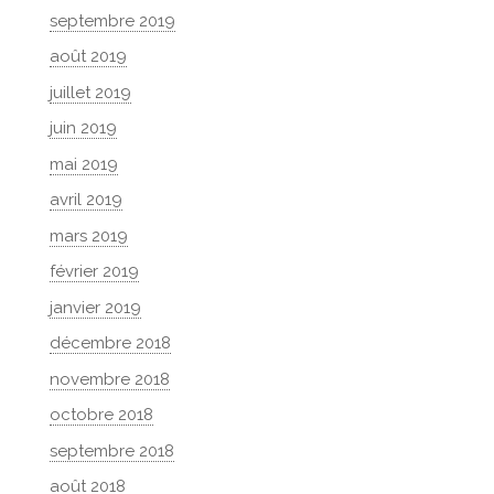
septembre 2019
août 2019
juillet 2019
juin 2019
mai 2019
avril 2019
mars 2019
février 2019
janvier 2019
décembre 2018
novembre 2018
octobre 2018
septembre 2018
août 2018