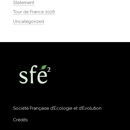
Statement
Tour de France 2026
Uncategorized
Société Française d’Écologie et d’Évolution
Crédits