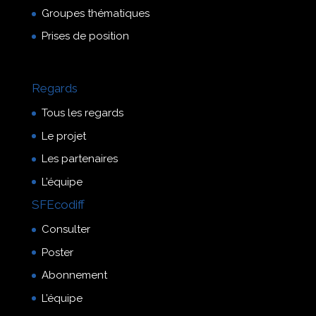
Groupes thématiques
Prises de position
Regards
Tous les regards
Le projet
Les partenaires
L’équipe
SFEcodiff
Consulter
Poster
Abonnement
L’équipe