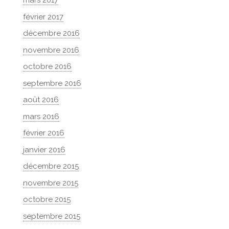
mars 2017
février 2017
décembre 2016
novembre 2016
octobre 2016
septembre 2016
août 2016
mars 2016
février 2016
janvier 2016
décembre 2015
novembre 2015
octobre 2015
septembre 2015