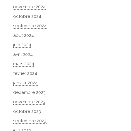
novembre 2024
octobre 2024
septembre 2024
août 2024
juin 2024
avril 2024
mars 2024
février 2024
janvier 2024
décembre 2023
novembre 2023
octobre 2023
septembre 2023
juin 2023