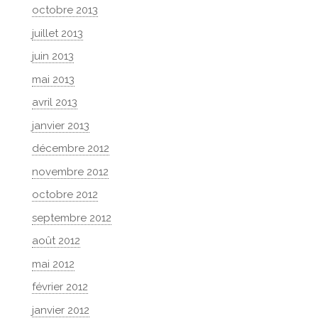
octobre 2013
juillet 2013
juin 2013
mai 2013
avril 2013
janvier 2013
décembre 2012
novembre 2012
octobre 2012
septembre 2012
août 2012
mai 2012
février 2012
janvier 2012