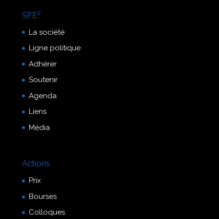
SFE²
La société
Ligne politique
Adhérer
Soutenir
Agenda
Liens
Média
Actions
Prix
Bourses
Colloques