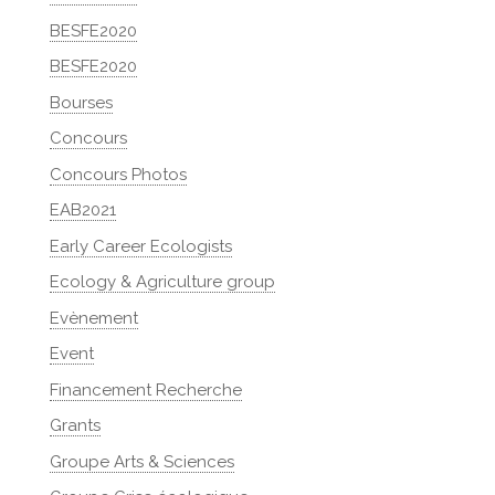
BESFE2020
BESFE2020
Bourses
Concours
Concours Photos
EAB2021
Early Career Ecologists
Ecology & Agriculture group
Evènement
Event
Financement Recherche
Grants
Groupe Arts & Sciences