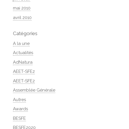
mai 2010
avril 2010
Catégories
A la une
Actualités
AdNatura
AEET-SFE2
AEET-SFE2
Assemblée Générale
Autres
Awards
BESFE
BESFE2020