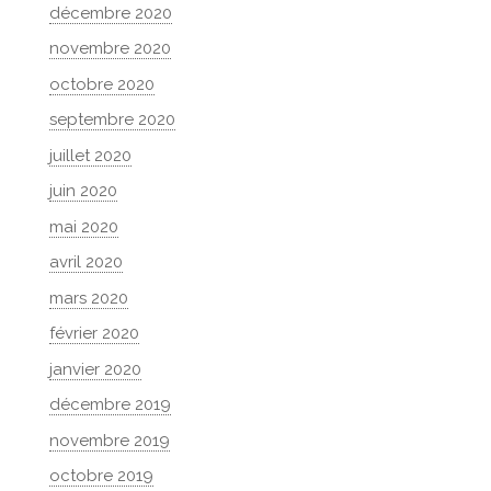
décembre 2020
novembre 2020
octobre 2020
septembre 2020
juillet 2020
juin 2020
mai 2020
avril 2020
mars 2020
février 2020
janvier 2020
décembre 2019
novembre 2019
octobre 2019