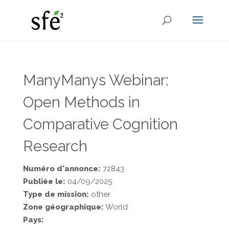
ManyManys Webinar:
Open Methods in
Comparative Cognition
Research
Numéro d'annonce:
72843
Publiée le:
04/09/2025
Type de mission:
other
Zone géographique:
World
Pays: