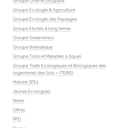
Groupe Crise écologique
Groupe Ecologie & Agriculture
Groupe Écologie des Paysages
Groupe Etudes à long terme
Groupe Greenomics
Groupe thématique
Groupe Ticks et Maladies à tiques
Groupe Traits Ecologiques et Biologiques des
organIsmes des Sols » (TEBIS)
Histoire SFE2
Jeunes Ecologues
News
Offres
PPD