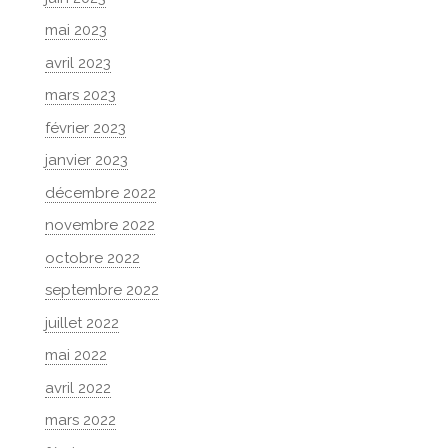
mai 2023
avril 2023
mars 2023
février 2023
janvier 2023
décembre 2022
novembre 2022
octobre 2022
septembre 2022
juillet 2022
mai 2022
avril 2022
mars 2022