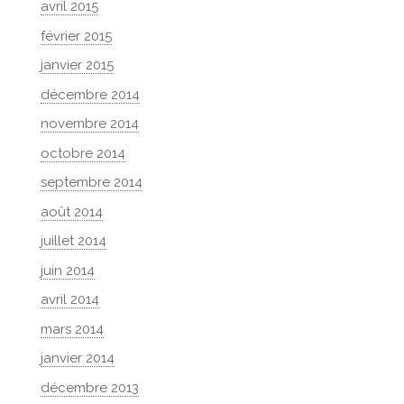
avril 2015
février 2015
janvier 2015
décembre 2014
novembre 2014
octobre 2014
septembre 2014
août 2014
juillet 2014
juin 2014
avril 2014
mars 2014
janvier 2014
décembre 2013