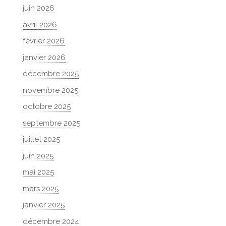
juin 2026
avril 2026
février 2026
janvier 2026
décembre 2025
novembre 2025
octobre 2025
septembre 2025
juillet 2025
juin 2025
mai 2025
mars 2025
janvier 2025
décembre 2024