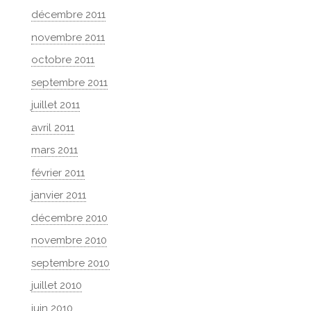
décembre 2011
novembre 2011
octobre 2011
septembre 2011
juillet 2011
avril 2011
mars 2011
février 2011
janvier 2011
décembre 2010
novembre 2010
septembre 2010
juillet 2010
juin 2010