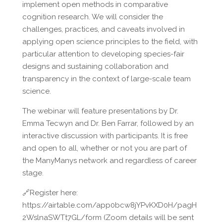
implement open methods in comparative
cognition research. We will consider the
challenges, practices, and caveats involved in
applying open science principles to the field, with
particular attention to developing species-fair
designs and sustaining collaboration and
transparency in the context of large-scale team
science.
The webinar will feature presentations by Dr.
Emma Tecwyn and Dr. Ben Farrar, followed by an
interactive discussion with participants. It is free
and open to all, whether or not you are part of
the ManyManys network and regardless of career
stage.
🔗Register here:
https://airtable.com/app0bcw8jYPvKXD0H/pagH
2WslnaSWTt7GL/form (Zoom details will be sent