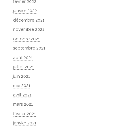
février 2022
janvier 2022
décembre 2021
novembre 2021
octobre 2021
septembre 2021
août 2021
juillet 2021
juin 2021
mai 2021
avril 2021
mars 2021
février 2021
janvier 2021