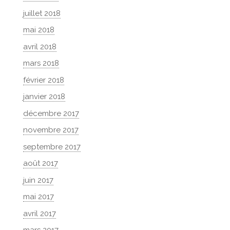
juillet 2018
mai 2018
avril 2018
mars 2018
février 2018
janvier 2018
décembre 2017
novembre 2017
septembre 2017
août 2017
juin 2017
mai 2017
avril 2017