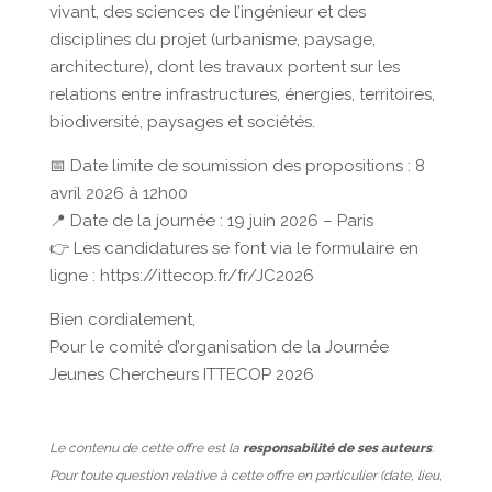
vivant, des sciences de l’ingénieur et des
disciplines du projet (urbanisme, paysage,
architecture), dont les travaux portent sur les
relations entre infrastructures, énergies, territoires,
biodiversité, paysages et sociétés.
📅 Date limite de soumission des propositions : 8
avril 2026 à 12h00
📍 Date de la journée : 19 juin 2026 – Paris
👉 Les candidatures se font via le formulaire en
ligne : https://ittecop.fr/fr/JC2026
Bien cordialement,
Pour le comité d’organisation de la Journée
Jeunes Chercheurs ITTECOP 2026
Le contenu de cette offre est la
responsabilité de ses auteurs
.
Pour toute question relative à cette offre en particulier (date, lieu,