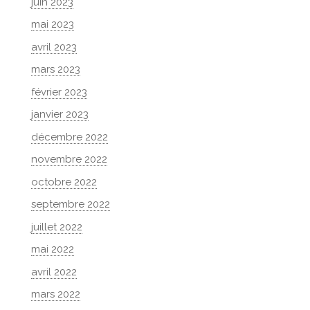
juin 2023
mai 2023
avril 2023
mars 2023
février 2023
janvier 2023
décembre 2022
novembre 2022
octobre 2022
septembre 2022
juillet 2022
mai 2022
avril 2022
mars 2022