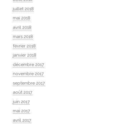
juillet 2018
mai 2018
avril 2018
mars 2018
février 2018
janvier 2018
décembre 2017
novembre 2017
septembre 2017
août 2017
juin 2017
mai 2017
avril 2017