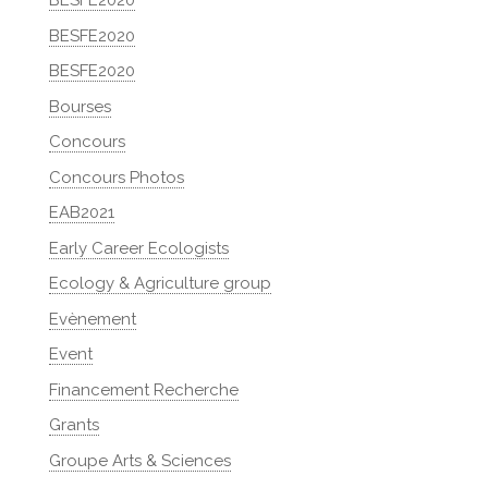
BESFE2020
BESFE2020
BESFE2020
Bourses
Concours
Concours Photos
EAB2021
Early Career Ecologists
Ecology & Agriculture group
Evènement
Event
Financement Recherche
Grants
Groupe Arts & Sciences