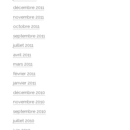
décembre 2011
novembre 2011
octobre 2011
septembre 2011
juillet 2011
avril 2011
mars 2011
février 2011
janvier 2011
décembre 2010
novembre 2010
septembre 2010
juillet 2010