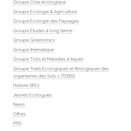
Groupe Crise écologique
Groupe Ecologie & Agriculture
Groupe Écologie des Paysages
Groupe Etudes à long terme
Groupe Greenomics
Groupe thématique
Groupe Ticks et Maladies à tiques
Groupe Traits Ecologiques et Biologiques des
organIsmes des Sols » (TEBIS)
Histoire SFE2
Jeunes Ecologues
News
Offres
PPD