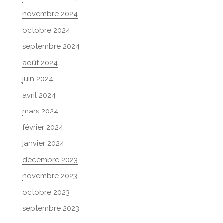
novembre 2024
octobre 2024
septembre 2024
août 2024
juin 2024
avril 2024
mars 2024
février 2024
janvier 2024
décembre 2023
novembre 2023
octobre 2023
septembre 2023