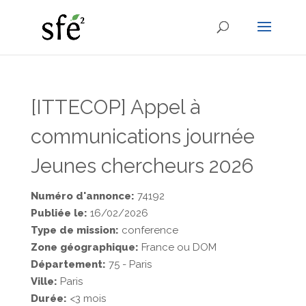
[ITTECOP] Appel à
communications journée
Jeunes chercheurs 2026
Numéro d'annonce:
74192
Publiée le:
16/02/2026
Type de mission:
conference
Zone géographique:
France ou DOM
Département:
75 - Paris
Ville:
Paris
Durée:
<3 mois