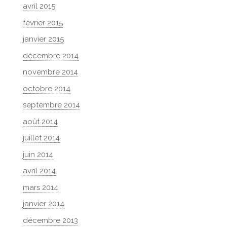
avril 2015
février 2015
janvier 2015
décembre 2014
novembre 2014
octobre 2014
septembre 2014
août 2014
juillet 2014
juin 2014
avril 2014
mars 2014
janvier 2014
décembre 2013