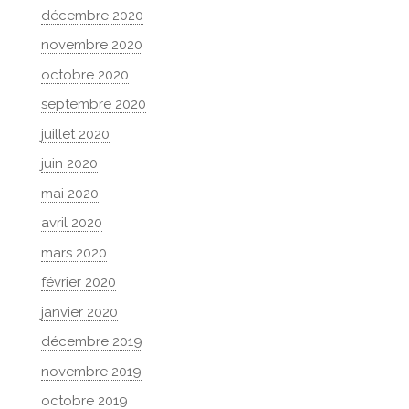
décembre 2020
novembre 2020
octobre 2020
septembre 2020
juillet 2020
juin 2020
mai 2020
avril 2020
mars 2020
février 2020
janvier 2020
décembre 2019
novembre 2019
octobre 2019