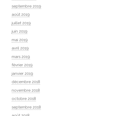
septembre 2019
août 2019
juillet 2019
juin 2019
mai 2019
avril 2019
mars 2019
février 2019
janvier 2019
décembre 2018
novembre 2018
octobre 2018
septembre 2018
août 2018