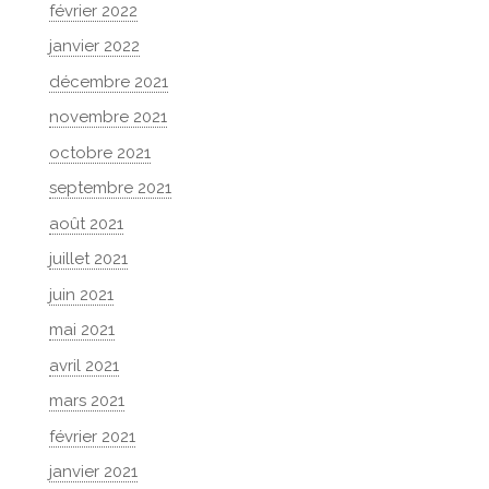
février 2022
janvier 2022
décembre 2021
novembre 2021
octobre 2021
septembre 2021
août 2021
juillet 2021
juin 2021
mai 2021
avril 2021
mars 2021
février 2021
janvier 2021