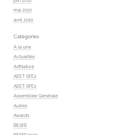
juin 2010
mai 2010
avril 2010
Catégories
A la une
Actualités
AdNatura
AEET-SFE2
AEET-SFE2
Assemblée Générale
Autres
Awards
BESFE