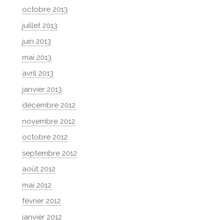
octobre 2013
juillet 2013
juin 2013
mai 2013
avril 2013
janvier 2013
décembre 2012
novembre 2012
octobre 2012
septembre 2012
août 2012
mai 2012
février 2012
janvier 2012