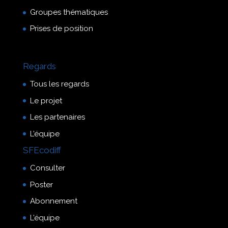
Groupes thématiques
Prises de position
Regards
Tous les regards
Le projet
Les partenaires
L’équipe
SFEcodiff
Consulter
Poster
Abonnement
L’équipe