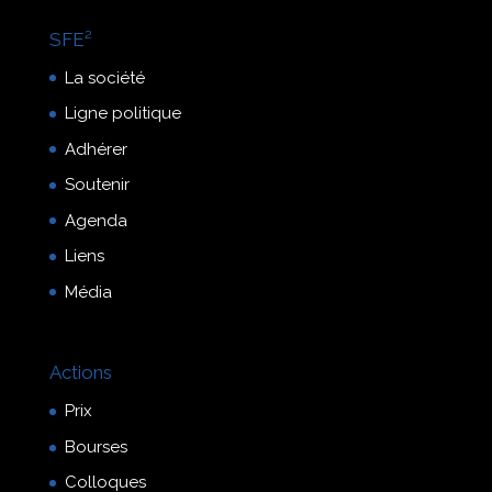
SFE²
La société
Ligne politique
Adhérer
Soutenir
Agenda
Liens
Média
Actions
Prix
Bourses
Colloques