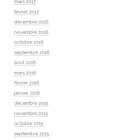
mars 2017
février 2017
décembre 2016
novembre 2016
octobre 2016
septembre 2016
août 2016
mars 2016
février 2016
janvier 2016
décembre 2015
novembre 2015
octobre 2015
septembre 2015