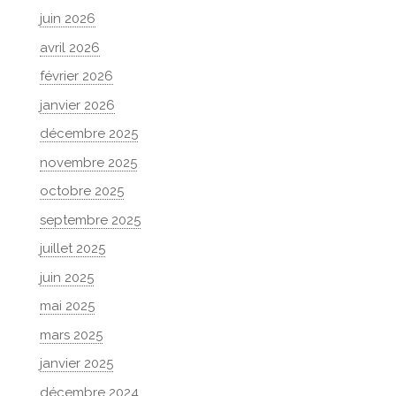
juin 2026
avril 2026
février 2026
janvier 2026
décembre 2025
novembre 2025
octobre 2025
septembre 2025
juillet 2025
juin 2025
mai 2025
mars 2025
janvier 2025
décembre 2024