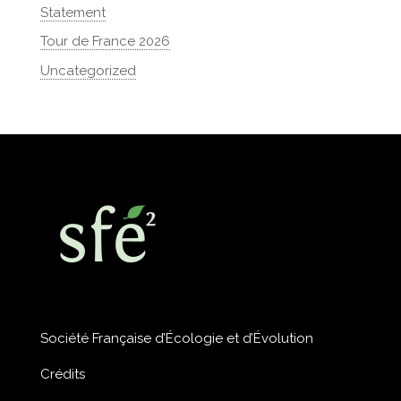
Statement
Tour de France 2026
Uncategorized
Société Française d’Écologie et d’Évolution
Crédits