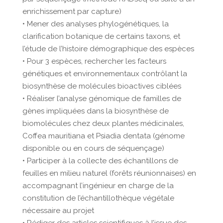
enrichissement par capture)
• Mener des analyses phylogénétiques, la
clarification botanique de certains taxons, et
l’étude de l’histoire démographique des espèces
• Pour 3 espèces, rechercher les facteurs
génétiques et environnementaux contrôlant la
biosynthèse de molécules bioactives ciblées
• Réaliser l’analyse génomique de familles de
gènes impliquées dans la biosynthèse de
biomolécules chez deux plantes médicinales,
Coffea mauritiana et Psiadia dentata (génome
disponible ou en cours de séquençage)
• Participer à la collecte des échantillons de
feuilles en milieu naturel (forêts réunionnaises) en
accompagnant l’ingénieur en charge de la
constitution de l’échantillothèque végétale
nécessaire au projet