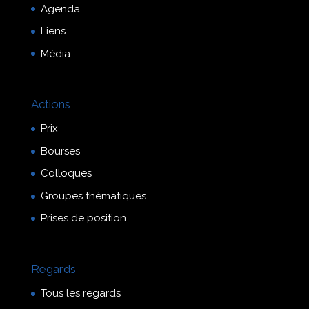
Agenda
Liens
Média
Actions
Prix
Bourses
Colloques
Groupes thématiques
Prises de position
Regards
Tous les regards