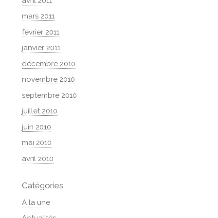
avril 2011
mars 2011
février 2011
janvier 2011
décembre 2010
novembre 2010
septembre 2010
juillet 2010
juin 2010
mai 2010
avril 2010
Catégories
A la une