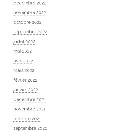
décembre 2022
novembre 2022
octobre 2022
septembre 2022
juillet 2022
mai 2022
avril 2022
mars 2022
février 2022
janvier 2022
décembre 2021
novembre 2021
octobre 2021
septembre 2021