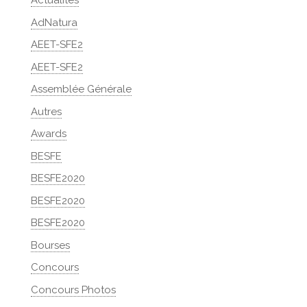
Actualités
AdNatura
AEET-SFE2
AEET-SFE2
Assemblée Générale
Autres
Awards
BESFE
BESFE2020
BESFE2020
BESFE2020
Bourses
Concours
Concours Photos