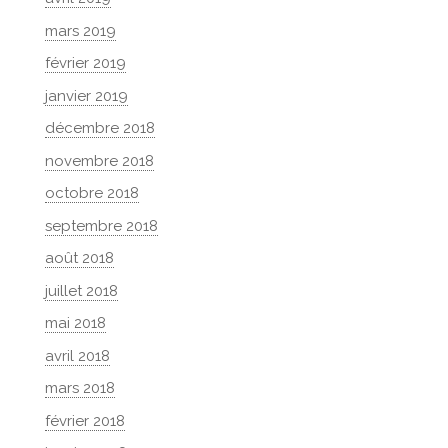
mars 2019
février 2019
janvier 2019
décembre 2018
novembre 2018
octobre 2018
septembre 2018
août 2018
juillet 2018
mai 2018
avril 2018
mars 2018
février 2018