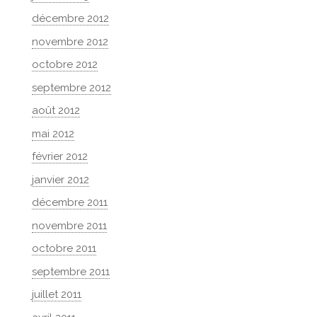
décembre 2012
novembre 2012
octobre 2012
septembre 2012
août 2012
mai 2012
février 2012
janvier 2012
décembre 2011
novembre 2011
octobre 2011
septembre 2011
juillet 2011