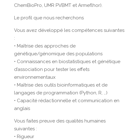
ChemBioPro, UMR PVBMT et Armeflhor).
Le profil que nous recherchons
Vous avez développé les compétences suivantes
:
• Maîtrise des approches de
génétique/génomique des populations
• Connaissances en biostatistiques et génétique
d’association pour tester les effets
environnementaux
• Maîtrise des outils bioinformatiques et de
langages de programmation (Python, R, …)
• Capacité rédactionnelle et communication en
anglais
Vous faites preuve des qualités humaines
suivantes :
• Rigueur