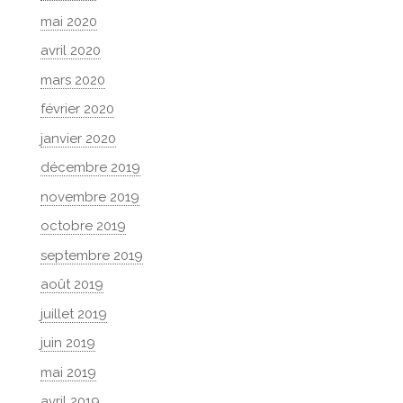
mai 2020
avril 2020
mars 2020
février 2020
janvier 2020
décembre 2019
novembre 2019
octobre 2019
septembre 2019
août 2019
juillet 2019
juin 2019
mai 2019
avril 2019