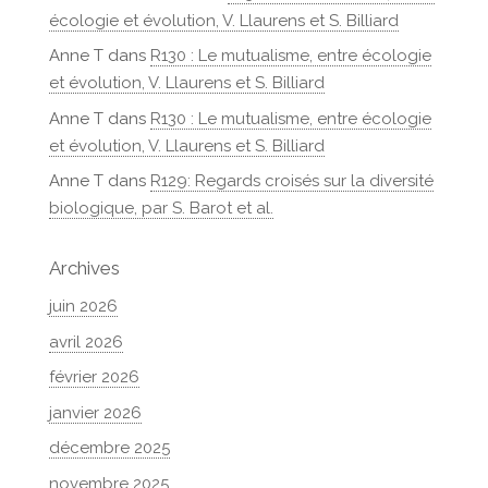
écologie et évolution, V. Llaurens et S. Billiard
Anne T
dans
R130 : Le mutualisme, entre écologie
et évolution, V. Llaurens et S. Billiard
Anne T
dans
R130 : Le mutualisme, entre écologie
et évolution, V. Llaurens et S. Billiard
Anne T
dans
R129: Regards croisés sur la diversité
biologique, par S. Barot et al.
Archives
juin 2026
avril 2026
février 2026
janvier 2026
décembre 2025
novembre 2025