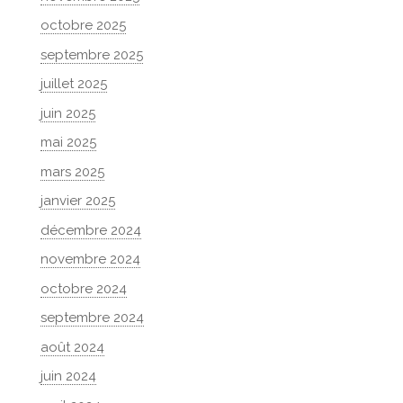
octobre 2025
septembre 2025
juillet 2025
juin 2025
mai 2025
mars 2025
janvier 2025
décembre 2024
novembre 2024
octobre 2024
septembre 2024
août 2024
juin 2024