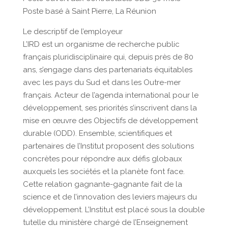
Poste basé à Saint Pierre, La Réunion
Le descriptif de l’employeur
L’IRD est un organisme de recherche public
français pluridisciplinaire qui, depuis près de 80
ans, s’engage dans des partenariats équitables
avec les pays du Sud et dans les Outre-mer
français. Acteur de l’agenda international pour le
développement, ses priorités s’inscrivent dans la
mise en œuvre des Objectifs de développement
durable (ODD). Ensemble, scientifiques et
partenaires de l’Institut proposent des solutions
concrètes pour répondre aux défis globaux
auxquels les sociétés et la planète font face.
Cette relation gagnante-gagnante fait de la
science et de l’innovation des leviers majeurs du
développement. L’Institut est placé sous la double
tutelle du ministère chargé de l’Enseignement