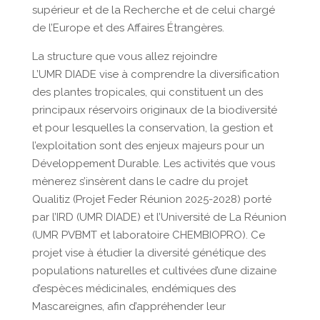
supérieur et de la Recherche et de celui chargé
de l’Europe et des Affaires Étrangères.
La structure que vous allez rejoindre
L’UMR DIADE vise à comprendre la diversification
des plantes tropicales, qui constituent un des
principaux réservoirs originaux de la biodiversité
et pour lesquelles la conservation, la gestion et
l’exploitation sont des enjeux majeurs pour un
Développement Durable. Les activités que vous
mènerez s’insèrent dans le cadre du projet
Qualitiz (Projet Feder Réunion 2025-2028) porté
par l’IRD (UMR DIADE) et l’Université de La Réunion
(UMR PVBMT et laboratoire CHEMBIOPRO). Ce
projet vise à étudier la diversité génétique des
populations naturelles et cultivées d’une dizaine
d’espèces médicinales, endémiques des
Mascareignes, afin d’appréhender leur