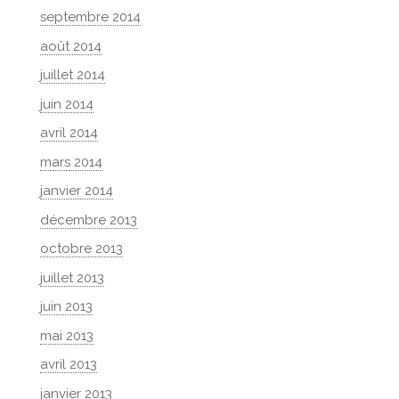
septembre 2014
août 2014
juillet 2014
juin 2014
avril 2014
mars 2014
janvier 2014
décembre 2013
octobre 2013
juillet 2013
juin 2013
mai 2013
avril 2013
janvier 2013