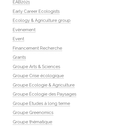
EAB2021
Early Career Ecologists
Ecology & Agriculture group
Evènement
Event
Financement Recherche
Grants
Groupe Arts & Sciences
Groupe Crise écologique
Groupe Ecologie & Agriculture
Groupe Écologie des Paysages
Groupe Etudes à long terme
Groupe Greenomics
Groupe thématique