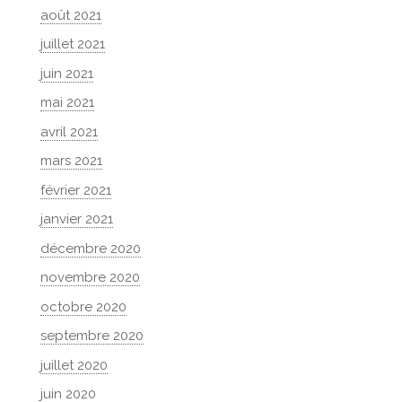
août 2021
juillet 2021
juin 2021
mai 2021
avril 2021
mars 2021
février 2021
janvier 2021
décembre 2020
novembre 2020
octobre 2020
septembre 2020
juillet 2020
juin 2020