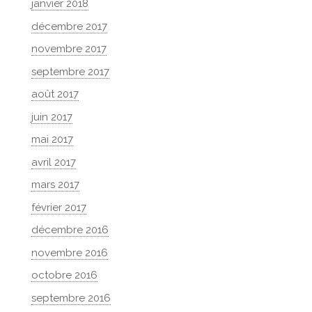
janvier 2018
décembre 2017
novembre 2017
septembre 2017
août 2017
juin 2017
mai 2017
avril 2017
mars 2017
février 2017
décembre 2016
novembre 2016
octobre 2016
septembre 2016