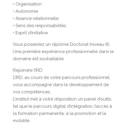
• Organisation
• Autonomie
• Aisance relationnelle
• Sens des responsabilités
• Esprit d’initiative
Vous possédez un diplôme Doctorat (niveau 8).
Une première expérience professionnelle dans le
domaine est souhaitable.
Rejoindre l’IRD
L’IRD, au cours de votre parcours professionnel,
vous accompagne dans le développement de
vos compétences.
L’institut met à votre disposition un panel d’outils
tel que le parcours digital d’intégration, l’accès à
la formation permanente, à la promotion et la
mobilité.