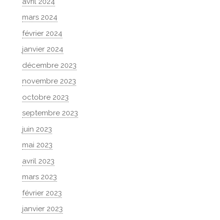
avril 2024
mars 2024
février 2024
janvier 2024
décembre 2023
novembre 2023
octobre 2023
septembre 2023
juin 2023
mai 2023
avril 2023
mars 2023
février 2023
janvier 2023