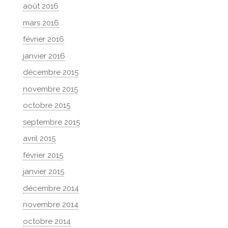
août 2016
mars 2016
février 2016
janvier 2016
décembre 2015
novembre 2015
octobre 2015
septembre 2015
avril 2015
février 2015
janvier 2015
décembre 2014
novembre 2014
octobre 2014