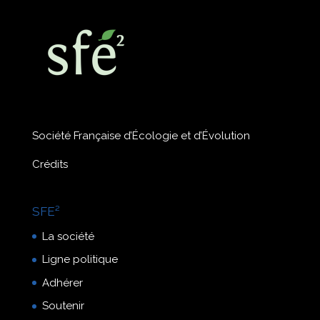
Société Française d’Écologie et d’Évolution
Crédits
SFE²
La société
Ligne politique
Adhérer
Soutenir