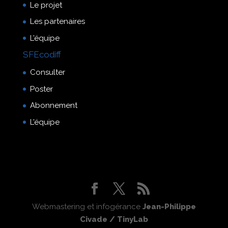
Le projet
Les partenaires
L’équipe
SFEcodiff
Consulter
Poster
Abonnement
L’équipe
Webmastering et infogérance
Jean-Philippe
Civade / TinyLab