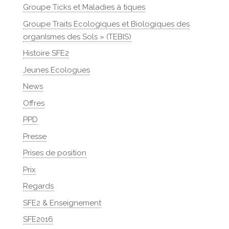
Groupe Ticks et Maladies à tiques
Groupe Traits Ecologiques et Biologiques des
organIsmes des Sols » (TEBIS)
Histoire SFE2
Jeunes Ecologues
News
Offres
PPD
Presse
Prises de position
Prix
Regards
SFE2 & Enseignement
SFE2016