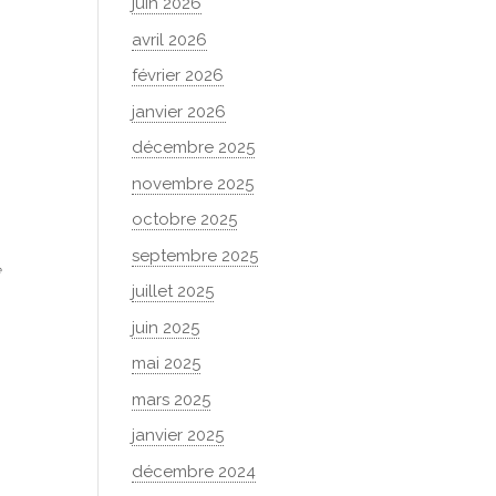
juin 2026
avril 2026
février 2026
janvier 2026
décembre 2025
novembre 2025
octobre 2025
septembre 2025
e
juillet 2025
juin 2025
mai 2025
mars 2025
janvier 2025
décembre 2024