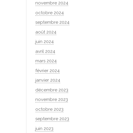
novembre 2024
octobre 2024
septembre 2024
août 2024
juin 2024
avril 2024
mars 2024
février 2024
janvier 2024
décembre 2023
novembre 2023
octobre 2023
septembre 2023
juin 2023