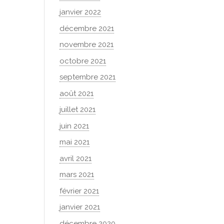
janvier 2022
décembre 2021
novembre 2021
octobre 2021
septembre 2021
août 2021
juillet 2021
juin 2021
mai 2021
avril 2021
mars 2021
février 2021
janvier 2021
décembre 2020