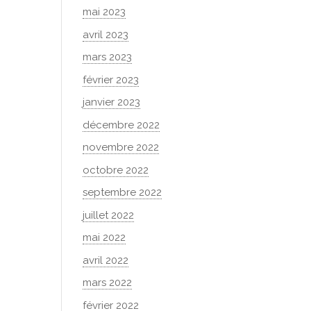
mai 2023
avril 2023
mars 2023
février 2023
janvier 2023
décembre 2022
novembre 2022
octobre 2022
septembre 2022
juillet 2022
mai 2022
avril 2022
mars 2022
février 2022