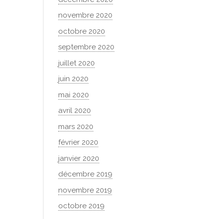
novembre 2020
octobre 2020
septembre 2020
juillet 2020
juin 2020
mai 2020
avril 2020
mars 2020
février 2020
janvier 2020
décembre 2019
novembre 2019
octobre 2019