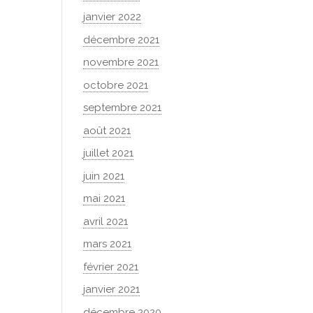
janvier 2022
décembre 2021
novembre 2021
octobre 2021
septembre 2021
août 2021
juillet 2021
juin 2021
mai 2021
avril 2021
mars 2021
février 2021
janvier 2021
décembre 2020