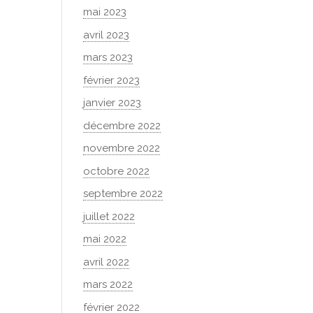
mai 2023
avril 2023
mars 2023
février 2023
janvier 2023
décembre 2022
novembre 2022
octobre 2022
septembre 2022
juillet 2022
mai 2022
avril 2022
mars 2022
février 2022