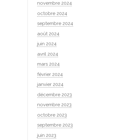
novembre 2024
octobre 2024
septembre 2024
août 2024
juin 2024
avril 2024
mars 2024
février 2024
janvier 2024
décembre 2023
novembre 2023
octobre 2023
septembre 2023
juin 2023