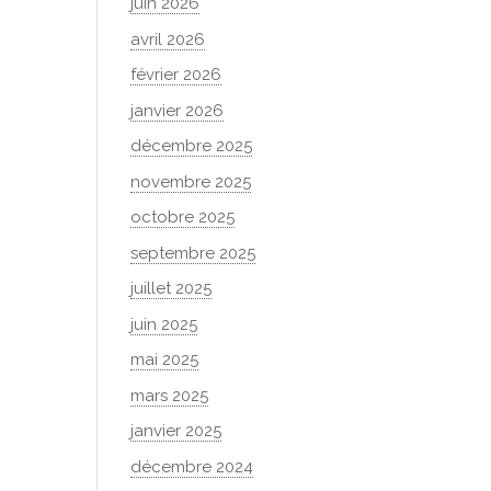
juin 2026
avril 2026
février 2026
janvier 2026
décembre 2025
novembre 2025
octobre 2025
septembre 2025
juillet 2025
juin 2025
mai 2025
mars 2025
janvier 2025
décembre 2024