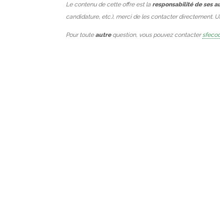
Le contenu de cette offre est la
responsabilité de ses a
candidature, etc.), merci de les contacter directement. 
Pour toute
autre
question, vous pouvez contacter
sfecod