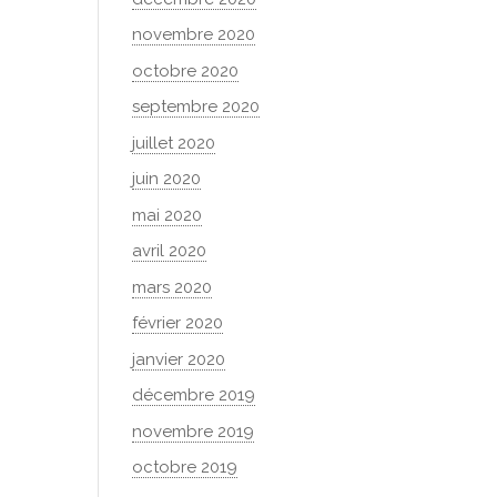
novembre 2020
octobre 2020
septembre 2020
juillet 2020
juin 2020
mai 2020
avril 2020
mars 2020
février 2020
janvier 2020
décembre 2019
novembre 2019
octobre 2019