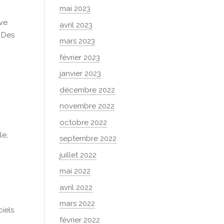
mai 2023
uve
avril 2023
. Des
mars 2023
février 2023
janvier 2023
décembre 2022
novembre 2022
octobre 2022
le,
septembre 2022
juillet 2022
mai 2022
avril 2022
mars 2022
iels
février 2022