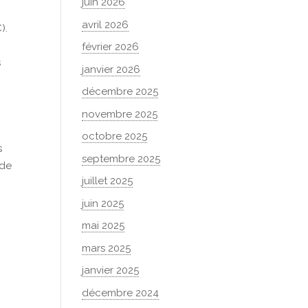
juin 2026
avril 2026
).
février 2026
s
janvier 2026
décembre 2025
novembre 2025
octobre 2025
s
septembre 2025
 de
juillet 2025
juin 2025
mai 2025
mars 2025
janvier 2025
décembre 2024