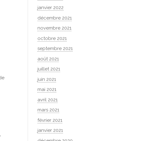
janvier 2022
décembre 2021
novembre 2021
octobre 2021
septembre 2021
août 2021
juillet 2021
de
juin 2021
mai 2021
avril 2021
mars 2021
février 2021
janvier 2021
e
décembre 2020