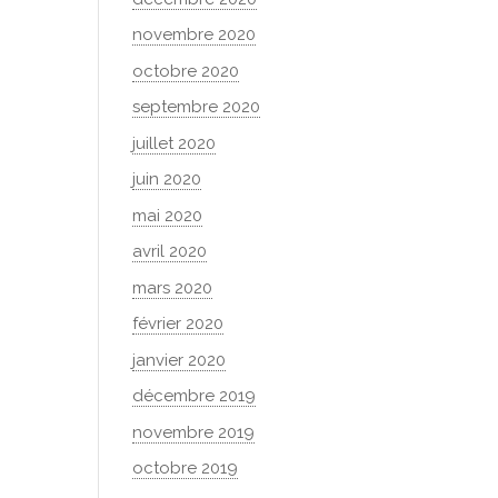
novembre 2020
octobre 2020
septembre 2020
juillet 2020
juin 2020
mai 2020
avril 2020
mars 2020
février 2020
janvier 2020
décembre 2019
novembre 2019
octobre 2019