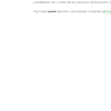
candidature, etc.), merci de les contacter directement. 
Pour toute
autre
question, vous pouvez contacter
sfecod