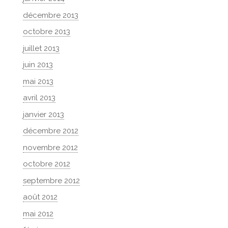
décembre 2013
octobre 2013
juillet 2013
juin 2013
mai 2013
avril 2013
janvier 2013
décembre 2012
novembre 2012
octobre 2012
septembre 2012
août 2012
mai 2012