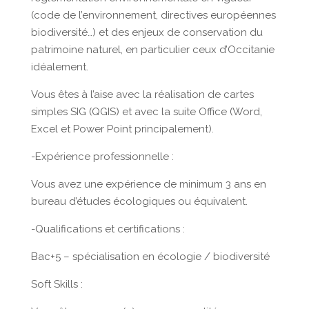
(code de l’environnement, directives européennes
biodiversité…) et des enjeux de conservation du
patrimoine naturel, en particulier ceux d’Occitanie
idéalement.
Vous êtes à l’aise avec la réalisation de cartes
simples SIG (QGIS) et avec la suite Office (Word,
Excel et Power Point principalement).
-Expérience professionnelle :
Vous avez une expérience de minimum 3 ans en
bureau d’études écologiques ou équivalent.
-Qualifications et certifications :
Bac+5 – spécialisation en écologie / biodiversité
Soft Skills :