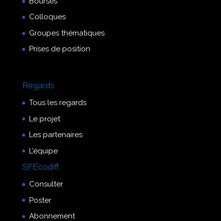
Bourses
Colloques
Groupes thématiques
Prises de position
Regards
Tous les regards
Le projet
Les partenaires
L’équipe
SFEcodiff
Consulter
Poster
Abonnement