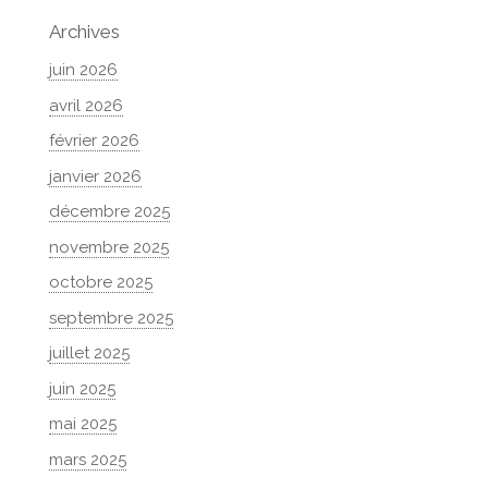
Archives
juin 2026
avril 2026
février 2026
janvier 2026
décembre 2025
novembre 2025
octobre 2025
septembre 2025
juillet 2025
juin 2025
mai 2025
mars 2025