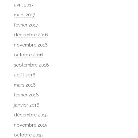
avril 2017
mars 2017
février 2017
décembre 2016
novembre 2016
octobre 2016
septembre 2016
août 2016
mars 2016
février 2016
janvier 2016
décembre 2015
novembre 2015
octobre 2015