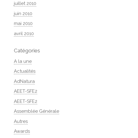
juillet 2010
juin 2010
mai 2010
avril 2010
Catégories
A la une
Actualités
AdNatura
AEET-SFE2
AEET-SFE2
Assemblée Générale
Autres
Awards