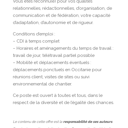
Vous êtes reconnu(e) pour vos qualités
relationnelles, rédactionnelles, d’organisation, de
communication et de fédération, votre capacité
d’adaptation, d’autonomie et de rigueur.
Conditions d’emploi :
– CDI à temps complet
– Horaires et aménagements du temps de travail :
travail de jour, télétravail partiel possible
– Mobilité et déplacements éventuels :
déplacements ponctuels en Occitanie pour
réunions client, visites de sites ou suivi
environnemental de chantier.
Ce poste est ouvert à toutes et tous, dans le
respect de la diversité et de l’égalité des chances.
Le contenu de cette offre est la
responsabilité de ses auteurs
.