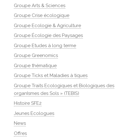
Groupe Arts & Sciences
Groupe Crise écologique
Groupe Ecologie & Agriculture
Groupe Écologie des Paysages
Groupe Etudes à long terme
Groupe Greenomics
Groupe thématique
Groupe Ticks et Maladies à tiques
Groupe Traits Ecologiques et Biologiques des
organIsmes des Sols » (TEBIS)
Histoire SFE2
Jeunes Ecologues
News
Offres