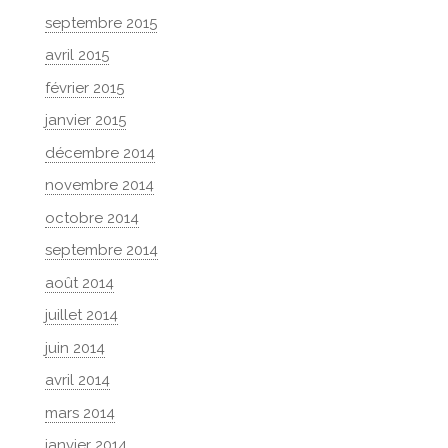
septembre 2015
avril 2015
février 2015
janvier 2015
décembre 2014
novembre 2014
octobre 2014
septembre 2014
août 2014
juillet 2014
juin 2014
avril 2014
mars 2014
janvier 2014