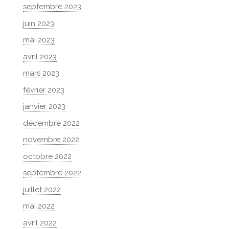
septembre 2023
juin 2023
mai 2023
avril 2023
mars 2023
février 2023
janvier 2023
décembre 2022
novembre 2022
octobre 2022
septembre 2022
juillet 2022
mai 2022
avril 2022