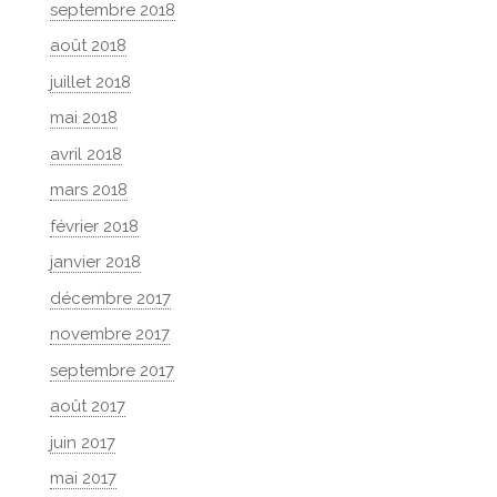
septembre 2018
août 2018
juillet 2018
mai 2018
avril 2018
mars 2018
février 2018
janvier 2018
décembre 2017
novembre 2017
septembre 2017
août 2017
juin 2017
mai 2017