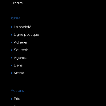
Crédits
SFE²
La société
Ligne politique
Adhérer
Soutenir
Agenda
Liens
Média
Actions
Prix