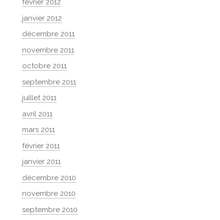
février 2012
janvier 2012
décembre 2011
novembre 2011
octobre 2011
septembre 2011
juillet 2011
avril 2011
mars 2011
février 2011
janvier 2011
décembre 2010
novembre 2010
septembre 2010