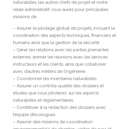
naturalistes, les autres chefs de projet et notre
relais administratif, vous aurez pour principales
missions de :
– Assurer le pilotage global de projets, incluant la
coordination des aspects techniques, financiers et
humains ainsi que la gestion de la sécurité
– Gérer les relations avec les parties prenantes
externes, animer les réunions avec les services
instructeurs et les clients, ainsi que collaborer
avec d’autres métiers de l’ingénierie
– Coordonner les inventaires naturalistes
– Assurer un contrôle qualité des dossiers et
études que vous piloterez, sur les aspects
naturalistes et règlementaires
– Contribuer à la rédaction des dossiers avec
l’équipe d’écologues
– Assurer des missions de coordination