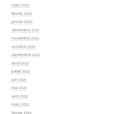
mars 2022
février 2022
janvier 2022
décembre 2021
novembre 2021
octobre 2021
septembre 2021
août 2021
juillet 2021
juin 2021
mai 2021
avril 2021
mars 2021
février 2021