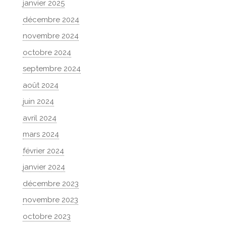
janvier 2025
décembre 2024
novembre 2024
octobre 2024
septembre 2024
août 2024
juin 2024
avril 2024
mars 2024
février 2024
janvier 2024
décembre 2023
novembre 2023
octobre 2023