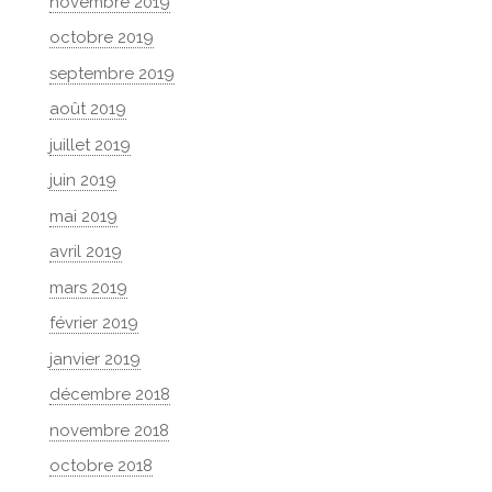
novembre 2019
octobre 2019
septembre 2019
août 2019
juillet 2019
juin 2019
mai 2019
avril 2019
mars 2019
février 2019
janvier 2019
décembre 2018
novembre 2018
octobre 2018