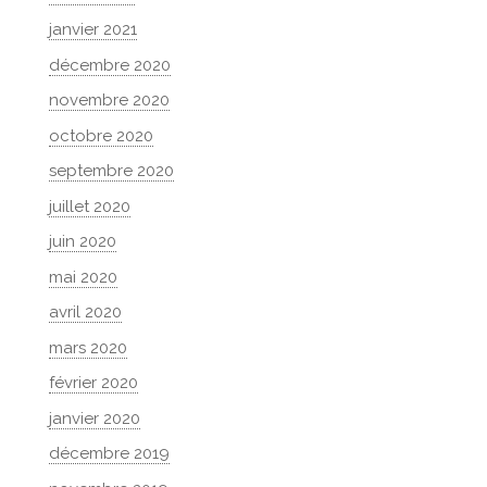
janvier 2021
décembre 2020
novembre 2020
octobre 2020
septembre 2020
juillet 2020
juin 2020
mai 2020
avril 2020
mars 2020
février 2020
janvier 2020
décembre 2019