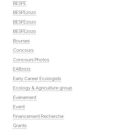
BESFE
BESFE2020
BESFE2020
BESFE2020
Bourses
Concours
Concours Photos
EAB2021
Early Career Ecologists
Ecology & Agriculture group
Evènement
Event
Financement Recherche
Grants