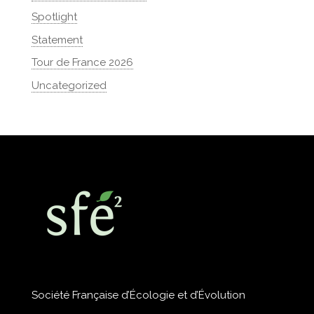
Spotlight
Statement
Tour de France 2026
Uncategorized
Société Française d’Écologie et d’Évolution