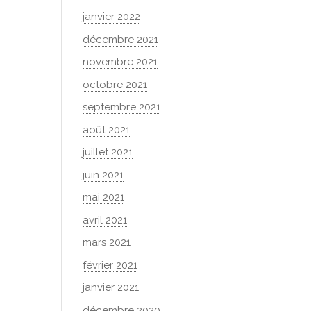
janvier 2022
décembre 2021
novembre 2021
octobre 2021
septembre 2021
août 2021
juillet 2021
juin 2021
mai 2021
avril 2021
mars 2021
février 2021
janvier 2021
décembre 2020