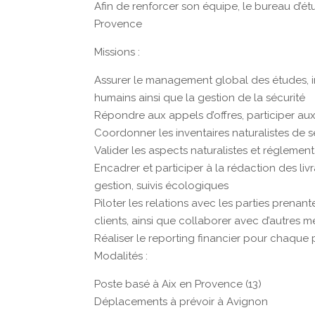
Afin de renforcer son équipe, le bureau d’é
Provence
Missions :
Assurer le management global des études, in
humains ainsi que la gestion de la sécurité
Répondre aux appels d’offres, participer aux
Coordonner les inventaires naturalistes de s
Valider les aspects naturalistes et réglement
Encadrer et participer à la rédaction des liv
gestion, suivis écologiques
Piloter les relations avec les parties prenant
clients, ainsi que collaborer avec d’autres mé
Réaliser le reporting financier pour chaque p
Modalités :
Poste basé à Aix en Provence (13)
Déplacements à prévoir à Avignon