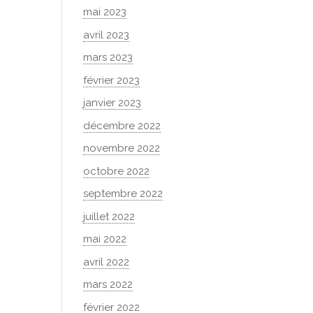
mai 2023
avril 2023
mars 2023
février 2023
janvier 2023
décembre 2022
novembre 2022
octobre 2022
septembre 2022
juillet 2022
mai 2022
avril 2022
mars 2022
février 2022