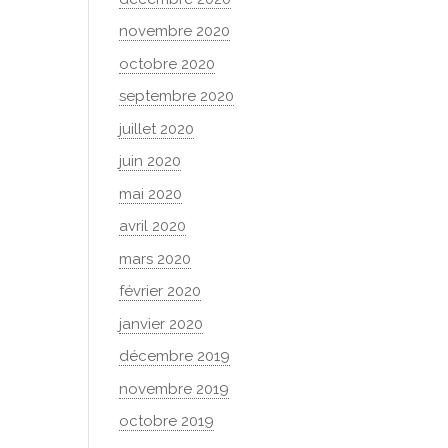
novembre 2020
octobre 2020
septembre 2020
juillet 2020
juin 2020
mai 2020
avril 2020
mars 2020
février 2020
janvier 2020
décembre 2019
novembre 2019
octobre 2019