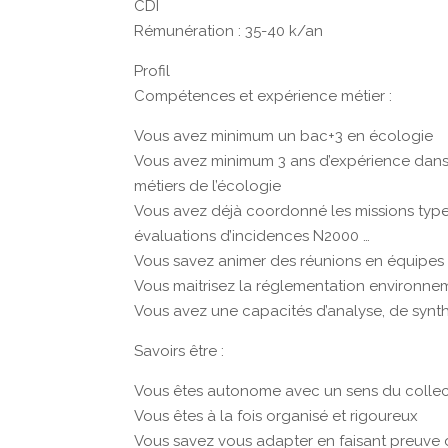
CDI
Rémunération : 35-40 k/an
Profil
Compétences et expérience métier :
Vous avez minimum un bac+3 en écologie
Vous avez minimum 3 ans d’expérience dans 
métiers de l’écologie
Vous avez déjà coordonné les missions types 
évaluations d’incidences N2000 …
Vous savez animer des réunions en équipes pr
Vous maitrisez la réglementation environne
Vous avez une capacités d’analyse, de synt
Savoirs être :
Vous êtes autonome avec un sens du collec
Vous êtes à la fois organisé et rigoureux
Vous savez vous adapter en faisant preuve