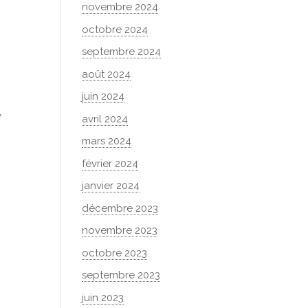
novembre 2024
octobre 2024
septembre 2024
août 2024
juin 2024
e
avril 2024
mars 2024
février 2024
janvier 2024
décembre 2023
novembre 2023
octobre 2023
septembre 2023
juin 2023