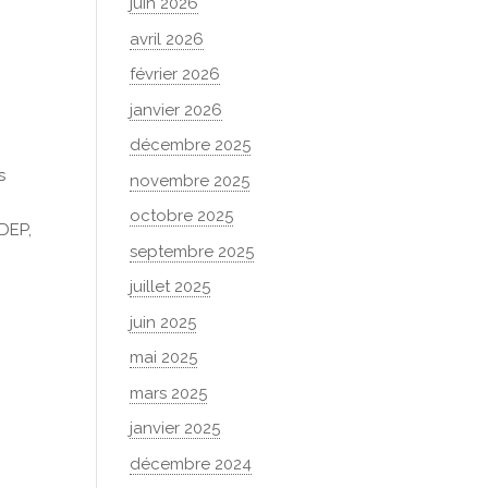
juin 2026
avril 2026
février 2026
janvier 2026
décembre 2025
s
novembre 2025
octobre 2025
DDEP,
septembre 2025
juillet 2025
juin 2025
mai 2025
mars 2025
janvier 2025
décembre 2024