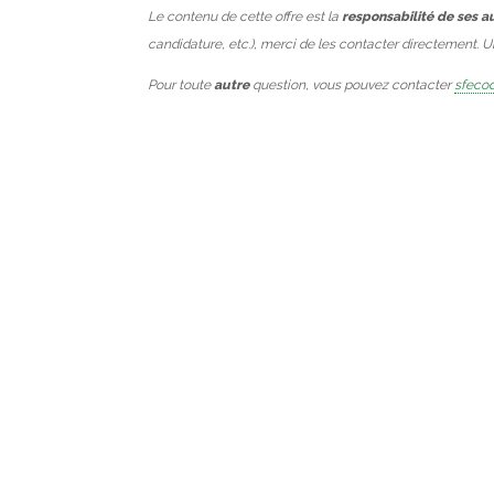
Le contenu de cette offre est la
responsabilité de ses a
candidature, etc.), merci de les contacter directement. 
Pour toute
autre
question, vous pouvez contacter
sfecod