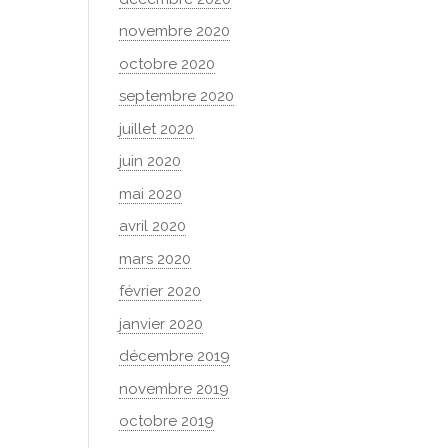
novembre 2020
octobre 2020
septembre 2020
juillet 2020
juin 2020
mai 2020
avril 2020
mars 2020
février 2020
janvier 2020
décembre 2019
novembre 2019
octobre 2019