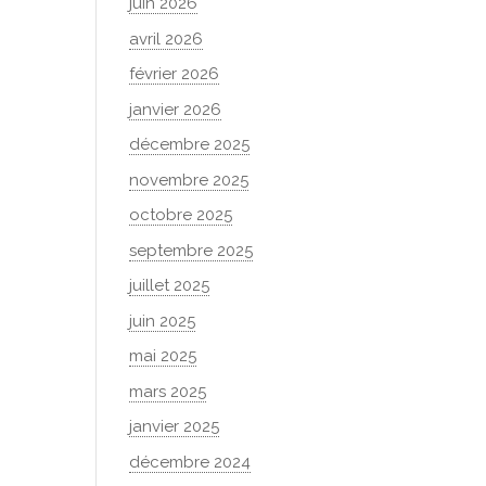
juin 2026
avril 2026
février 2026
janvier 2026
décembre 2025
novembre 2025
octobre 2025
septembre 2025
juillet 2025
juin 2025
mai 2025
mars 2025
janvier 2025
décembre 2024