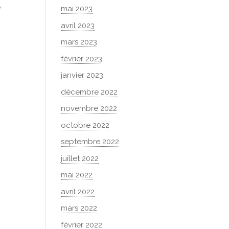
e
mai 2023
avril 2023
mars 2023
février 2023
janvier 2023
décembre 2022
novembre 2022
octobre 2022
septembre 2022
juillet 2022
mai 2022
avril 2022
mars 2022
février 2022