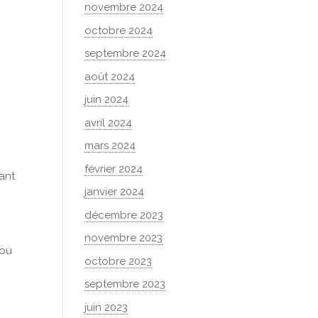
novembre 2024
octobre 2024
septembre 2024
août 2024
juin 2024
avril 2024
mars 2024
février 2024
ant
janvier 2024
décembre 2023
novembre 2023
 ou
octobre 2023
septembre 2023
juin 2023