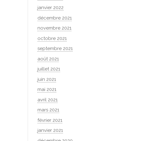
janvier 2022
décembre 2021
novembre 2021
octobre 2021
septembre 2021
août 2021
juillet 2021
juin 2021
mai 2021
avril 2021
mars 2021
février 2021
janvier 2021
décembre 2020