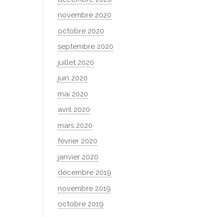
novembre 2020
octobre 2020
septembre 2020
juillet 2020
juin 2020
mai 2020
avril 2020
mars 2020
février 2020
janvier 2020
décembre 2019
novembre 2019
octobre 2019