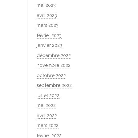
mai 2023
avril 2023
mars 2023
février 2023
janvier 2023
décembre 2022
novembre 2022
octobre 2022
septembre 2022
juillet 2022
mai 2022
avril 2022
mars 2022
février 2022