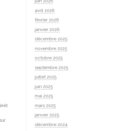
juin 2026
avril 2026
février 2026
janvier 2026
décembre 2025
novembre 2025
octobre 2025
septembre 2025
,
juillet 2025
juin 2025
mai 2025
mars 2025
érêt
janvier 2025
sur
décembre 2024