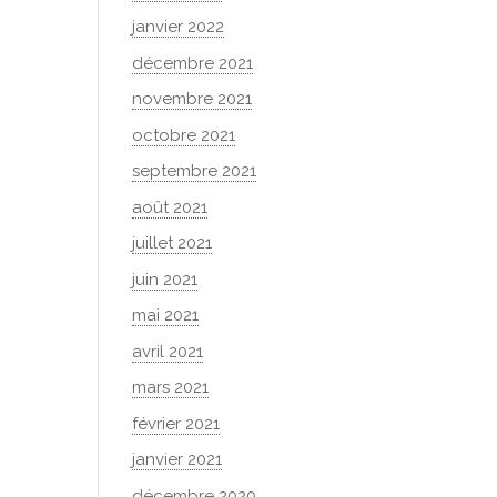
janvier 2022
décembre 2021
novembre 2021
octobre 2021
septembre 2021
août 2021
juillet 2021
juin 2021
mai 2021
avril 2021
mars 2021
février 2021
janvier 2021
décembre 2020