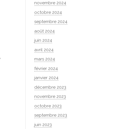
novembre 2024
octobre 2024
septembre 2024
août 2024
juin 2024
avril 2024
e
mars 2024
février 2024
janvier 2024
décembre 2023
novembre 2023
octobre 2023
septembre 2023
juin 2023