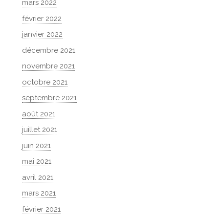
mars 2022
février 2022
janvier 2022
décembre 2021
novembre 2021
octobre 2021
septembre 2021
août 2021
juillet 2021
juin 2021
mai 2021
avril 2021
mars 2021
février 2021