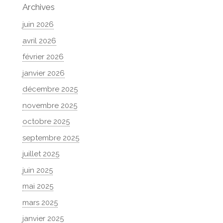
Archives
juin 2026
avril 2026
février 2026
janvier 2026
décembre 2025
novembre 2025
octobre 2025
septembre 2025
juillet 2025
juin 2025
mai 2025
mars 2025
janvier 2025