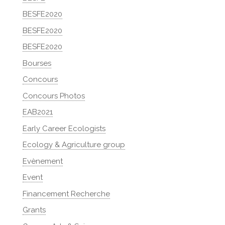
BESFE2020
BESFE2020
BESFE2020
Bourses
Concours
Concours Photos
EAB2021
Early Career Ecologists
Ecology & Agriculture group
Evènement
Event
Financement Recherche
Grants