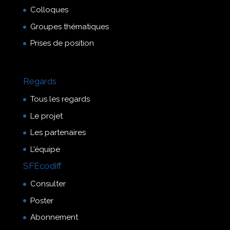
Colloques
Groupes thématiques
Prises de position
Regards
Tous les regards
Le projet
Les partenaires
L’équipe
SFEcodiff
Consulter
Poster
Abonnement