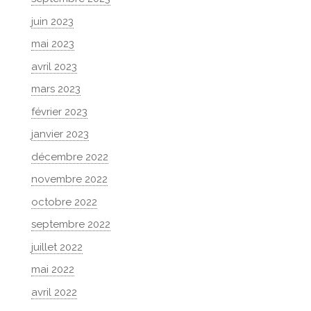
juin 2023
mai 2023
avril 2023
mars 2023
février 2023
janvier 2023
décembre 2022
novembre 2022
octobre 2022
septembre 2022
juillet 2022
mai 2022
avril 2022