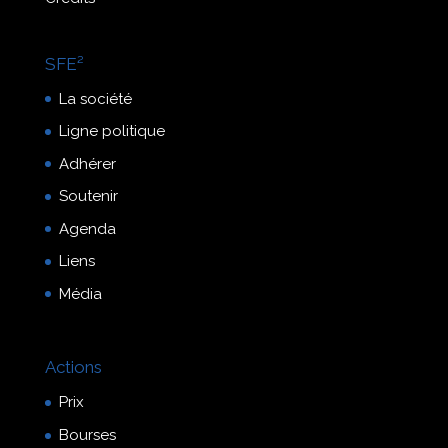
SFE²
La société
Ligne politique
Adhérer
Soutenir
Agenda
Liens
Média
Actions
Prix
Bourses