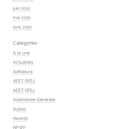
juin 2010
mai 2010
avril 2010
Catégories
A la une
Actualités
AdNatura
AEET-SFE2
AEET-SFE2
Assemblée Générale
Autres
Awards
BESFE