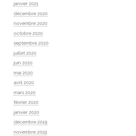
janvier 2021
décembre 2020
novembre 2020
octobre 2020
septembre 2020
juillet 2020
juin 2020
mai 2020
avril 2020
mars 2020
février 2020
janvier 2020
décembre 2019
novembre 2019