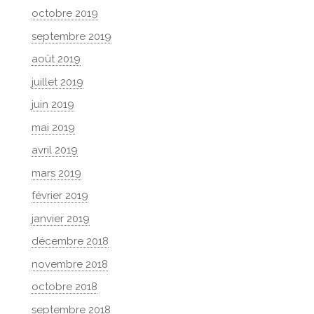
octobre 2019
septembre 2019
août 2019
juillet 2019
juin 2019
mai 2019
avril 2019
mars 2019
février 2019
janvier 2019
décembre 2018
novembre 2018
octobre 2018
septembre 2018