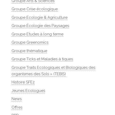
Groupe Arts & Sciences
Groupe Crise écologique
Groupe Ecologie & Agriculture
Groupe Écologie des Paysages
Groupe Etudes à long terme
Groupe Greenomics
Groupe thématique
Groupe Ticks et Maladies à tiques
Groupe Traits Ecologiques et Biologiques des
organIsmes des Sols » (TEBIS)
Histoire SFE2
Jeunes Ecologues
News
Offres