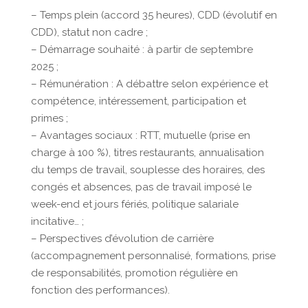
– Temps plein (accord 35 heures), CDD (évolutif en
CDD), statut non cadre ;
– Démarrage souhaité : à partir de septembre
2025 ;
– Rémunération : A débattre selon expérience et
compétence, intéressement, participation et
primes ;
– Avantages sociaux : RTT, mutuelle (prise en
charge à 100 %), titres restaurants, annualisation
du temps de travail, souplesse des horaires, des
congés et absences, pas de travail imposé le
week-end et jours fériés, politique salariale
incitative… ;
– Perspectives d’évolution de carrière
(accompagnement personnalisé, formations, prise
de responsabilités, promotion régulière en
fonction des performances).