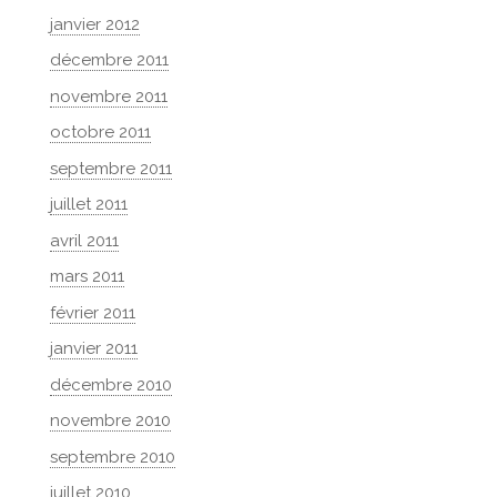
janvier 2012
décembre 2011
novembre 2011
octobre 2011
septembre 2011
juillet 2011
avril 2011
mars 2011
février 2011
janvier 2011
décembre 2010
novembre 2010
septembre 2010
juillet 2010