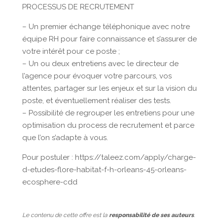
PROCESSUS DE RECRUTEMENT
– Un premier échange téléphonique avec notre
équipe RH pour faire connaissance et s’assurer de
votre intérêt pour ce poste ;
– Un ou deux entretiens avec le directeur de
l’agence pour évoquer votre parcours, vos
attentes, partager sur les enjeux et sur la vision du
poste, et éventuellement réaliser des tests.
– Possibilité de regrouper les entretiens pour une
optimisation du process de recrutement et parce
que l’on s’adapte à vous.
Pour postuler : https://taleez.com/apply/charge-
d-etudes-flore-habitat-f-h-orleans-45-orleans-
ecosphere-cdd
Le contenu de cette offre est la
responsabilité de ses auteurs
.