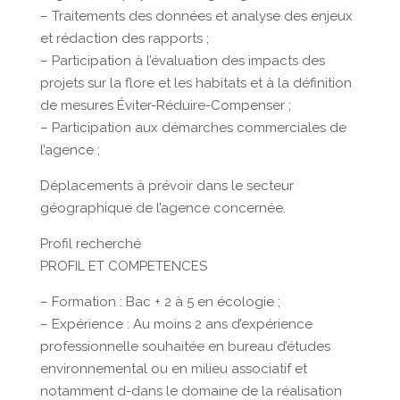
– Traitements des données et analyse des enjeux
et rédaction des rapports ;
– Participation à l’évaluation des impacts des
projets sur la flore et les habitats et à la définition
de mesures Éviter-Réduire-Compenser ;
– Participation aux démarches commerciales de
l’agence ;
Déplacements à prévoir dans le secteur
géographique de l’agence concernée.
Profil recherché
PROFIL ET COMPETENCES
– Formation : Bac + 2 à 5 en écologie ;
– Expérience : Au moins 2 ans d’expérience
professionnelle souhaitée en bureau d’études
environnemental ou en milieu associatif et
notamment d-dans le domaine de la réalisation