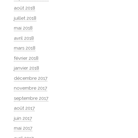
août 2018
juillet 2018
mai 2018
avril 2018
mars 2018
février 2018
janvier 2018
décembre 2017
novembre 2017
septembre 2017
août 2017
juin 2017
mai 2017