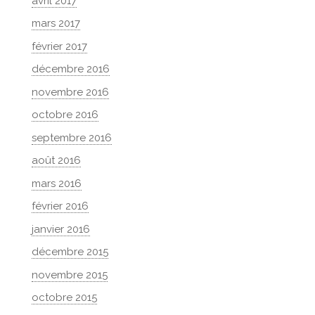
avril 2017
mars 2017
février 2017
décembre 2016
novembre 2016
octobre 2016
septembre 2016
août 2016
mars 2016
février 2016
janvier 2016
décembre 2015
novembre 2015
octobre 2015