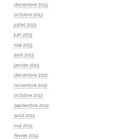
décembre 2013
octobre 2013
juillet 2013
juin 2013
mai 2013
avril 2013
janvier 2013
décembre 2012
novembre 2012
octobre 2012
septembre 2012
août 2012
mai 2012
février 2012