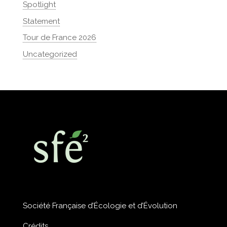
Spotlight
Statement
Tour de France 2026
Uncategorized
Société Française d’Écologie et d’Évolution
Crédits