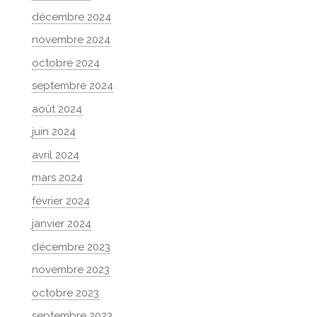
décembre 2024
novembre 2024
octobre 2024
septembre 2024
août 2024
juin 2024
avril 2024
mars 2024
février 2024
janvier 2024
décembre 2023
novembre 2023
octobre 2023
septembre 2023