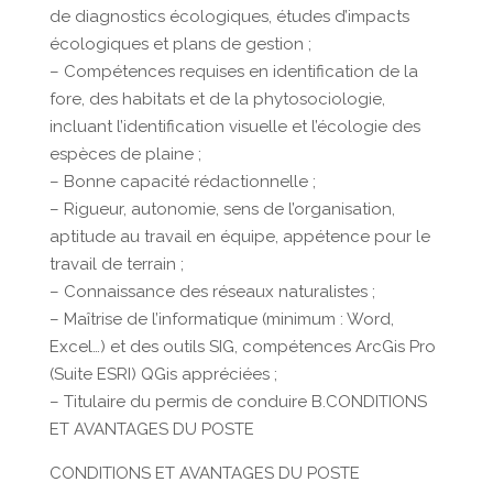
de diagnostics écologiques, études d’impacts
écologiques et plans de gestion ;
– Compétences requises en identification de la
fore, des habitats et de la phytosociologie,
incluant l’identification visuelle et l’écologie des
espèces de plaine ;
– Bonne capacité rédactionnelle ;
– Rigueur, autonomie, sens de l’organisation,
aptitude au travail en équipe, appétence pour le
travail de terrain ;
– Connaissance des réseaux naturalistes ;
– Maîtrise de l’informatique (minimum : Word,
Excel…) et des outils SIG, compétences ArcGis Pro
(Suite ESRI) QGis appréciées ;
– Titulaire du permis de conduire B.CONDITIONS
ET AVANTAGES DU POSTE
CONDITIONS ET AVANTAGES DU POSTE