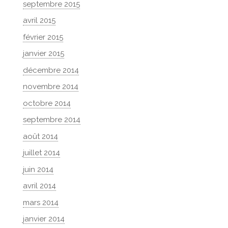
septembre 2015
avril 2015
février 2015
janvier 2015
décembre 2014
novembre 2014
octobre 2014
septembre 2014
août 2014
juillet 2014
juin 2014
avril 2014
mars 2014
janvier 2014