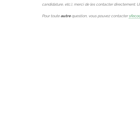
candidature, etc.), merci de les contacter directement. 
Pour toute
autre
question, vous pouvez contacter
sfecod