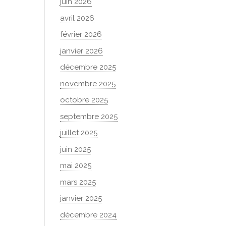
juin 2026
avril 2026
février 2026
janvier 2026
décembre 2025
novembre 2025
octobre 2025
septembre 2025
juillet 2025
juin 2025
mai 2025
mars 2025
janvier 2025
décembre 2024