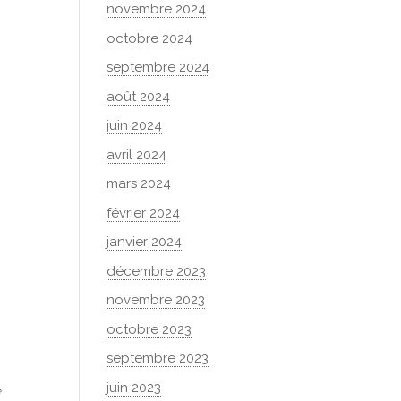
novembre 2024
octobre 2024
septembre 2024
août 2024
juin 2024
avril 2024
mars 2024
février 2024
janvier 2024
décembre 2023
novembre 2023
octobre 2023
septembre 2023
juin 2023
e