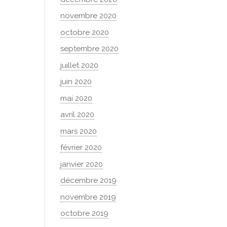
novembre 2020
octobre 2020
septembre 2020
juillet 2020
juin 2020
mai 2020
avril 2020
mars 2020
février 2020
janvier 2020
décembre 2019
novembre 2019
octobre 2019