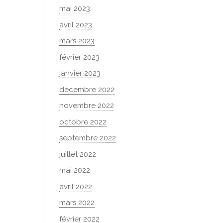
mai 2023
avril 2023
mars 2023
février 2023
janvier 2023
décembre 2022
novembre 2022
octobre 2022
septembre 2022
juillet 2022
mai 2022
avril 2022
mars 2022
février 2022