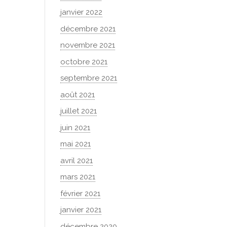
janvier 2022
décembre 2021
novembre 2021
octobre 2021
septembre 2021
août 2021
juillet 2021
juin 2021
mai 2021
avril 2021
mars 2021
février 2021
janvier 2021
décembre 2020