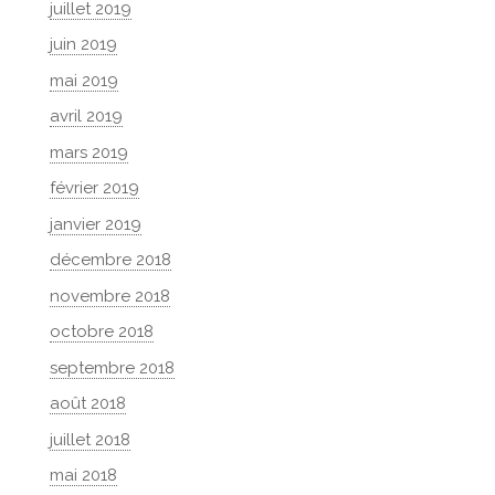
juillet 2019
juin 2019
mai 2019
avril 2019
mars 2019
février 2019
janvier 2019
décembre 2018
novembre 2018
octobre 2018
septembre 2018
août 2018
juillet 2018
mai 2018