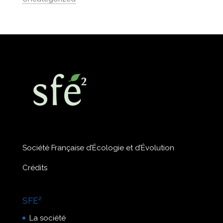
Société Française d’Écologie et d’Évolution
Crédits
SFE²
La société