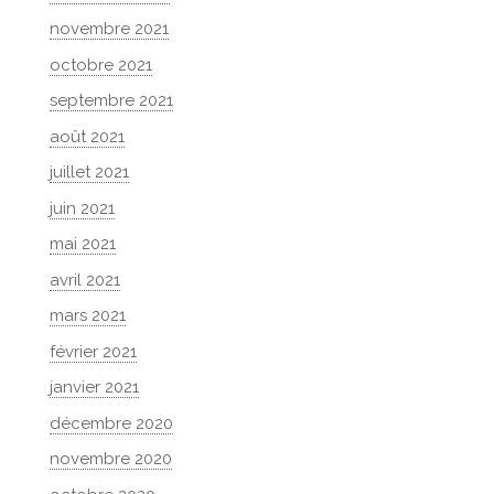
novembre 2021
octobre 2021
septembre 2021
août 2021
juillet 2021
juin 2021
mai 2021
avril 2021
mars 2021
février 2021
janvier 2021
décembre 2020
novembre 2020