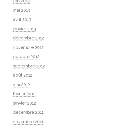
juin 2013
mai 2013
avril 2013
janvier 2013
décembre 2012
novembre 2012
octobre 2012
septembre 2012
août 2012
mai 2012
février 2012
janvier 2012
décembre 2011
novembre 2011