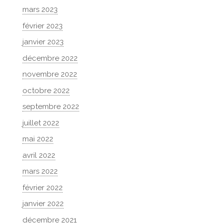
mars 2023
février 2023
janvier 2023
décembre 2022
novembre 2022
octobre 2022
septembre 2022
juillet 2022
mai 2022
avril 2022
mars 2022
février 2022
janvier 2022
décembre 2021