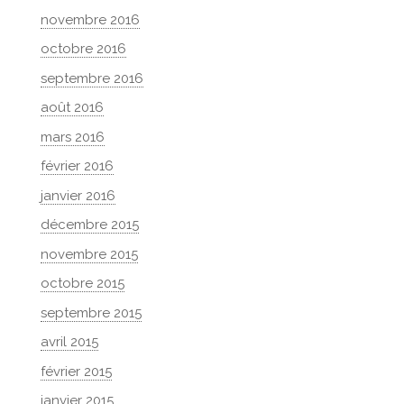
novembre 2016
octobre 2016
septembre 2016
août 2016
mars 2016
février 2016
janvier 2016
décembre 2015
novembre 2015
octobre 2015
septembre 2015
avril 2015
février 2015
janvier 2015