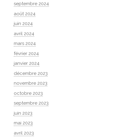
septembre 2024
août 2024
juin 2024
avril 2024
mars 2024
février 2024
janvier 2024
décembre 2023
novembre 2023
octobre 2023
septembre 2023
juin 2023
mai 2023
avril 2023