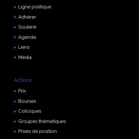
Ligne politique
Adhérer
Soutenir
Agenda
Liens
Média
Actions
Prix
Bourses
Colloques
Groupes thématiques
Prises de position