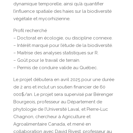
dynamique temporelle, ainsi qu’à quantifier
l’influence spatiale des haies sur la biodiversité
végétale et mycorhizienne.
Profil recherché
– Doctorat en écologie, ou discipline connexe.
– Intérêt marqué pour l’étude de la biodiversité.
– Maitrise des analyses statistiques sur R.
– Goût pour le travail de terrain.
– Permis de conduire valide au Québec.
Le projet débutera en avril 2025 pour une durée
de 2 ans et inclut un soutien financier de 60
000$/an. Le projet sera supervisé par Bérenger
Bourgeois, professeur au Département de
phytologie de l’Université Laval, et Pierre-Luc
Chagnon, chercheur à Agriculture et
Agroalimentaire Canada, et mené en
collaboration avec David Rivest, professeur au