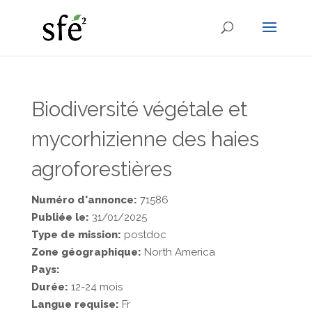
Biodiversité végétale et
mycorhizienne des haies
agroforestières
Numéro d'annonce:
71586
Publiée le:
31/01/2025
Type de mission:
postdoc
Zone géographique:
North America
Pays:
Durée:
12-24 mois
Langue requise:
Fr