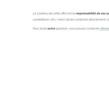
Le contenu de cette offre est la
responsabilité de ses a
candidature, etc.), merci de les contacter directement. 
Pour toute
autre
question, vous pouvez contacter
sfecod