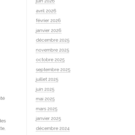
juin 2026
avril 2026
février 2026
janvier 2026
décembre 2025
novembre 2025
octobre 2025
septembre 2025
juillet 2025
juin 2025
ité
mai 2025
mars 2025
janvier 2025
des
décembre 2024
te,