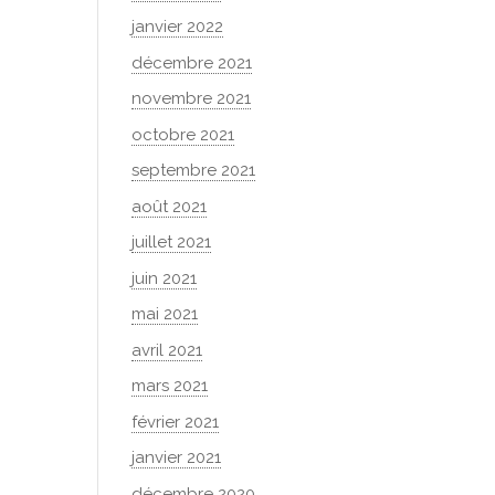
janvier 2022
décembre 2021
novembre 2021
octobre 2021
septembre 2021
août 2021
juillet 2021
juin 2021
mai 2021
avril 2021
mars 2021
février 2021
janvier 2021
décembre 2020