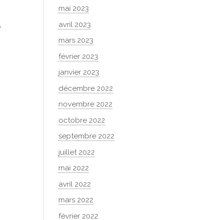
mai 2023
avril 2023
e
mars 2023
février 2023
janvier 2023
décembre 2022
novembre 2022
octobre 2022
septembre 2022
juillet 2022
mai 2022
avril 2022
mars 2022
février 2022