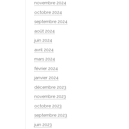
novembre 2024
octobre 2024
septembre 2024
août 2024
juin 2024
avril 2024
mars 2024
février 2024
janvier 2024
décembre 2023
novembre 2023
octobre 2023
septembre 2023
juin 2023