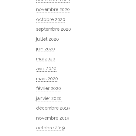
novembre 2020
octobre 2020
septembre 2020
juillet 2020
juin 2020
mai 2020
avril 2020
mars 2020
février 2020
janvier 2020
décembre 2019
novembre 2019
octobre 2019