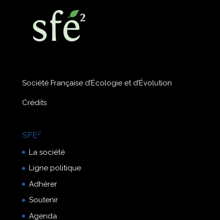
Société Française d’Écologie et d’Évolution
Crédits
SFE²
La société
Ligne politique
Adhérer
Soutenir
Agenda