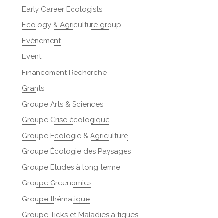
Early Career Ecologists
Ecology & Agriculture group
Evènement
Event
Financement Recherche
Grants
Groupe Arts & Sciences
Groupe Crise écologique
Groupe Ecologie & Agriculture
Groupe Écologie des Paysages
Groupe Etudes à long terme
Groupe Greenomics
Groupe thématique
Groupe Ticks et Maladies à tiques