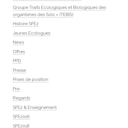
Groupe Traits Ecologiques et Biologiques des
organIsmes des Sols » (TEBIS)
Histoire SFE2
Jeunes Ecologues
News
Offres
PPD
Presse
Prises de position
Prix
Regards
SFE2 & Enseignement
SFE2016
SFE2018