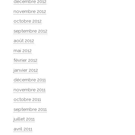
décembre 2012
novembre 2012
octobre 2012
septembre 2012
août 2012
mai 2012
février 2012
janvier 2012
décembre 2011
novembre 2011
octobre 2011
septembre 2011
juillet 2011
avril 2011