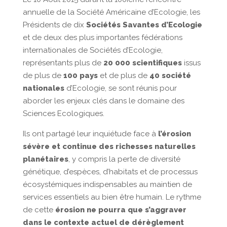
annuelle de la Société Américaine d’Ecologie, les
Présidents de dix
Sociétés Savantes d’Ecologie
et de deux des plus importantes fédérations
internationales de Sociétés d’Ecologie,
représentants plus de
20 000 scientifiques
issus
de plus de
100 pays
et de plus de
40 société
nationales
d’Ecologie, se sont réunis pour
aborder les enjeux clés dans le domaine des
Sciences Ecologiques.
Ils ont partagé leur inquiétude face à
l’érosion
sévère et continue des richesses naturelles
planétaires
, y compris la perte de diversité
génétique, d’espèces, d’habitats et de processus
écosystémiques indispensables au maintien de
services essentiels au bien être humain. Le rythme
de cette
érosion ne pourra que s’aggraver
dans le contexte actuel de dérèglement