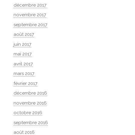
décembre 2017
novembre 2017
septembre 2017
août 2017
juin 2017
mai 2017
avril 2017
mars 2017
février 2017
décembre 2016
novembre 2016
octobre 2016
septembre 2016
août 2016