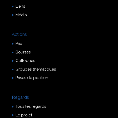
Liens
Média
Actions
Prix
Bourses
Colloques
Groupes thématiques
Prises de position
Regards
Tous les regards
Le projet