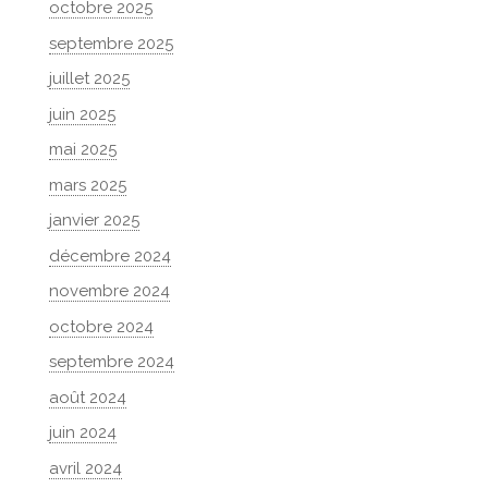
octobre 2025
septembre 2025
juillet 2025
juin 2025
mai 2025
mars 2025
janvier 2025
décembre 2024
novembre 2024
octobre 2024
septembre 2024
août 2024
juin 2024
avril 2024