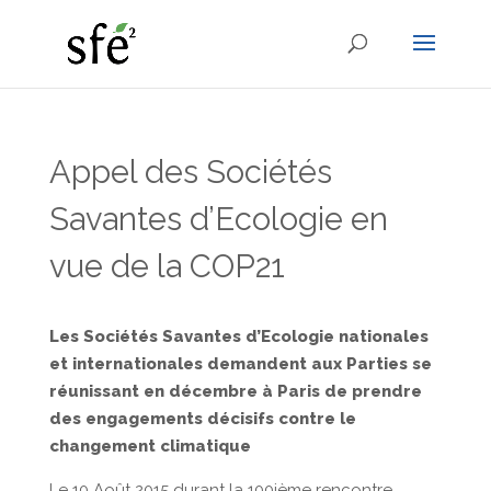
Appel des Sociétés
Savantes d’Ecologie en
vue de la COP21
Les Sociétés Savantes d’Ecologie nationales
et internationales demandent aux Parties se
réunissant en décembre à Paris de prendre
des engagements décisifs contre le
changement climatique
Le 10 Août 2015 durant la 100ième rencontre