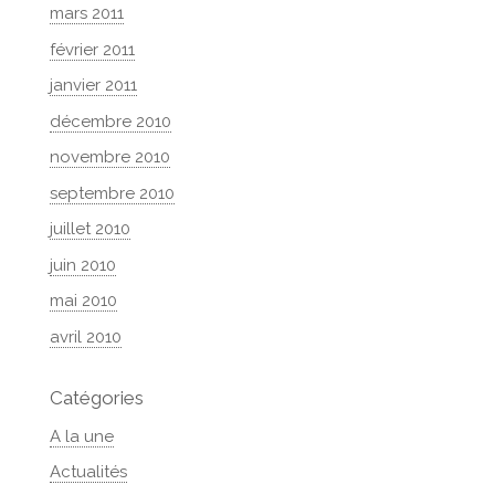
mars 2011
février 2011
janvier 2011
décembre 2010
novembre 2010
septembre 2010
juillet 2010
juin 2010
mai 2010
avril 2010
Catégories
A la une
Actualités