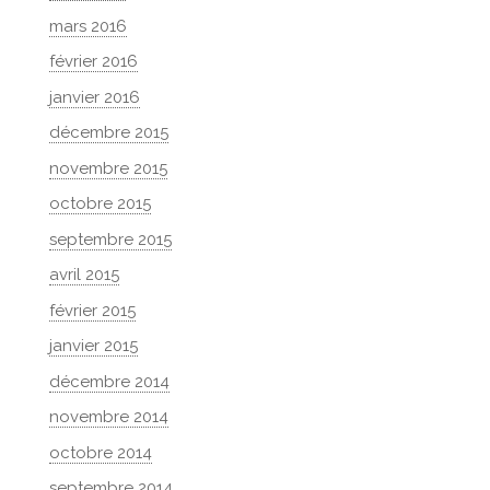
mars 2016
février 2016
janvier 2016
décembre 2015
novembre 2015
octobre 2015
septembre 2015
avril 2015
février 2015
janvier 2015
décembre 2014
novembre 2014
octobre 2014
septembre 2014