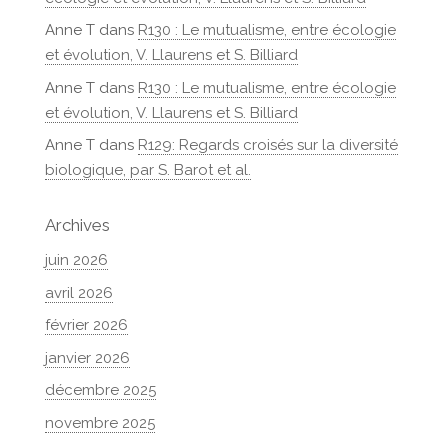
Anne T
dans
R130 : Le mutualisme, entre écologie
et évolution, V. Llaurens et S. Billiard
Anne T
dans
R130 : Le mutualisme, entre écologie
et évolution, V. Llaurens et S. Billiard
Anne T
dans
R129: Regards croisés sur la diversité
biologique, par S. Barot et al.
Archives
juin 2026
avril 2026
février 2026
janvier 2026
décembre 2025
novembre 2025