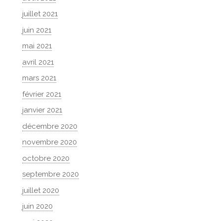
juillet 2021
juin 2021
mai 2021
avril 2021
mars 2021
février 2021
janvier 2021
décembre 2020
novembre 2020
octobre 2020
septembre 2020
juillet 2020
juin 2020