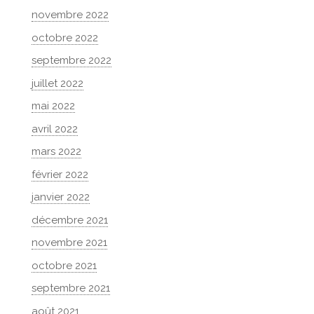
novembre 2022
octobre 2022
septembre 2022
juillet 2022
mai 2022
avril 2022
mars 2022
février 2022
janvier 2022
décembre 2021
novembre 2021
octobre 2021
septembre 2021
août 2021