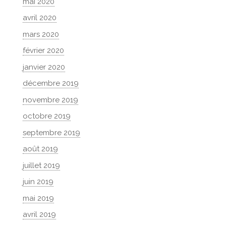
mai 2020
avril 2020
mars 2020
février 2020
janvier 2020
décembre 2019
novembre 2019
octobre 2019
septembre 2019
août 2019
juillet 2019
juin 2019
mai 2019
avril 2019