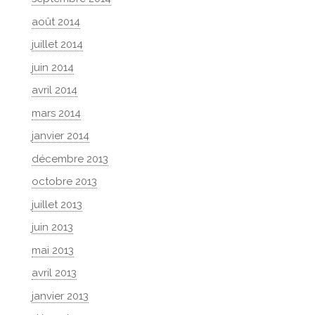
août 2014
juillet 2014
juin 2014
avril 2014
mars 2014
janvier 2014
décembre 2013
octobre 2013
juillet 2013
juin 2013
mai 2013
avril 2013
janvier 2013