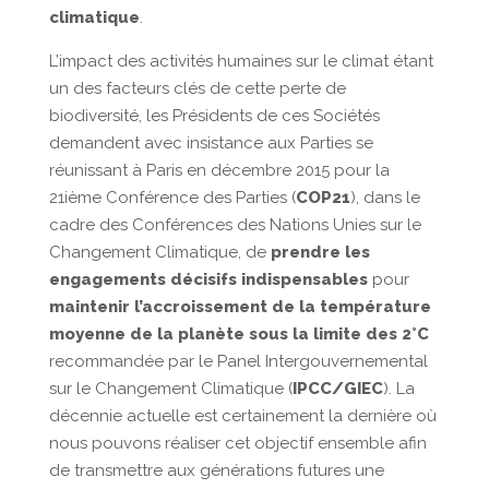
climatique
.
L’impact des activités humaines sur le climat étant
un des facteurs clés de cette perte de
biodiversité, les Présidents de ces Sociétés
demandent avec insistance aux Parties se
réunissant à Paris en décembre 2015 pour la
21ième Conférence des Parties (
COP21
), dans le
cadre des Conférences des Nations Unies sur le
Changement Climatique, de
prendre les
engagements décisifs indispensables
pour
maintenir l’accroissement de la température
moyenne de la planète sous la limite des 2°C
recommandée par le Panel Intergouvernemental
sur le Changement Climatique (
IPCC/GIEC
). La
décennie actuelle est certainement la dernière où
nous pouvons réaliser cet objectif ensemble afin
de transmettre aux générations futures une