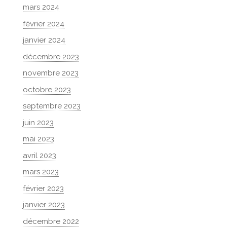
mars 2024
février 2024
janvier 2024
décembre 2023
novembre 2023
octobre 2023
septembre 2023
juin 2023
mai 2023
avril 2023
mars 2023
février 2023
janvier 2023
décembre 2022