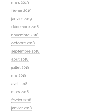
mars 2019
février 2019
janvier 2019
décembre 2018
novembre 2018
octobre 2018
septembre 2018
août 2018
juillet 2018
mai 2018
avril 2018
mars 2018
février 2018
janvier 2018