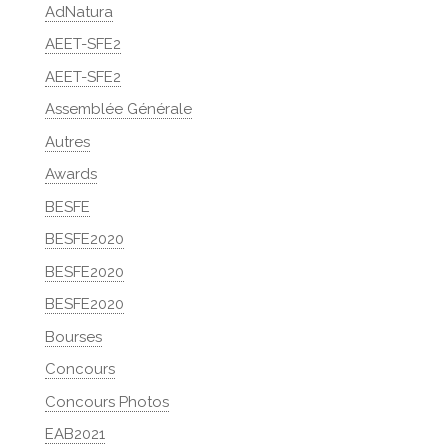
AdNatura
AEET-SFE2
AEET-SFE2
Assemblée Générale
Autres
Awards
BESFE
BESFE2020
BESFE2020
BESFE2020
Bourses
Concours
Concours Photos
EAB2021