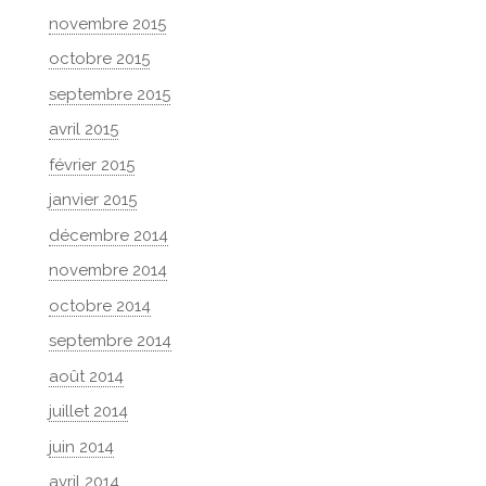
novembre 2015
octobre 2015
septembre 2015
avril 2015
février 2015
janvier 2015
décembre 2014
novembre 2014
octobre 2014
septembre 2014
août 2014
juillet 2014
juin 2014
avril 2014