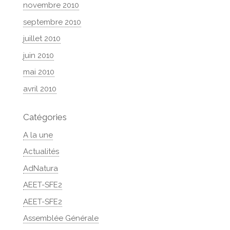
novembre 2010
septembre 2010
juillet 2010
juin 2010
mai 2010
avril 2010
Catégories
A la une
Actualités
AdNatura
AEET-SFE2
AEET-SFE2
Assemblée Générale