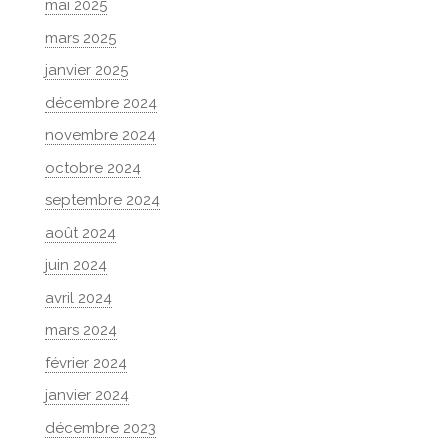
mai 2025
mars 2025
janvier 2025
décembre 2024
novembre 2024
octobre 2024
septembre 2024
août 2024
juin 2024
avril 2024
mars 2024
février 2024
janvier 2024
décembre 2023