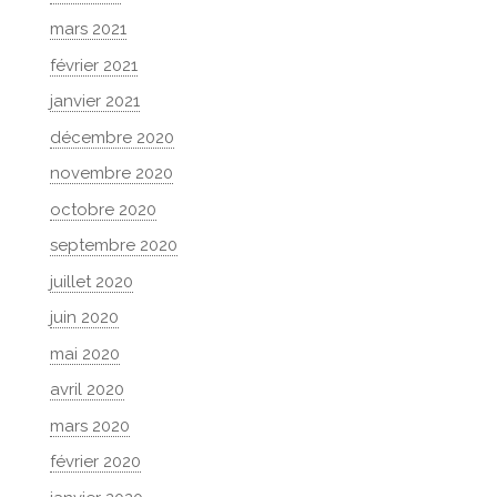
mars 2021
février 2021
janvier 2021
décembre 2020
novembre 2020
octobre 2020
septembre 2020
juillet 2020
juin 2020
mai 2020
avril 2020
mars 2020
février 2020