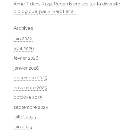
Anne T
dans
R129: Regards croisés sur la diversité
biologique, par S. Barot et al.
Archives
juin 2026
avril 2026
février 2026
janvier 2026
décembre 2025
novembre 2025
octobre 2025
septembre 2025
juillet 2025
juin 2025