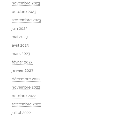
novembre 2023
octobre 2023
septembre 2023
juin 2023
mai 2023
avril 2023
mars 2023
février 2023
janvier 2023
décembre 2022
novembre 2022
octobre 2022
septembre 2022
juillet 2022