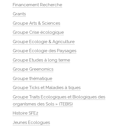
Financement Recherche
Grants
Groupe Arts & Sciences
Groupe Crise écologique
Groupe Ecologie & Agriculture
Groupe Écologie des Paysages
Groupe Etudes à long terme
Groupe Greenomics
Groupe thématique
Groupe Ticks et Maladies à tiques
Groupe Traits Ecologiques et Biologiques des
organIsmes des Sols » (TEBIS)
Histoire SFE2
Jeunes Ecologues