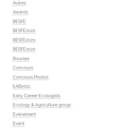
Autres
Awards
BESFE
BESFE2020
BESFE2020
BESFE2020
Bourses
Concours
Concours Photos
EAB2021
Early Career Ecologists
Ecology & Agriculture group
Evènement
Event