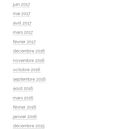
juin 2017
mai 2017
avril 2017
mars 2017
février 2017
décembre 2016
novembre 2016
octobre 2016
septembre 2016
août 2016
mars 2016
février 2016
janvier 2016
décembre 2015