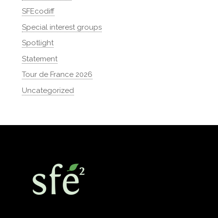
SFEcodiff
Special interest groups
Spotlight
Statement
Tour de France 2026
Uncategorized