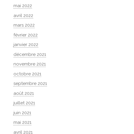
mai 2022
avril 2022
mars 2022
février 2022
janvier 2022
décembre 2021
novembre 2021
octobre 2021
septembre 2021
août 2021
juillet 2021
juin 2021
mai 2021
avril 2021