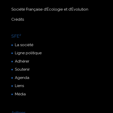
Société Française d’Écologie et d’Évolution
Crédits
SFE²
La société
Ligne politique
Adhérer
Soutenir
Agenda
Liens
Média
Actions