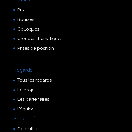
Prix
Bourses
Colloques
Groupes thématiques
Prises de position
Regards
Tous les regards
Le projet
Les partenaires
L’équipe
SFEcodiff
Consulter