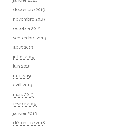
janvier 2020
décembre 2019
novembre 2019
octobre 2019
septembre 2019
août 2019
juillet 2019
juin 2019
mai 2019
avril 2019
mars 2019
février 2019
janvier 2019
décembre 2018