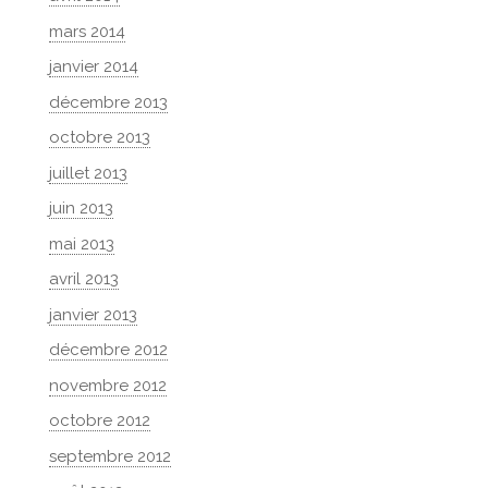
mars 2014
janvier 2014
décembre 2013
octobre 2013
juillet 2013
juin 2013
mai 2013
avril 2013
janvier 2013
décembre 2012
novembre 2012
octobre 2012
septembre 2012