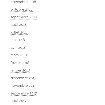
novembre 2018
octobre 2018
septembre 2018
août 2018
juillet 2018
mai 2018
avril 2018
mars 2018
février 2018
janvier 2018
décembre 2017
novembre 2017
septembre 2017
août 2017