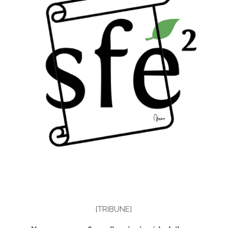
[TRIBUNE]