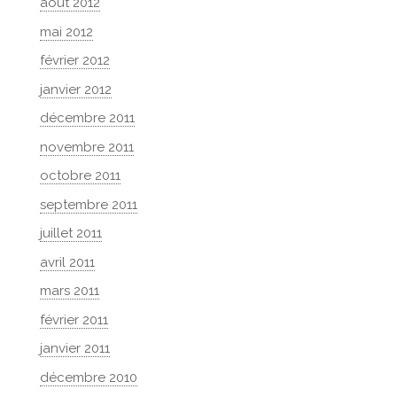
août 2012
mai 2012
février 2012
janvier 2012
décembre 2011
novembre 2011
octobre 2011
septembre 2011
juillet 2011
avril 2011
mars 2011
février 2011
janvier 2011
décembre 2010