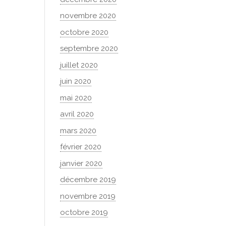
novembre 2020
octobre 2020
septembre 2020
juillet 2020
juin 2020
mai 2020
avril 2020
mars 2020
février 2020
janvier 2020
décembre 2019
novembre 2019
octobre 2019