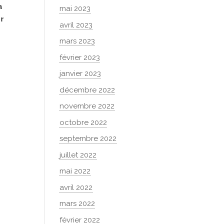
a
mai 2023
ur
avril 2023
mars 2023
février 2023
janvier 2023
décembre 2022
novembre 2022
octobre 2022
septembre 2022
juillet 2022
mai 2022
avril 2022
mars 2022
février 2022