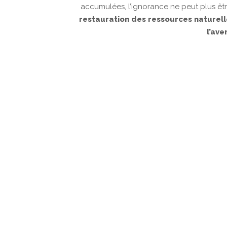
accumulées, l’ignorance ne peut plus êtr
restauration des ressources naturell
l’ave