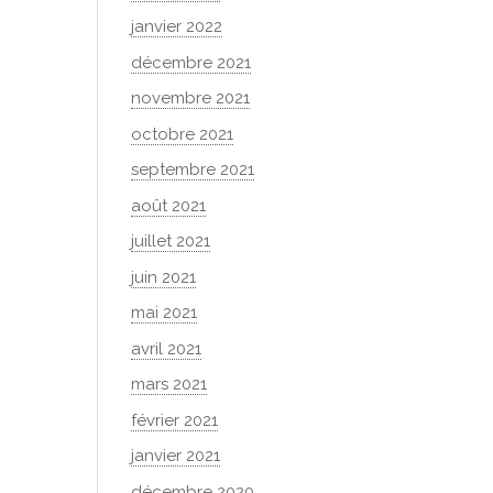
janvier 2022
décembre 2021
novembre 2021
octobre 2021
septembre 2021
août 2021
juillet 2021
juin 2021
mai 2021
avril 2021
mars 2021
février 2021
janvier 2021
décembre 2020