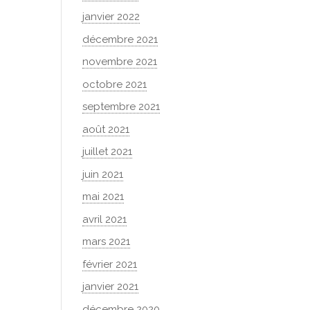
janvier 2022
décembre 2021
novembre 2021
octobre 2021
septembre 2021
août 2021
juillet 2021
juin 2021
mai 2021
avril 2021
mars 2021
février 2021
janvier 2021
décembre 2020