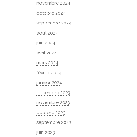
novembre 2024
octobre 2024
septembre 2024
août 2024
juin 2024
avril 2024
mars 2024
février 2024
janvier 2024
décembre 2023
novembre 2023
octobre 2023
septembre 2023
juin 2023