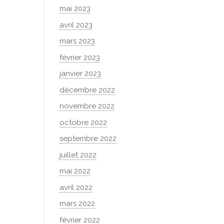
mai 2023
avril 2023
mars 2023
février 2023
janvier 2023
décembre 2022
novembre 2022
octobre 2022
septembre 2022
juillet 2022
mai 2022
avril 2022
mars 2022
février 2022