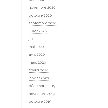
novembre 2020
octobre 2020
septembre 2020
juillet 2020
juin 2020
mai 2020
avril 2020
mars 2020
février 2020
janvier 2020
décembre 2019
novembre 2019
octobre 2019