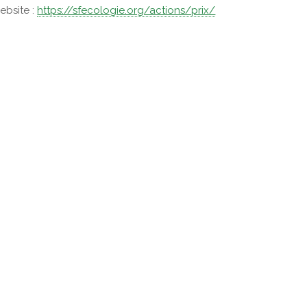
bsite :
https://sfecologie.org/actions/prix/