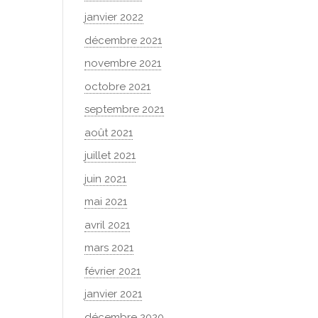
janvier 2022
décembre 2021
novembre 2021
octobre 2021
septembre 2021
août 2021
juillet 2021
juin 2021
mai 2021
avril 2021
mars 2021
février 2021
janvier 2021
décembre 2020