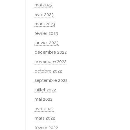
mai 2023
avril 2023
mars 2023
février 2023
janvier 2023
décembre 2022
novembre 2022
octobre 2022
septembre 2022
juillet 2022
mai 2022
avril 2022
mars 2022
février 2022