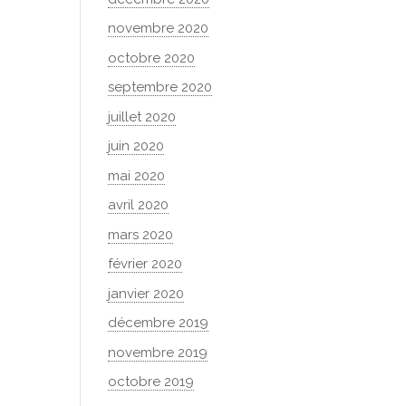
novembre 2020
octobre 2020
septembre 2020
juillet 2020
juin 2020
mai 2020
avril 2020
mars 2020
février 2020
janvier 2020
décembre 2019
novembre 2019
octobre 2019