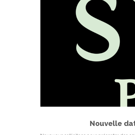
Nouvelle date