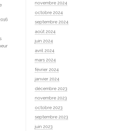
novembre 2024
e
octobre 2024
2016
septembre 2024
août 2024
s
juin 2024
heur
avril 2024
mars 2024
février 2024
janvier 2024
décembre 2023
novembre 2023
octobre 2023
septembre 2023
juin 2023