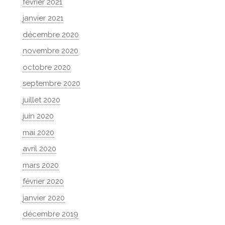
février 2021
janvier 2021
décembre 2020
novembre 2020
octobre 2020
septembre 2020
juillet 2020
juin 2020
mai 2020
avril 2020
mars 2020
février 2020
janvier 2020
décembre 2019