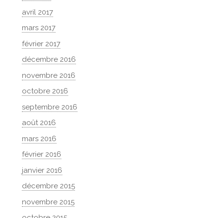
avril 2017
mars 2017
février 2017
décembre 2016
novembre 2016
octobre 2016
septembre 2016
août 2016
mars 2016
février 2016
janvier 2016
décembre 2015
novembre 2015
octobre 2015