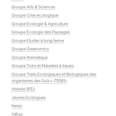
Groupe Arts & Sciences
Groupe Crise écologique
Groupe Ecologie & Agriculture
Groupe Écologie des Paysages
Groupe Etudes à long terme
Groupe Greenomics
Groupe thématique
Groupe Ticks et Maladies à tiques
Groupe Traits Ecologiques et Biologiques des
organIsmes des Sols » (TEBIS)
Histoire SFE2
Jeunes Ecologues
News
Offres