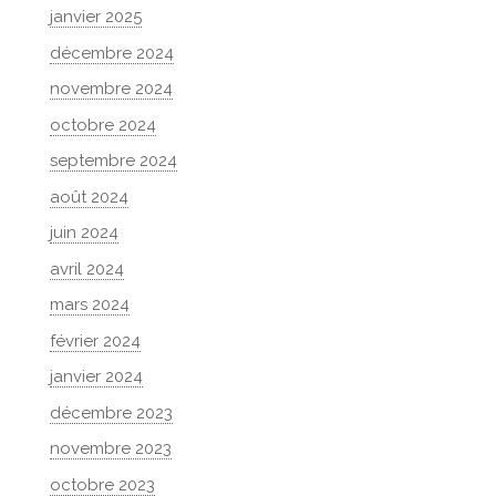
janvier 2025
décembre 2024
novembre 2024
octobre 2024
septembre 2024
août 2024
juin 2024
avril 2024
mars 2024
février 2024
janvier 2024
décembre 2023
novembre 2023
octobre 2023