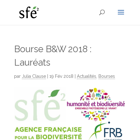
Bourse B&W 2018 :
Lauréats
par
Julia Clause
|
19 Fév 2018
|
Actualités
,
Bourses