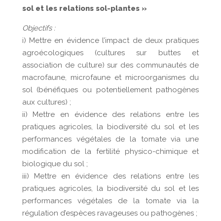
sol et les relations sol-plantes »
Objectifs :
i) Mettre en évidence l’impact de deux pratiques
agroécologiques (cultures sur buttes et
association de culture) sur des communautés de
macrofaune, microfaune et microorganismes du
sol (bénéfiques ou potentiellement pathogènes
aux cultures) ;
ii) Mettre en évidence des relations entre les
pratiques agricoles, la biodiversité du sol et les
performances végétales de la tomate via une
modification de la fertilité physico-chimique et
biologique du sol ;
iii) Mettre en évidence des relations entre les
pratiques agricoles, la biodiversité du sol et les
performances végétales de la tomate via la
régulation d’espèces ravageuses ou pathogènes ;