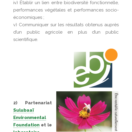
iv) Établir un lien entre biodiversité fonctionnelle,
performances végétales et performances socio-
économiques ;
v) Communiquer sur les résultats obtenus auprès
d’un public agricole en plus d’un public
scientifique.
2) Partenariat
Sulubaaï
Environmental
Foundation
et le