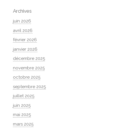
Archives
juin 2026
avril 2026
février 2026
janvier 2026
décembre 2025
novembre 2025
octobre 2025
septembre 2025
juillet 2025
juin 2025
mai 2025
mars 2025