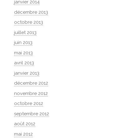
janvier 2014
décembre 2013
octobre 2013
juillet 2013
juin 2013
mai 2013
avril 2013
janvier 2013
décembre 2012
novembre 2012
octobre 2012
septembre 2012
août 2012
mai 2012