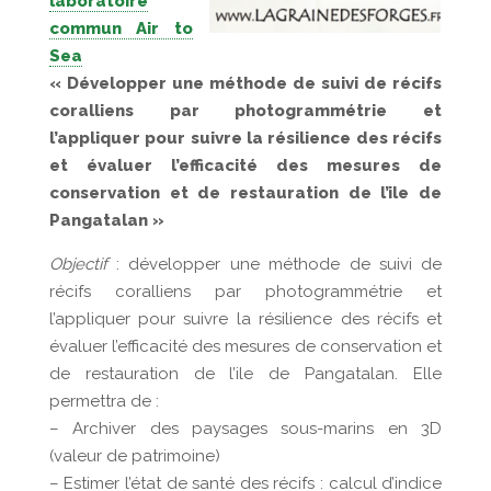
laboratoire
commun Air to
Sea
« Développer une méthode de suivi de récifs
coralliens par photogrammétrie et
l’appliquer pour suivre la résilience des récifs
et évaluer l’efficacité des mesures de
conservation et de restauration de l’ile de
Pangatalan »
Objectif
: développer une méthode de suivi de
récifs coralliens par photogrammétrie et
l’appliquer pour suivre la résilience des récifs et
évaluer l’efficacité des mesures de conservation et
de restauration de l’ile de Pangatalan. Elle
permettra de :
– Archiver des paysages sous-marins en 3D
(valeur de patrimoine)
– Estimer l’état de santé des récifs : calcul d’indice