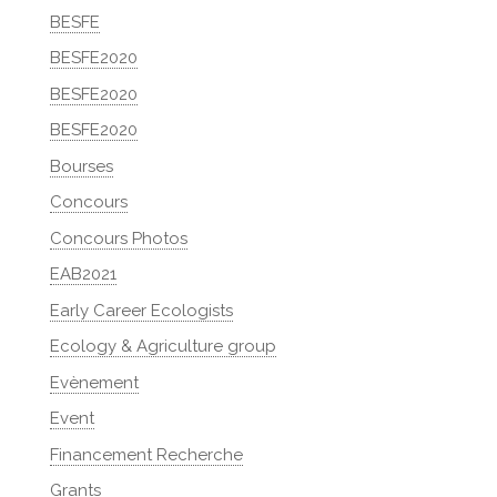
BESFE
BESFE2020
BESFE2020
BESFE2020
Bourses
Concours
Concours Photos
EAB2021
Early Career Ecologists
Ecology & Agriculture group
Evènement
Event
Financement Recherche
Grants