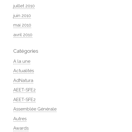
juillet 2010
juin 2010
mai 2010
avril 2010
Catégories
A la une
Actualités
AdNatura
AEET-SFE2
AEET-SFE2
Assemblée Générale
Autres
Awards