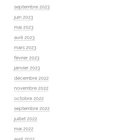
septembre 2023
juin 2023
mai 2023
avril 2023
mars 2023
février 2023
janvier 2023
décembre 2022
novembre 2022
octobre 2022
septembre 2022
juillet 2022
mai 2022
avril 2022