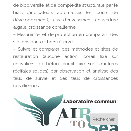
de biodiversité et de complexité structurale par le
biais d’indicateurs automatisés (en cours de
développement), taux d’envasement, couverture
algale, croissance corallienne
– Mesurer l’effet de protection en comparant des
stations dans et hors réserve
– Suivre et comparer des méthodes et sites de
restauration (aucune action, corail fixé sur
chevaliers de béton, corail fixe sur structures
récifales solides) par observation et analyse des
taux de survie et des taux de croissances
coralliennes.