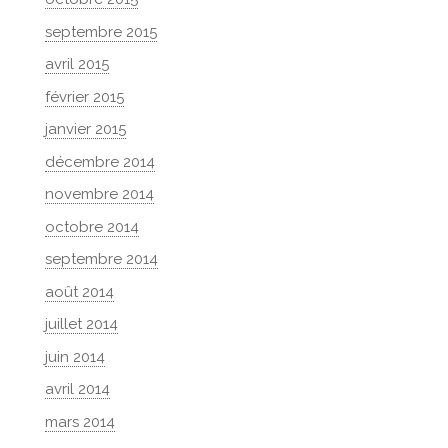
septembre 2015
avril 2015
février 2015
janvier 2015
décembre 2014
novembre 2014
octobre 2014
septembre 2014
août 2014
juillet 2014
juin 2014
avril 2014
mars 2014