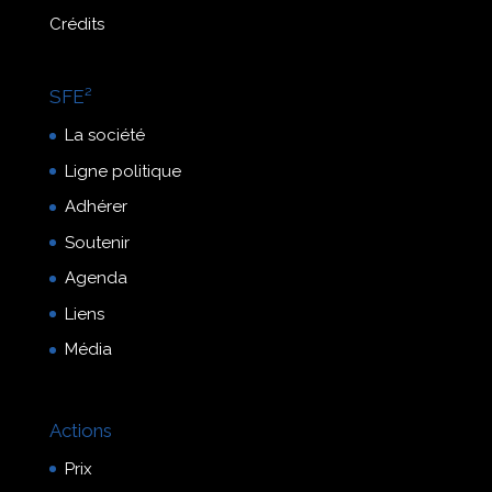
Crédits
SFE²
La société
Ligne politique
Adhérer
Soutenir
Agenda
Liens
Média
Actions
Prix