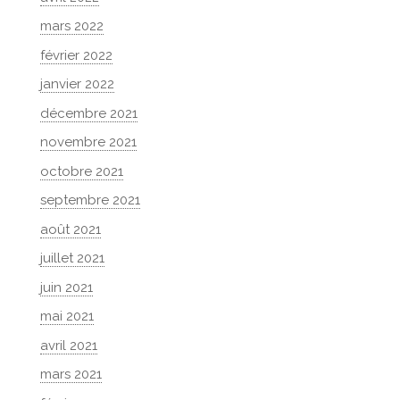
mars 2022
février 2022
janvier 2022
décembre 2021
novembre 2021
octobre 2021
septembre 2021
août 2021
juillet 2021
juin 2021
mai 2021
avril 2021
mars 2021