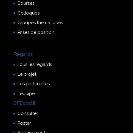
Bourses
Colloques
Groupes thématiques
Prises de position
Regards
Tous les regards
Le projet
Les partenaires
L’équipe
SFEcodiff
Consulter
Poster
Abonnement