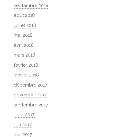
septembre 2018
août 2018
juillet 2018
mai 2018
avril 2018
mars 2018
février 2018
janvier 2018
décembre 2017
novembre 2017
septembre 2017
août 2017
juin 2017
mai 2017