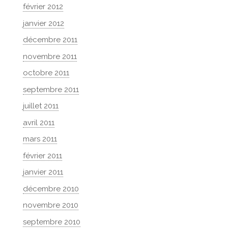
février 2012
janvier 2012
décembre 2011
novembre 2011
octobre 2011
septembre 2011
juillet 2011
avril 2011
mars 2011
février 2011
janvier 2011
décembre 2010
novembre 2010
septembre 2010