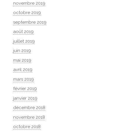
novembre 2019
octobre 2019
septembre 2019
août 2019
juillet 2019
juin 2019
mai 2019
avril 2019
mars 2019
février 2019
janvier 2019
décembre 2018
novembre 2018
octobre 2018