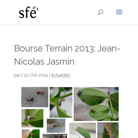
Bourse Terrain 2013: Jean-
Nicolas Jasmin
par
|
22 Oct 2014
|
Actualités