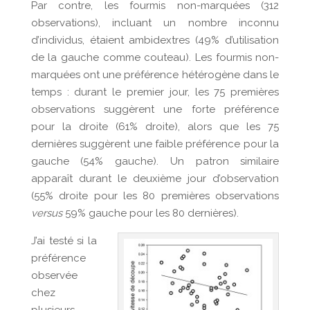
Par contre, les fourmis non-marquées (312
observations), incluant un nombre inconnu
d’individus, étaient ambidextres (49% d’utilisation
de la gauche comme couteau). Les fourmis non-
marquées ont une préférence hétérogène dans le
temps : durant le premier jour, les 75 premières
observations suggèrent une forte préférence
pour la droite (61% droite), alors que les 75
dernières suggèrent une faible préférence pour la
gauche (54% gauche). Un patron similaire
apparaît durant le deuxième jour d’observation
(55% droite pour les 80 premières observations
versus
59% gauche pour les 80 dernières).
J’ai testé si la
préférence
observée
chez