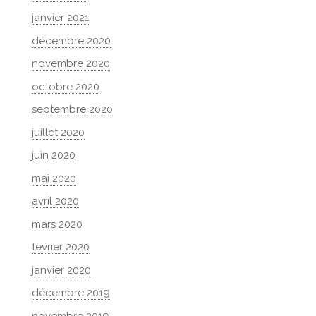
janvier 2021
décembre 2020
novembre 2020
octobre 2020
septembre 2020
juillet 2020
juin 2020
mai 2020
avril 2020
mars 2020
février 2020
janvier 2020
décembre 2019
novembre 2019