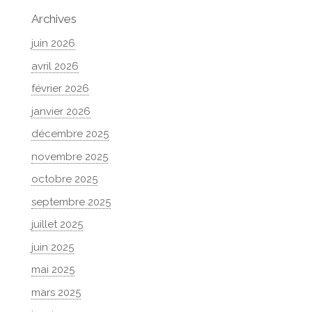
Archives
juin 2026
avril 2026
février 2026
janvier 2026
décembre 2025
novembre 2025
octobre 2025
septembre 2025
juillet 2025
juin 2025
mai 2025
mars 2025