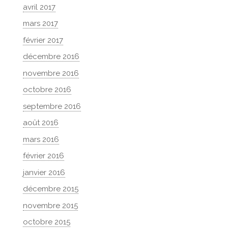
avril 2017
mars 2017
février 2017
décembre 2016
novembre 2016
octobre 2016
septembre 2016
août 2016
mars 2016
février 2016
janvier 2016
décembre 2015
novembre 2015
octobre 2015