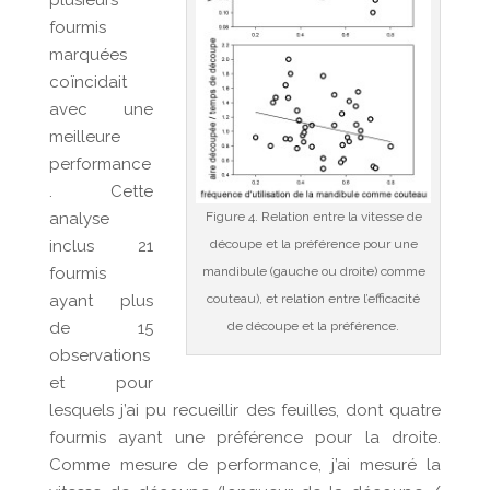
plusieurs
fourmis
marquées
coïncidait
avec une
meilleure
performance
. Cette
analyse
Figure 4. Relation entre la vitesse de
inclus 21
découpe et la préférence pour une
fourmis
mandibule (gauche ou droite) comme
ayant plus
couteau), et relation entre l’efficacité
de 15
de découpe et la préférence.
observations
et pour
lesquels j’ai pu recueillir des feuilles, dont quatre
fourmis ayant une préférence pour la droite.
Comme mesure de performance, j’ai mesuré la