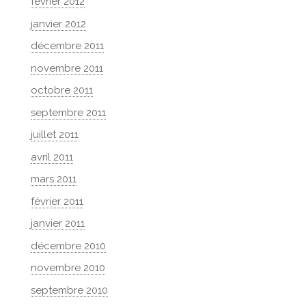
février 2012
janvier 2012
décembre 2011
novembre 2011
octobre 2011
septembre 2011
juillet 2011
avril 2011
mars 2011
février 2011
janvier 2011
décembre 2010
novembre 2010
septembre 2010