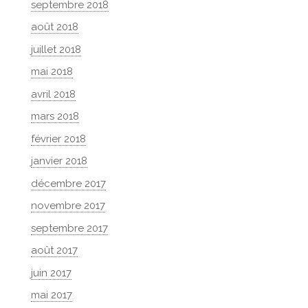
septembre 2018
août 2018
juillet 2018
mai 2018
avril 2018
mars 2018
février 2018
janvier 2018
décembre 2017
novembre 2017
septembre 2017
août 2017
juin 2017
mai 2017