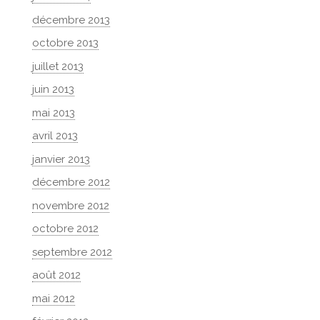
décembre 2013
octobre 2013
juillet 2013
juin 2013
mai 2013
avril 2013
janvier 2013
décembre 2012
novembre 2012
octobre 2012
septembre 2012
août 2012
mai 2012