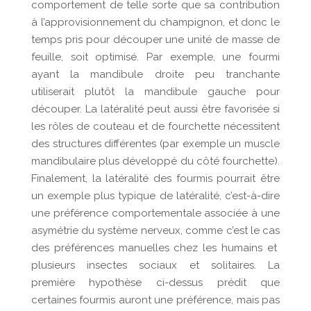
comportement de telle sorte que sa contribution
à l’approvisionnement du champignon, et donc le
temps pris pour découper une unité de masse de
feuille, soit optimisé. Par exemple, une fourmi
ayant la mandibule droite peu tranchante
utiliserait plutôt la mandibule gauche pour
découper. La latéralité peut aussi être favorisée si
les rôles de couteau et de fourchette nécessitent
des structures différentes (par exemple un muscle
mandibulaire plus développé du côté fourchette).
Finalement, la latéralité des fourmis pourrait être
un exemple plus typique de latéralité, c’est-à-dire
une préférence comportementale associée à une
asymétrie du système nerveux, comme c’est le cas
des préférences manuelles chez les humains et
plusieurs insectes sociaux et solitaires. La
première hypothèse ci-dessus prédit que
certaines fourmis auront une préférence, mais pas