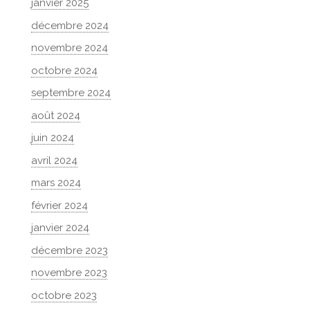
janvier 2025
décembre 2024
novembre 2024
octobre 2024
septembre 2024
août 2024
juin 2024
avril 2024
mars 2024
février 2024
janvier 2024
décembre 2023
novembre 2023
octobre 2023