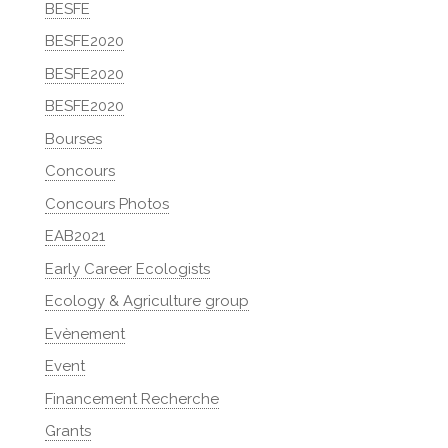
BESFE
BESFE2020
BESFE2020
BESFE2020
Bourses
Concours
Concours Photos
EAB2021
Early Career Ecologists
Ecology & Agriculture group
Evènement
Event
Financement Recherche
Grants