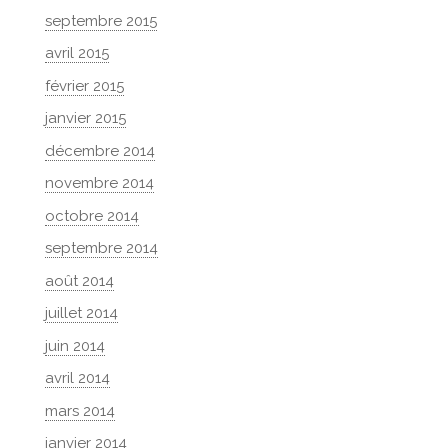
septembre 2015
avril 2015
février 2015
janvier 2015
décembre 2014
novembre 2014
octobre 2014
septembre 2014
août 2014
juillet 2014
juin 2014
avril 2014
mars 2014
janvier 2014