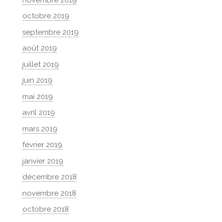
octobre 2019
septembre 2019
août 2019
juillet 2019
juin 2019
mai 2019
avril 2019
mars 2019
février 2019
janvier 2019
décembre 2018
novembre 2018
octobre 2018