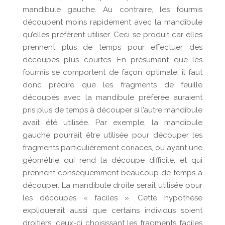
mandibule gauche. Au contraire, les fourmis
découpent moins rapidement avec la mandibule
qu’elles préfèrent utiliser. Ceci se produit car elles
prennent plus de temps pour effectuer des
découpes plus courtes. En présumant que les
fourmis se comportent de façon optimale, il faut
donc prédire que les fragments de feuille
découpés avec la mandibule préférée auraient
pris plus de temps à découper si l’autre mandibule
avait été utilisée. Par exemple, la mandibule
gauche pourrait être utilisée pour découper les
fragments particulièrement coriaces, ou ayant une
géométrie qui rend la découpe difficile, et qui
prennent conséquemment beaucoup de temps à
découper. La mandibule droite serait utilisée pour
les découpes « faciles ». Cette hypothèse
expliquerait aussi que certains individus soient
droitiers, ceux-ci choisissant les fragments faciles