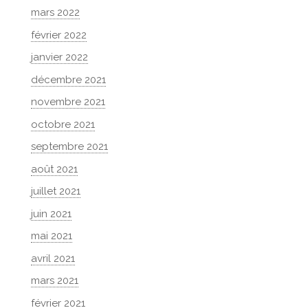
mars 2022
février 2022
janvier 2022
décembre 2021
novembre 2021
octobre 2021
septembre 2021
août 2021
juillet 2021
juin 2021
mai 2021
avril 2021
mars 2021
février 2021