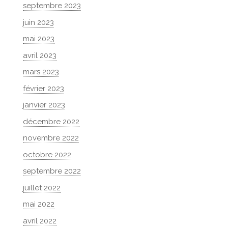
septembre 2023
juin 2023
mai 2023
avril 2023
mars 2023
février 2023
janvier 2023
décembre 2022
novembre 2022
octobre 2022
septembre 2022
juillet 2022
mai 2022
avril 2022