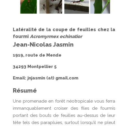
Latéralité
de la coupe de feuilles chez la
fourmi
Acromyrmex echinatior
Jean-Nicolas Jasmin
1919, route de Mende
34293 Montpellier 5
Email: jnjasmin (at) gmail.com
Résumé
Une promenade en forêt néotropicale vous ferra
immanquablement croiser des files de fourmis
portant des bouts de feuilles au-dessus de leur
tête tels des parapluies, surtout lorsqu’il ne pleut