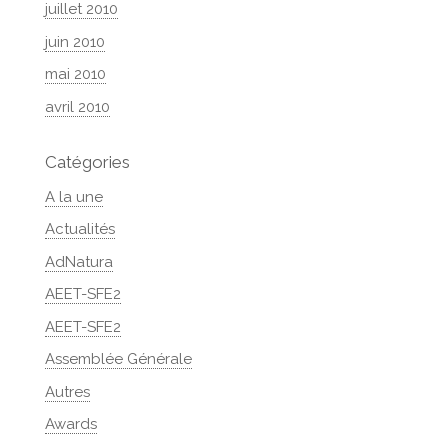
juillet 2010
juin 2010
mai 2010
avril 2010
Catégories
A la une
Actualités
AdNatura
AEET-SFE2
AEET-SFE2
Assemblée Générale
Autres
Awards