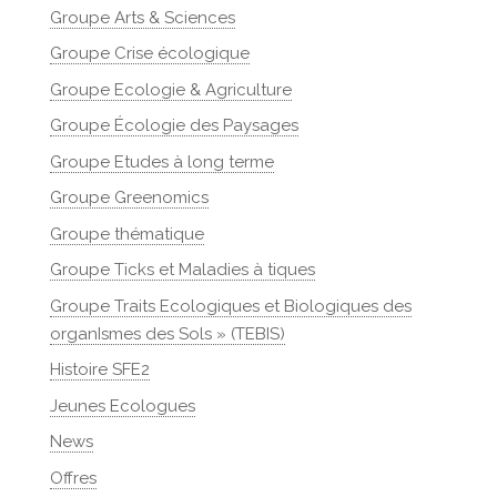
Groupe Arts & Sciences
Groupe Crise écologique
Groupe Ecologie & Agriculture
Groupe Écologie des Paysages
Groupe Etudes à long terme
Groupe Greenomics
Groupe thématique
Groupe Ticks et Maladies à tiques
Groupe Traits Ecologiques et Biologiques des
organIsmes des Sols » (TEBIS)
Histoire SFE2
Jeunes Ecologues
News
Offres