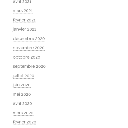
avril 2021
mars 2021
février 2021
janvier 2021
décembre 2020
novembre 2020
octobre 2020
septembre 2020
juillet 2020
juin 2020
mai 2020
avril 2020
mars 2020
février 2020