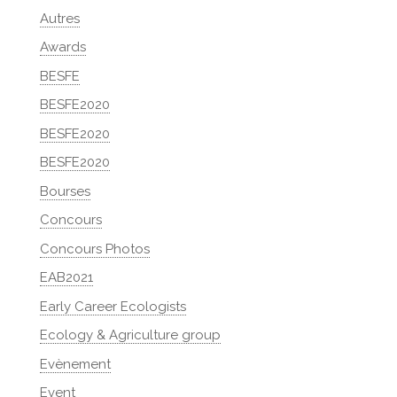
Autres
Awards
BESFE
BESFE2020
BESFE2020
BESFE2020
Bourses
Concours
Concours Photos
EAB2021
Early Career Ecologists
Ecology & Agriculture group
Evènement
Event