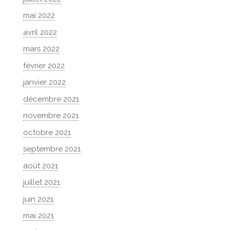
mai 2022
avril 2022
mars 2022
février 2022
janvier 2022
décembre 2021
novembre 2021
octobre 2021
septembre 2021
août 2021
juillet 2021
juin 2021
mai 2021