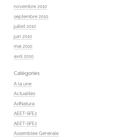
novembre 2010
septembre 2010
juillet 2010
juin 2010
mai 2010
avril 2010
Catégories
A la une
Actualités
AdNatura
AEET-SFE2
AEET-SFE2
Assemblée Générale