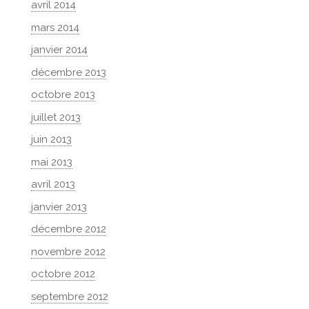
avril 2014
mars 2014
janvier 2014
décembre 2013
octobre 2013
juillet 2013
juin 2013
mai 2013
avril 2013
janvier 2013
décembre 2012
novembre 2012
octobre 2012
septembre 2012