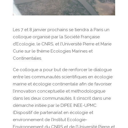
Les 7 et 8 janvier prochains se tiendra à Paris un
colloque organisé par la Société Française
d’Ecologie, le CNRS, et l’Université Pierre et Marie
Curie sur le thème Ecologies Marines et
Continentales.
Ce colloque a pour but de renforcer le dialogue
entre les communautés scientifiques en écologie
marine et écologie continentale afin de favoriser
l’innovation conceptuelle et méthodologique
dans les deux communautés. Il s’inscrit dans une
démarche initiée par le DIPEE INEE-UPMC
(Dispositif de partenariat en écologie et
environnement de l’Institut Ecologie-
Environnement du CNRS et de l’Université Pierre et