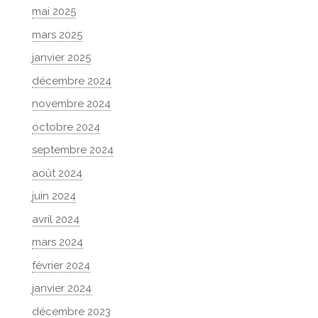
mai 2025
mars 2025
janvier 2025
décembre 2024
novembre 2024
octobre 2024
septembre 2024
août 2024
juin 2024
avril 2024
mars 2024
février 2024
janvier 2024
décembre 2023