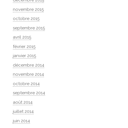
décembre 2015
novembre 2015
octobre 2015
septembre 2015
avril 2015
février 2015
janvier 2015
décembre 2014
novembre 2014
octobre 2014
septembre 2014
août 2014
juillet 2014
juin 2014