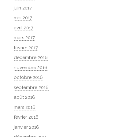
juin 2017
mai 2017
avril 2017
mars 2017
février 2017
décembre 2016
novembre 2016
octobre 2016
septembre 2016
août 2016
mars 2016
février 2016
janvier 2016