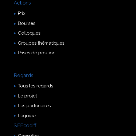
Actions
Prix
Bourses
Colloques
Groupes thématiques
Prises de position
Regards
Tous les regards
Le projet
Les partenaires
L’équipe
SFEcodiff