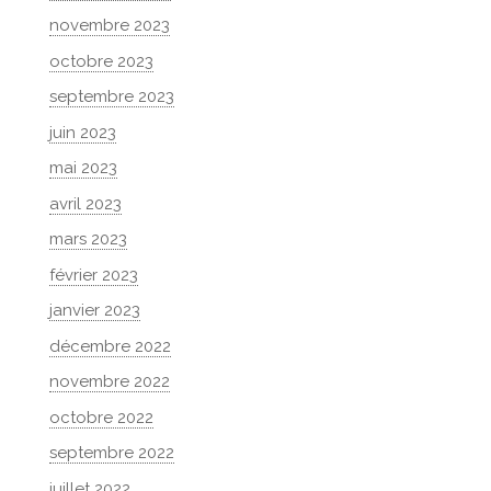
novembre 2023
octobre 2023
septembre 2023
juin 2023
mai 2023
avril 2023
mars 2023
février 2023
janvier 2023
décembre 2022
novembre 2022
octobre 2022
septembre 2022
juillet 2022