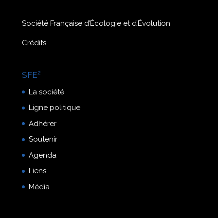
Société Française d’Écologie et d’Évolution
Crédits
SFE²
La société
Ligne politique
Adhérer
Soutenir
Agenda
Liens
Média