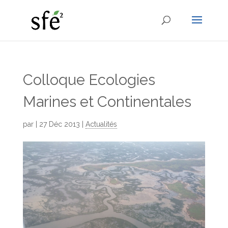
Colloque Ecologies
Marines et Continentales
par
|
27 Déc 2013
|
Actualités