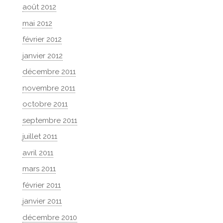
août 2012
mai 2012
février 2012
janvier 2012
décembre 2011
novembre 2011
octobre 2011
septembre 2011
juillet 2011
avril 2011
mars 2011
février 2011
janvier 2011
décembre 2010