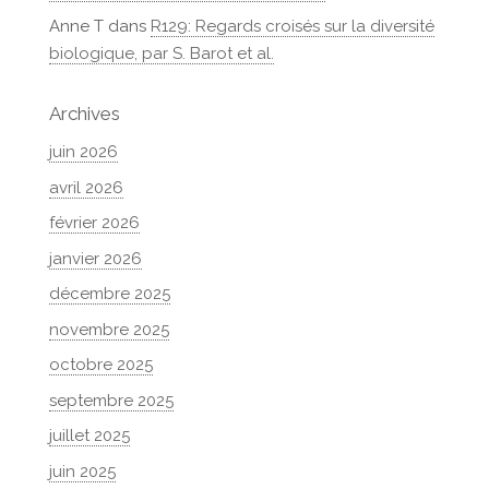
Anne T
dans
R129: Regards croisés sur la diversité
biologique, par S. Barot et al.
Archives
juin 2026
avril 2026
février 2026
janvier 2026
décembre 2025
novembre 2025
octobre 2025
septembre 2025
juillet 2025
juin 2025