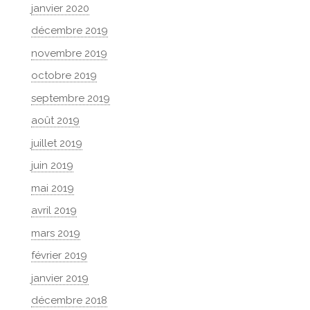
janvier 2020
décembre 2019
novembre 2019
octobre 2019
septembre 2019
août 2019
juillet 2019
juin 2019
mai 2019
avril 2019
mars 2019
février 2019
janvier 2019
décembre 2018