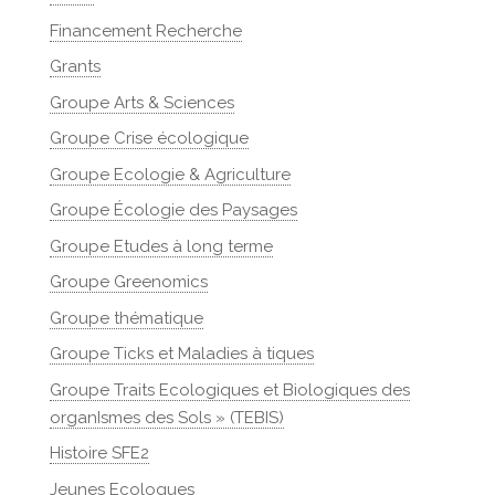
Financement Recherche
Grants
Groupe Arts & Sciences
Groupe Crise écologique
Groupe Ecologie & Agriculture
Groupe Écologie des Paysages
Groupe Etudes à long terme
Groupe Greenomics
Groupe thématique
Groupe Ticks et Maladies à tiques
Groupe Traits Ecologiques et Biologiques des
organIsmes des Sols » (TEBIS)
Histoire SFE2
Jeunes Ecologues