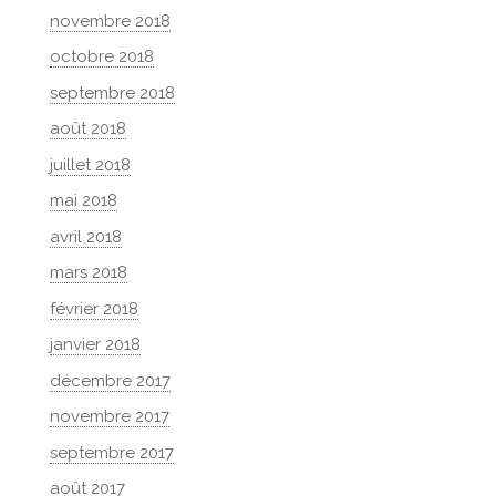
novembre 2018
octobre 2018
septembre 2018
août 2018
juillet 2018
mai 2018
avril 2018
mars 2018
février 2018
janvier 2018
décembre 2017
novembre 2017
septembre 2017
août 2017