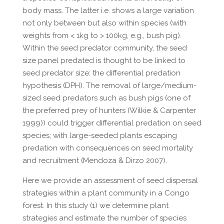
body mass. The latter i.e. shows a large variation
not only between but also within species (with
weights from < 1kg to > 100kg, e.g., bush pig).
Within the seed predator community, the seed
size panel predated is thought to be linked to
seed predator size: the differential predation
hypothesis (DPH). The removal of large/medium-
sized seed predators such as bush pigs (one of
the preferred prey of hunters (Wilkie & Carpenter
1999)) could trigger differential predation on seed
species; with large-seeded plants escaping
predation with consequences on seed mortality
and recruitment (Mendoza & Dirzo 2007).
Here we provide an assessment of seed dispersal
strategies within a plant community in a Congo
forest. In this study (1) we determine plant
strategies and estimate the number of species