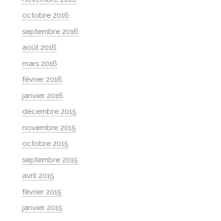
octobre 2016
septembre 2016
août 2016
mars 2016
février 2016
janvier 2016
décembre 2015
novembre 2015
octobre 2015
septembre 2015
avril 2015
février 2015
janvier 2015