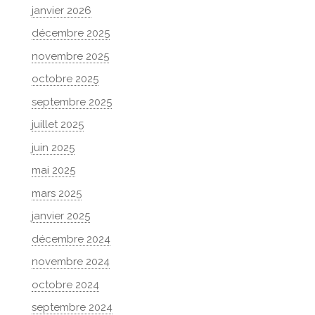
janvier 2026
décembre 2025
novembre 2025
octobre 2025
septembre 2025
juillet 2025
juin 2025
mai 2025
mars 2025
janvier 2025
décembre 2024
novembre 2024
octobre 2024
septembre 2024