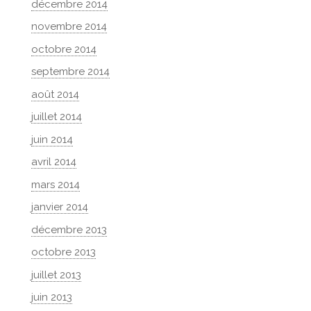
décembre 2014
novembre 2014
octobre 2014
septembre 2014
août 2014
juillet 2014
juin 2014
avril 2014
mars 2014
janvier 2014
décembre 2013
octobre 2013
juillet 2013
juin 2013