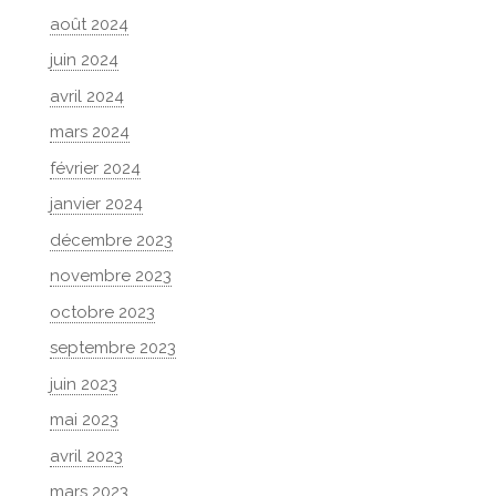
août 2024
juin 2024
avril 2024
mars 2024
février 2024
janvier 2024
décembre 2023
novembre 2023
octobre 2023
septembre 2023
juin 2023
mai 2023
avril 2023
mars 2023