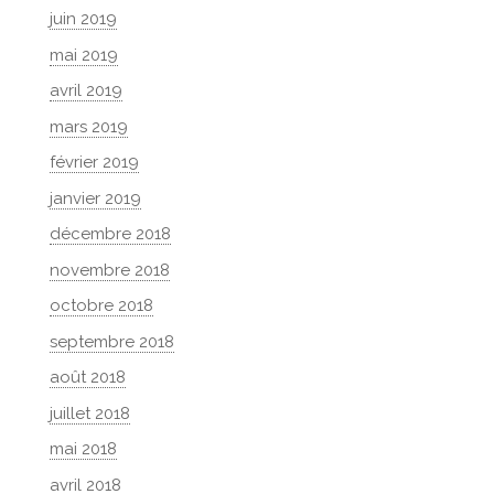
juin 2019
mai 2019
avril 2019
mars 2019
février 2019
janvier 2019
décembre 2018
novembre 2018
octobre 2018
septembre 2018
août 2018
juillet 2018
mai 2018
avril 2018