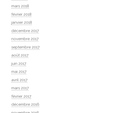
mars 2018
février 2018
janvier 2018
décembre 2017
novembre 2017
septembre 2017
août 2017
juin 2017
mai 2017
avril 2017
mars 2017
février 2017
décembre 2016
novembre 2016