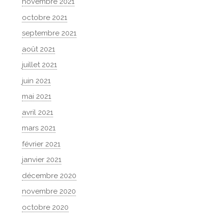
novembre 2021
octobre 2021
septembre 2021
août 2021
juillet 2021
juin 2021
mai 2021
avril 2021
mars 2021
février 2021
janvier 2021
décembre 2020
novembre 2020
octobre 2020