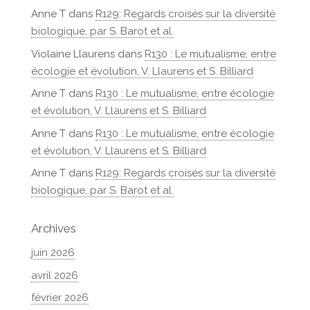
Anne T
dans
R129: Regards croisés sur la diversité
biologique, par S. Barot et al.
Violaine Llaurens
dans
R130 : Le mutualisme, entre
écologie et évolution, V. Llaurens et S. Billiard
Anne T
dans
R130 : Le mutualisme, entre écologie
et évolution, V. Llaurens et S. Billiard
Anne T
dans
R130 : Le mutualisme, entre écologie
et évolution, V. Llaurens et S. Billiard
Anne T
dans
R129: Regards croisés sur la diversité
biologique, par S. Barot et al.
Archives
juin 2026
avril 2026
février 2026