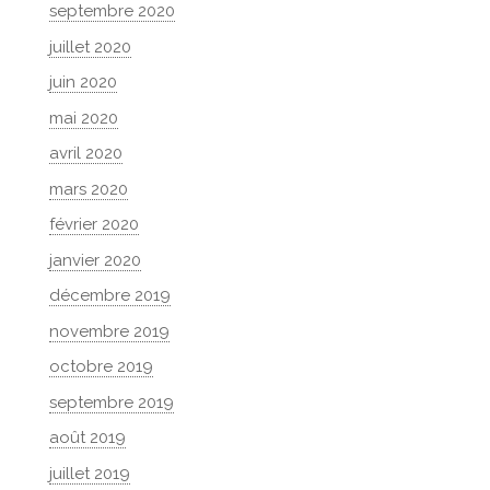
septembre 2020
juillet 2020
juin 2020
mai 2020
avril 2020
mars 2020
février 2020
janvier 2020
décembre 2019
novembre 2019
octobre 2019
septembre 2019
août 2019
juillet 2019