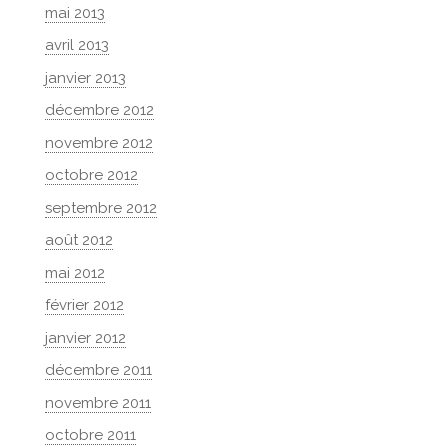
mai 2013
avril 2013
janvier 2013
décembre 2012
novembre 2012
octobre 2012
septembre 2012
août 2012
mai 2012
février 2012
janvier 2012
décembre 2011
novembre 2011
octobre 2011