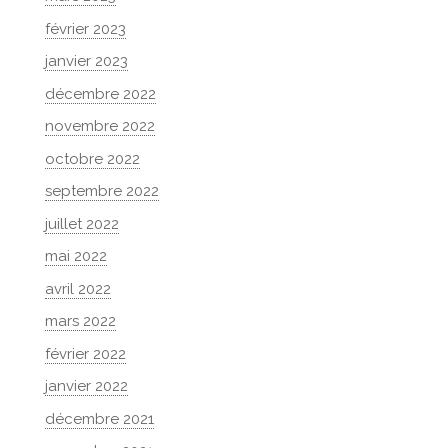
février 2023
janvier 2023
décembre 2022
novembre 2022
octobre 2022
septembre 2022
juillet 2022
mai 2022
avril 2022
mars 2022
février 2022
janvier 2022
décembre 2021