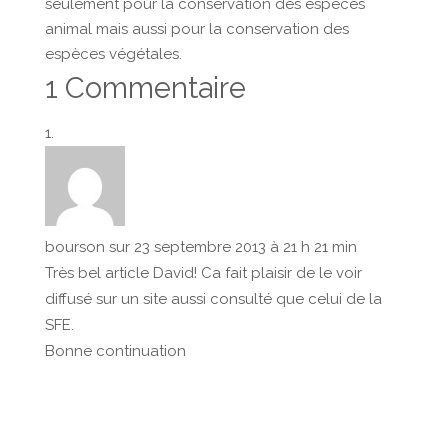
seulement pour la conservation des espèces
animal mais aussi pour la conservation des
espèces végétales.
1 Commentaire
bourson
sur 23 septembre 2013 à 21 h 21 min
Très bel article David! Ca fait plaisir de le voir
diffusé sur un site aussi consulté que celui de la
SFE.
Bonne continuation