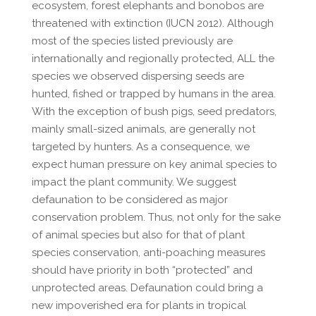
ecosystem, forest elephants and bonobos are
threatened with extinction (IUCN 2012). Although
most of the species listed previously are
internationally and regionally protected, ALL the
species we observed dispersing seeds are
hunted, fished or trapped by humans in the area.
With the exception of bush pigs, seed predators,
mainly small-sized animals, are generally not
targeted by hunters. As a consequence, we
expect human pressure on key animal species to
impact the plant community. We suggest
defaunation to be considered as major
conservation problem. Thus, not only for the sake
of animal species but also for that of plant
species conservation, anti-poaching measures
should have priority in both “protected” and
unprotected areas. Defaunation could bring a
new impoverished era for plants in tropical