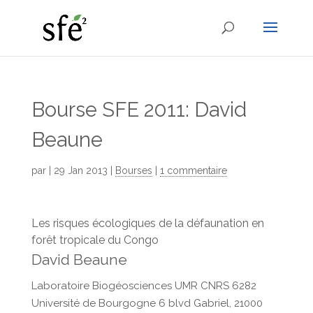
Bourse SFE 2011: David
Beaune
par
|
29 Jan 2013
|
Bourses
|
1 commentaire
Les risques écologiques de la défaunation en
forêt tropicale du Congo
David Beaune
Laboratoire Biogéosciences UMR CNRS 6282
Université de Bourgogne 6 blvd Gabriel, 21000