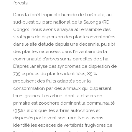
forests.
Dans la forêt tropicale humide de LuiKotale, au
sud-ouest du parc national de la Salonga (RD
Congo), nous avons analysé a) l’ensemble des
stratégies de dispersion des plantes inventoriées
dans le site d’étude depuis une décennie, puis b)
des plantes recensées dans l’inventaire de la
communauté d’arbres sur 12 parcelles de 1 ha.
D’après l’analyse des syndromes de dispersion de
735 espèces de plantes identifiées, 85 %
produisent des fruits adaptés pour la
consommation par des animaux qui dispersent
leurs graines. Les arbres dont la dispersion
primaire est zoochore dominent la communauté
(95%), alors que les arbres autochores et
dispersés par le vent sont rare. Nous avons
identifié les espèces de vertébrés frugivores de