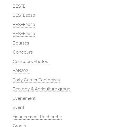
BESFE
BESFE2020
BESFE2020
BESFE2020
Bourses
Concours
Concours Photos
EAB2021
Early Career Ecologists
Ecology & Agriculture group
Evènement
Event
Financement Recherche
Grants