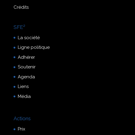
Crédits
SFE²
La société
Ligne politique
Adhérer
Soutenir
Agenda
Liens
Média
Actions
Prix