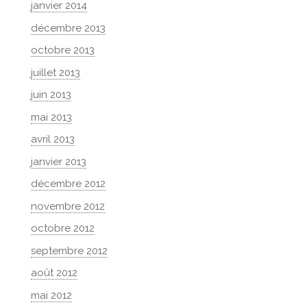
janvier 2014
décembre 2013
octobre 2013
juillet 2013
juin 2013
mai 2013
avril 2013
janvier 2013
décembre 2012
novembre 2012
octobre 2012
septembre 2012
août 2012
mai 2012