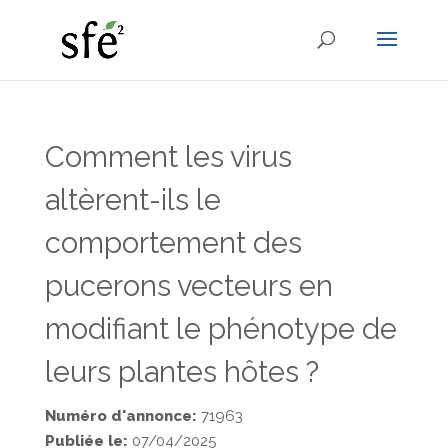
Comment les virus
altèrent-ils le
comportement des
pucerons vecteurs en
modifiant le phénotype de
leurs plantes hôtes ?
Numéro d'annonce:
71963
Publiée le:
07/04/2025