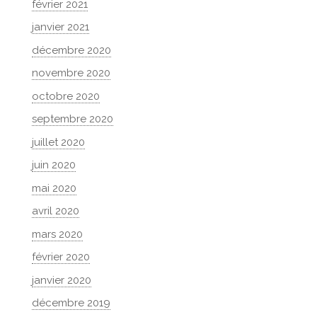
février 2021
janvier 2021
décembre 2020
novembre 2020
octobre 2020
septembre 2020
juillet 2020
juin 2020
mai 2020
avril 2020
mars 2020
février 2020
janvier 2020
décembre 2019