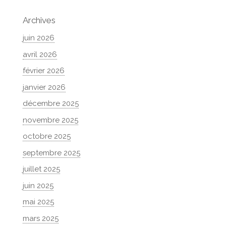
Archives
juin 2026
avril 2026
février 2026
janvier 2026
décembre 2025
novembre 2025
octobre 2025
septembre 2025
juillet 2025
juin 2025
mai 2025
mars 2025