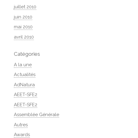
juillet 2010
juin 2010
mai 2010
avril 2010
Catégories
A la une
Actualités
AdNatura
AEET-SFE2
AEET-SFE2
Assemblée Générale
Autres
Awards