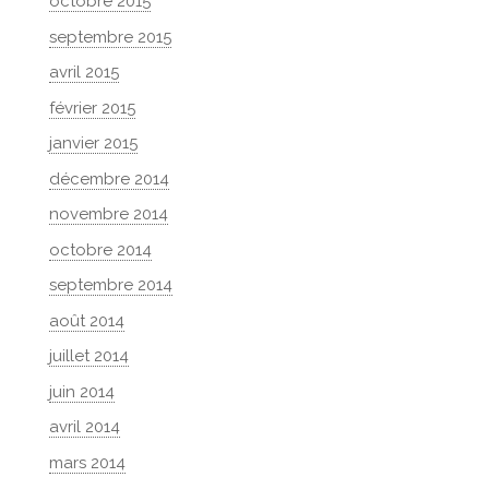
octobre 2015
septembre 2015
avril 2015
février 2015
janvier 2015
décembre 2014
novembre 2014
octobre 2014
septembre 2014
août 2014
juillet 2014
juin 2014
avril 2014
mars 2014