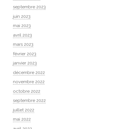
septembre 2023
juin 2023
mai 2023
avril 2023
mars 2023
février 2023
janvier 2023
décembre 2022
novembre 2022
octobre 2022
septembre 2022
juillet 2022
mai 2022
avril 2022