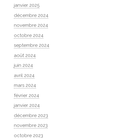
janvier 2025
décembre 2024
novembre 2024
octobre 2024
septembre 2024
août 2024
juin 2024
avril 2024
mars 2024
février 2024
janvier 2024
décembre 2023
novembre 2023
octobre 2023