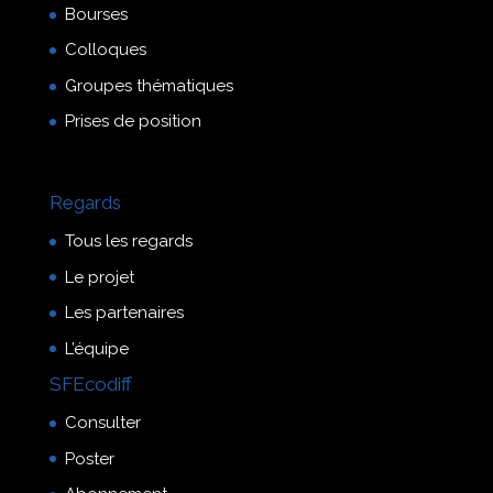
Bourses
Colloques
Groupes thématiques
Prises de position
Regards
Tous les regards
Le projet
Les partenaires
L’équipe
SFEcodiff
Consulter
Poster