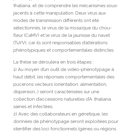
thaliana, et de comprendre les mécanismes sous-
jacents à cette manipulation. Deux virus aux
modes de transmission différents ont été
sélectionnés, le virus de la mosaïque du chou-
fleur (CaMV) et le virus de la jaunisse du navet
(TuYV), car ils sont responsables d’altérations
phénotypiques et comportementales distinctes.
La thèse se déroulera en trois étapes :
1) Au moyen d’un outil de vidéo-phénotypage à
haut débit, les réponses comportementales des
pucerons vecteurs (orientation, alimentation,
dispersion…) seront caractérisées sur une
collection d’accessions naturelles d’A. thaliana
saines et infectées.
2) Avec des collaborateurs en génétique, les
données de phénotypage seront exploitées pour
identifier des loci fonctionnels (gènes ou régions