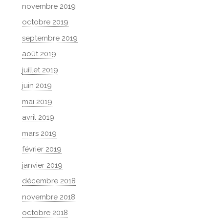
novembre 2019
octobre 2019
septembre 2019
août 2019
juillet 2019
juin 2019
mai 2019
avril 2019
mars 2019
février 2019
janvier 2019
décembre 2018
novembre 2018
octobre 2018