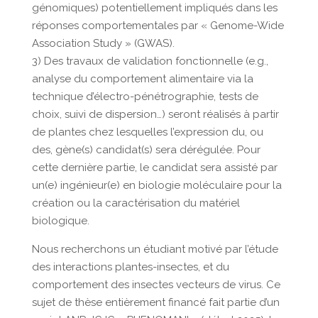
génomiques) potentiellement impliqués dans les
réponses comportementales par « Genome-Wide
Association Study » (GWAS).
3) Des travaux de validation fonctionnelle (e.g.,
analyse du comportement alimentaire via la
technique d’électro-pénétrographie, tests de
choix, suivi de dispersion…) seront réalisés à partir
de plantes chez lesquelles l’expression du, ou
des, gène(s) candidat(s) sera dérégulée. Pour
cette dernière partie, le candidat sera assisté par
un(e) ingénieur(e) en biologie moléculaire pour la
création ou la caractérisation du matériel
biologique.
Nous recherchons un étudiant motivé par l’étude
des interactions plantes-insectes, et du
comportement des insectes vecteurs de virus. Ce
sujet de thèse entièrement financé fait partie d’un