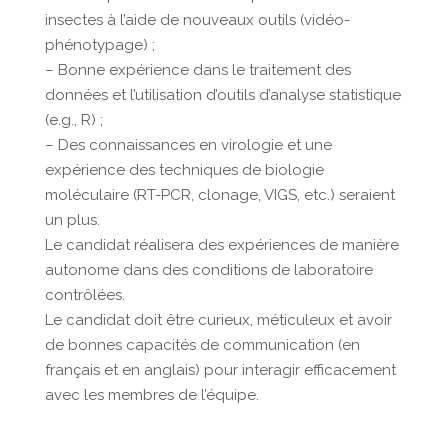
insectes à l’aide de nouveaux outils (vidéo-
phénotypage) ;
– Bonne expérience dans le traitement des
données et l’utilisation d’outils d’analyse statistique
(e.g., R) ;
– Des connaissances en virologie et une
expérience des techniques de biologie
moléculaire (RT-PCR, clonage, VIGS, etc.) seraient
un plus.
Le candidat réalisera des expériences de manière
autonome dans des conditions de laboratoire
contrôlées.
Le candidat doit être curieux, méticuleux et avoir
de bonnes capacités de communication (en
français et en anglais) pour interagir efficacement
avec les membres de l’équipe.