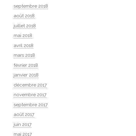
septembre 2018
août 2018
juillet 2018
mai 2018
avril 2018
mars 2018
février 2018
janvier 2018
décembre 2017
novembre 2017
septembre 2017
août 2017
juin 2017
mai 2017