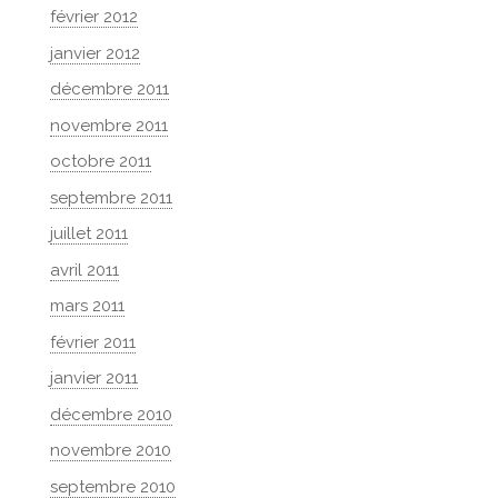
février 2012
janvier 2012
décembre 2011
novembre 2011
octobre 2011
septembre 2011
juillet 2011
avril 2011
mars 2011
février 2011
janvier 2011
décembre 2010
novembre 2010
septembre 2010