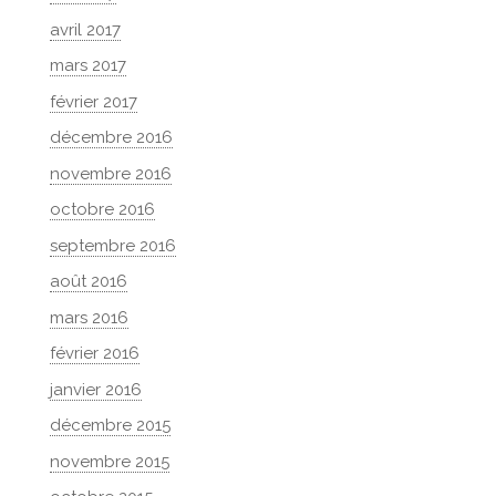
avril 2017
mars 2017
février 2017
décembre 2016
novembre 2016
octobre 2016
septembre 2016
août 2016
mars 2016
février 2016
janvier 2016
décembre 2015
novembre 2015