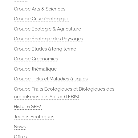
Groupe Arts & Sciences
Groupe Crise écologique
Groupe Ecologie & Agriculture
Groupe Écologie des Paysages
Groupe Etudes à long terme
Groupe Greenomics
Groupe thématique
Groupe Ticks et Maladies à tiques
Groupe Traits Ecologiques et Biologiques des
organIsmes des Sols » (TEBIS)
Histoire SFE2
Jeunes Ecologues
News
Offres