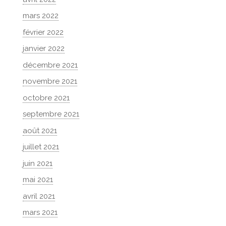
mars 2022
février 2022
janvier 2022
décembre 2021
novembre 2021
octobre 2021
septembre 2021
août 2021
juillet 2021
juin 2021
mai 2021
avril 2021
mars 2021