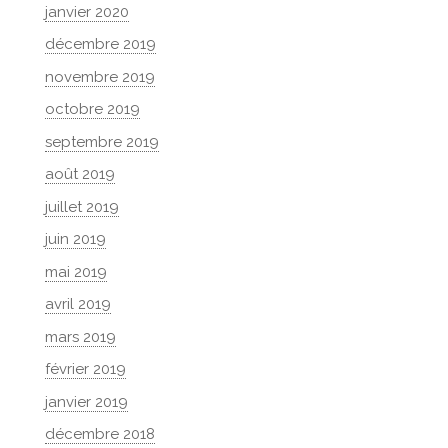
janvier 2020
décembre 2019
novembre 2019
octobre 2019
septembre 2019
août 2019
juillet 2019
juin 2019
mai 2019
avril 2019
mars 2019
février 2019
janvier 2019
décembre 2018