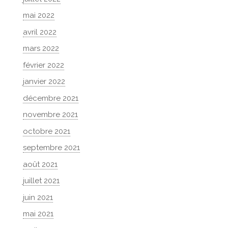
mai 2022
avril 2022
mars 2022
février 2022
janvier 2022
décembre 2021
novembre 2021
octobre 2021
septembre 2021
août 2021
juillet 2021
juin 2021
mai 2021