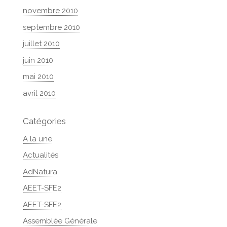
novembre 2010
septembre 2010
juillet 2010
juin 2010
mai 2010
avril 2010
Catégories
A la une
Actualités
AdNatura
AEET-SFE2
AEET-SFE2
Assemblée Générale