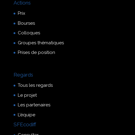
Actions
Prix
Bourses
Colloques
Groupes thématiques
Prises de position
Regards
Tous les regards
Le projet
Les partenaires
L’équipe
SFEcodiff