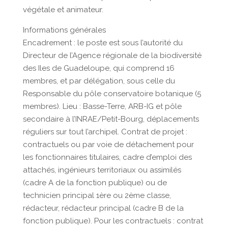
végétale et animateur.
Informations générales
Encadrement : le poste est sous l’autorité du
Directeur de l’Agence régionale de la biodiversité
des Iles de Guadeloupe, qui comprend 16
membres, et par délégation, sous celle du
Responsable du pôle conservatoire botanique (5
membres). Lieu : Basse-Terre, ARB-IG et pôle
secondaire à l’INRAE/Petit-Bourg, déplacements
réguliers sur tout l’archipel. Contrat de projet :
contractuels ou par voie de détachement pour
les fonctionnaires titulaires, cadre d’emploi des
attachés, ingénieurs territoriaux ou assimilés
(cadre A de la fonction publique) ou de
technicien principal 1ère ou 2ème classe,
rédacteur, rédacteur principal (cadre B de la
fonction publique). Pour les contractuels : contrat