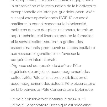
de coopération environnementale engagé dans
la préservation et la restauration de la biodiversité
exceptionnelle de l’archipel guadeloupéen. Axée
sur sept axes opérationnels, l’ARB-IG oeuvre à
améliorer la connaissance sur la biodiversité,
mettre en oeuvre des plans nationaux, fournir un
appui technique et financier, assurer la formation
et la sensibilisation, soutenir la gestion des
espaces naturels, promouvoir un accès équitable
aux ressources génétiques et favoriser la
coopération internationale.
L’Agence est composée de 4 pôles : Pôle
ingénierie de projets et accompagnement des
collectivités, Pôle animation, sensibilisation et
accompagnement des acteurs, Pôle observatoire
de la biodiversité, Pôle Conservatoire botanique.
Le pôle conservatoire botanique de l’ARB-IG
Le pôle Conservatoire Botanique est spécialisé