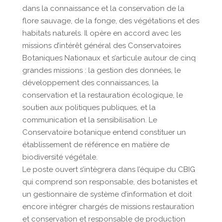
dans la connaissance et la conservation de la
flore sauvage, de la fonge, des végétations et des
habitats naturels. Il opère en accord avec les
missions d’intérêt général des Conservatoires
Botaniques Nationaux et s’articule autour de cinq
grandes missions : la gestion des données, le
développement des connaissances, la
conservation et la restauration écologique, le
soutien aux politiques publiques, et la
communication et la sensibilisation. Le
Conservatoire botanique entend constituer un
établissement de référence en matière de
biodiversité végétale.
Le poste ouvert s’intègrera dans l’équipe du CBIG
qui comprend son responsable, des botanistes et
un gestionnaire de système d’information et doit
encore intégrer chargés de missions restauration
et conservation et responsable de production