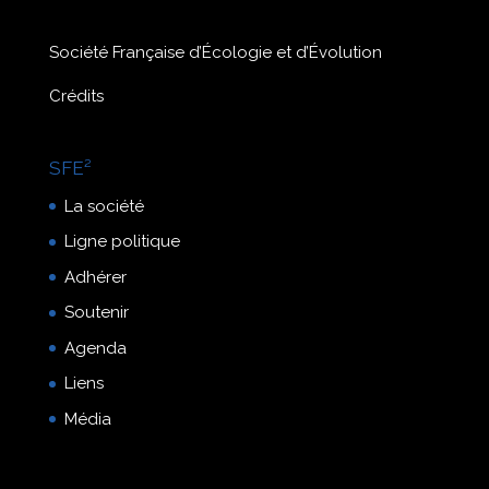
Société Française d’Écologie et d’Évolution
Crédits
SFE²
La société
Ligne politique
Adhérer
Soutenir
Agenda
Liens
Média