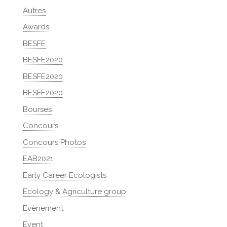
Autres
Awards
BESFE
BESFE2020
BESFE2020
BESFE2020
Bourses
Concours
Concours Photos
EAB2021
Early Career Ecologists
Ecology & Agriculture group
Evènement
Event