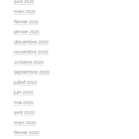
avril 2021
mars 2021
février 2021
janvier 2021
décembre 2020
novembre 2020
octobre 2020
septembre 2020
juillet 2020
juin 2020
mai 2020
avril 2020
mars 2020
février 2020