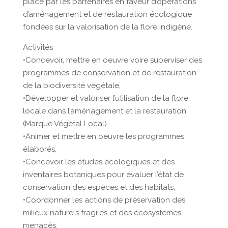
place par les partenaires en faveur d’opérations
d’aménagement et de restauration écologique
fondées sur la valorisation de la flore indigène.
Activités
•Concevoir, mettre en oeuvre voire superviser des
programmes de conservation et de restauration
de la biodiversité végétale,
•Développer et valoriser l’utilisation de la flore
locale dans l’aménagement et la restauration
(Marque Végétal Local)
•Animer et mettre en oeuvre les programmes
élaborés,
•Concevoir les études écologiques et des
inventaires botaniques pour évaluer l’état de
conservation des espèces et des habitats,
•Coordonner les actions de préservation des
milieux naturels fragiles et des écosystèmes
menacés,