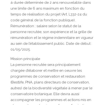
à durée déterminée de 2 ans renouvelable dans
une limite de 6 ans maximum en fonction du
temps de réalisation du projet (Art. L332-24 du
code général de la fonction publique).
Rémunération : salaire selon le statut de la
personne recrutée, son expérience et la grille de
rémunération et le régime indemnitaire en vigueur
au sein de l’établissement public. Date de début :
01/05/2025.
Mission principale
La personne recrutée sera principalement
chargée d’élaborer et mettre en oeuvre les
programmes de conservation et restauration
(Bestlife, PNA, plans directeurs de conservation,
autres) de la biodiversité végétale à mener par le
conservatoire botanique. Elle devra aussi
accompagner les programmes et actions mis en