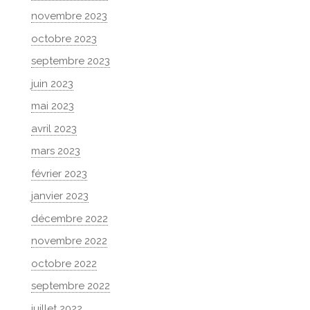
novembre 2023
octobre 2023
septembre 2023
juin 2023
mai 2023
avril 2023
mars 2023
février 2023
janvier 2023
décembre 2022
novembre 2022
octobre 2022
septembre 2022
juillet 2022