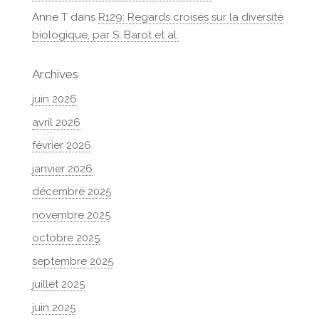
Anne T
dans
R129: Regards croisés sur la diversité
biologique, par S. Barot et al.
Archives
juin 2026
avril 2026
février 2026
janvier 2026
décembre 2025
novembre 2025
octobre 2025
septembre 2025
juillet 2025
juin 2025