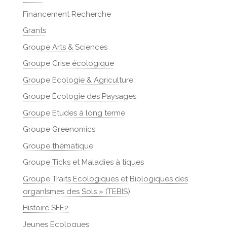
Financement Recherche
Grants
Groupe Arts & Sciences
Groupe Crise écologique
Groupe Ecologie & Agriculture
Groupe Écologie des Paysages
Groupe Etudes à long terme
Groupe Greenomics
Groupe thématique
Groupe Ticks et Maladies à tiques
Groupe Traits Ecologiques et Biologiques des
organIsmes des Sols » (TEBIS)
Histoire SFE2
Jeunes Ecologues