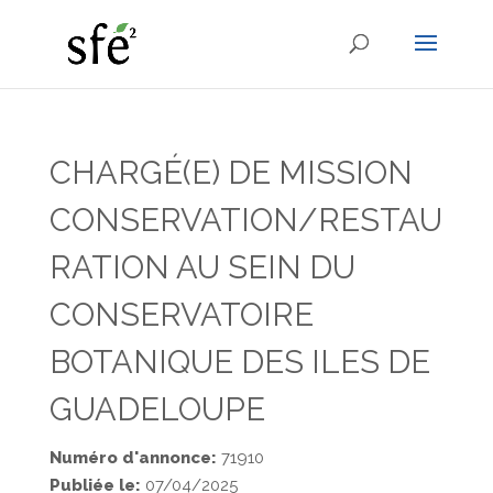
CHARGÉ(E) DE MISSION
CONSERVATION/RESTAU
RATION AU SEIN DU
CONSERVATOIRE
BOTANIQUE DES ILES DE
GUADELOUPE
Numéro d'annonce:
71910
Publiée le:
07/04/2025