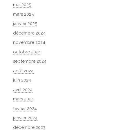
mai 2025
mars 2025
janvier 2025
décembre 2024
novembre 2024
octobre 2024
septembre 2024
août 2024
juin 2024
avril 2024
mars 2024
février 2024
janvier 2024
décembre 2023