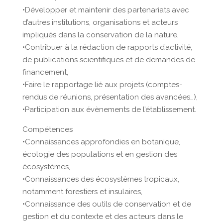
•Développer et maintenir des partenariats avec
d’autres institutions, organisations et acteurs
impliqués dans la conservation de la nature,
•Contribuer à la rédaction de rapports d’activité,
de publications scientifiques et de demandes de
financement,
•Faire le rapportage lié aux projets (comptes-
rendus de réunions, présentation des avancées…),
•Participation aux évènements de l’établissement.
Compétences
•Connaissances approfondies en botanique,
écologie des populations et en gestion des
écosystèmes,
•Connaissances des écosystèmes tropicaux,
notamment forestiers et insulaires,
•Connaissance des outils de conservation et de
gestion et du contexte et des acteurs dans le