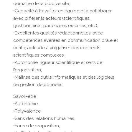
domaine de la biodiversité,
•Capacité à travailler en équipe et à collaborer
avec différents acteurs (scientifiques,
gestionnaires, partenaires externes, etc.),
•Excellentes qualités rédactionnelles, avec
compétences avérées en communication orale et
écrite, aptitude à vulgariser des concepts
scientifiques complexes,
•Autonomie, rigueur scientifique et sens de
l’organisation,
•Maîtrise des outils informatiques et des logiciels
de gestion de données.
Savoir-être
•Autonomie,
•Polyvalence,
•Sens des relations humaines,
•Force de proposition,