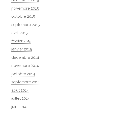
décembre 2015
novembre 2015
octobre 2015
septembre 2015
avril 2015
février 2015
janvier 2015
décembre 2014
novembre 2014
octobre 2014
septembre 2014
août 2014
juillet 2014
juin 2014