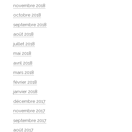
novembre 2018
octobre 2018
septembre 2018
août 2018
juillet 2018
mai 2018
avril 2018
mars 2018
février 2018
janvier 2018
décembre 2017
novembre 2017
septembre 2017
août 2017