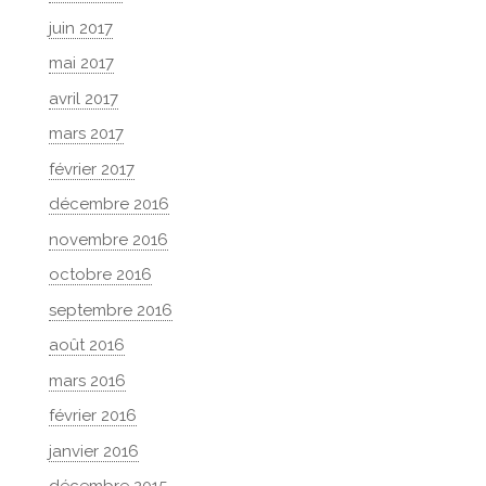
juin 2017
mai 2017
avril 2017
mars 2017
février 2017
décembre 2016
novembre 2016
octobre 2016
septembre 2016
août 2016
mars 2016
février 2016
janvier 2016