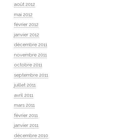
août 2012
mai 2012
février 2012
janvier 2012
décembre 2011
novembre 2011
octobre 2011
septembre 2011
juillet 2011
avril 2011
mars 2011
février 2011
janvier 2011
décembre 2010