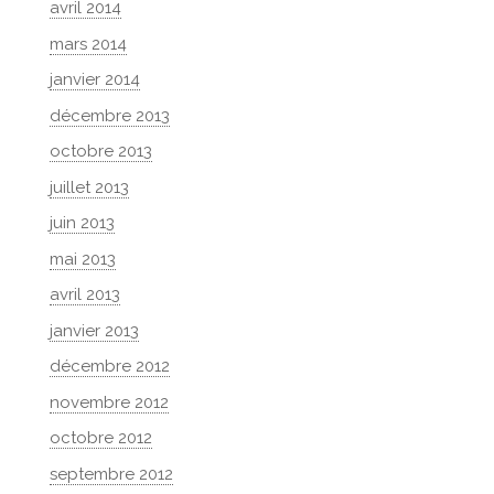
avril 2014
mars 2014
janvier 2014
décembre 2013
octobre 2013
juillet 2013
juin 2013
mai 2013
avril 2013
janvier 2013
décembre 2012
novembre 2012
octobre 2012
septembre 2012