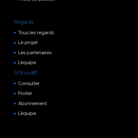
Regards
Tous les regards
Le projet
Les partenaires
L’équipe
SFEcodiff
Consulter
Poster
Abonnement
L’équipe