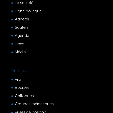
La société
Ligne politique
Adhérer
Soutenir
Agenda
Liens
Média
Actions
Prix
Bourses
Colloques
Groupes thématiques
Prises de position