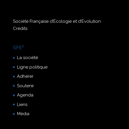
Société Française d’Écologie et d’Évolution
Crédits
SFE²
La société
Ligne politique
Adhérer
Soutenir
Agenda
Liens
Média