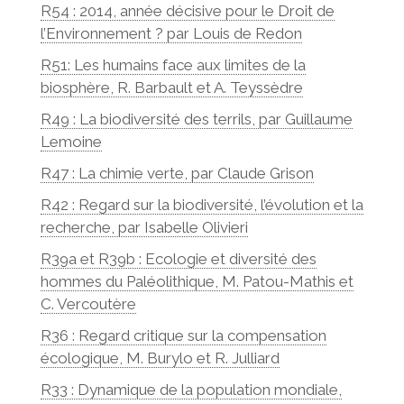
R54 : 2014, année décisive pour le Droit de
l’Environnement ? par Louis de Redon
R51: Les humains face aux limites de la
biosphère, R. Barbault et A. Teyssèdre
R49 : La biodiversité des terrils, par Guillaume
Lemoine
R47 : La chimie verte, par Claude Grison
R42 : Regard sur la biodiversité, l’évolution et la
recherche, par Isabelle Olivieri
R39a et R39b : Ecologie et diversité des
hommes du Paléolithique, M. Patou-Mathis et
C. Vercoutère
R36 : Regard critique sur la compensation
écologique, M. Burylo et R. Julliard
R33 : Dynamique de la population mondiale,