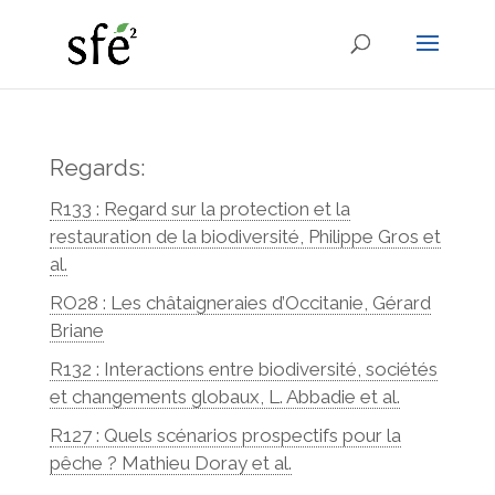
Regards:
R133 : Regard sur la protection et la
restauration de la biodiversité, Philippe Gros et
al.
RO28 : Les châtaigneraies d’Occitanie, Gérard
Briane
R132 : Interactions entre biodiversité, sociétés
et changements globaux, L. Abbadie et al.
R127 : Quels scénarios prospectifs pour la
pêche ? Mathieu Doray et al.