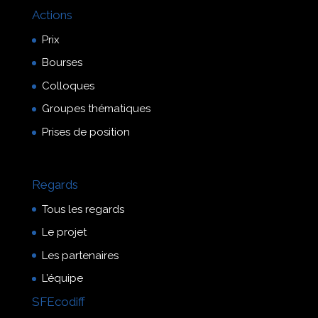
Actions
Prix
Bourses
Colloques
Groupes thématiques
Prises de position
Regards
Tous les regards
Le projet
Les partenaires
L’équipe
SFEcodiff