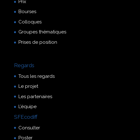
Prix
Bourses
Colloques
Groupes thématiques
Prises de position
Regards
Tous les regards
Le projet
Les partenaires
L’équipe
SFEcodiff
Consulter
Poster