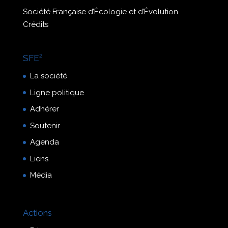
Société Française d’Écologie et d’Évolution
Crédits
SFE²
La société
Ligne politique
Adhérer
Soutenir
Agenda
Liens
Média
Actions