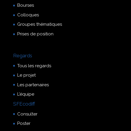
Bourses
Colloques
Groupes thématiques
Prises de position
Regards
Tous les regards
Le projet
Les partenaires
L’équipe
SFEcodiff
Consulter
Poster