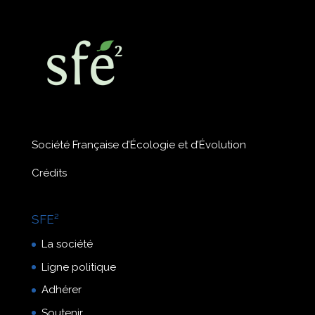
Société Française d’Écologie et d’Évolution
Crédits
SFE²
La société
Ligne politique
Adhérer
Soutenir