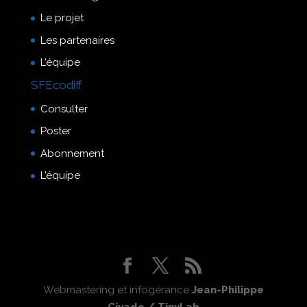
Le projet
Les partenaires
L’équipe
SFEcodiff
Consulter
Poster
Abonnement
L’équipe
Webmastering et infogérance
Jean-Philippe
Civade / TinyLab