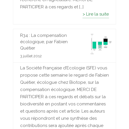
PARTICIPER à ces regards et […]
> Lire la suite
R34 : La compensation
écologique, par Fabien
Quétier
3 juillet 2012
La Société Française d’Ecologie (SFE) vous
propose cette semaine le regard de Fabien
Quétier, écologue chez Biotope, sur la
compensation écologique. MERCI DE
PARTICIPER à ces regards et débats sur la
biodiversité en postant vos commentaires
et questions après cet article. Les auteurs
vous répondront et une synthèse des
contributions sera ajoutée après chaque