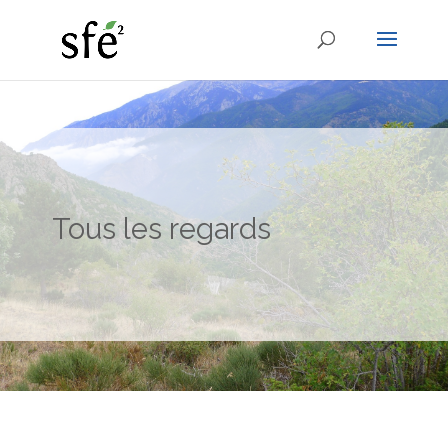
Tous les regards