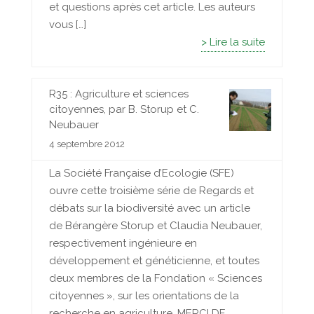
et questions après cet article. Les auteurs
vous […]
> Lire la suite
R35 : Agriculture et sciences
citoyennes, par B. Storup et C.
Neubauer
4 septembre 2012
La Société Française d’Ecologie (SFE)
ouvre cette troisième série de Regards et
débats sur la biodiversité avec un article
de Bérangère Storup et Claudia Neubauer,
respectivement ingénieure en
développement et généticienne, et toutes
deux membres de la Fondation « Sciences
citoyennes », sur les orientations de la
recherche en agriculture. MERCI DE