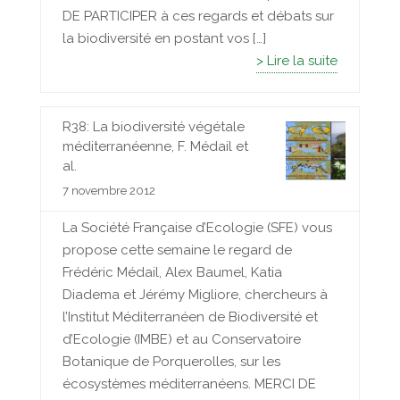
DE PARTICIPER à ces regards et débats sur
la biodiversité en postant vos […]
> Lire la suite
R38: La biodiversité végétale
méditerranéenne, F. Médail et
al.
7 novembre 2012
La Société Française d’Ecologie (SFE) vous
propose cette semaine le regard de
Frédéric Médail, Alex Baumel, Katia
Diadema et Jérémy Migliore, chercheurs à
l’Institut Méditerranéen de Biodiversité et
d’Ecologie (IMBE) et au Conservatoire
Botanique de Porquerolles, sur les
écosystèmes méditerranéens. MERCI DE