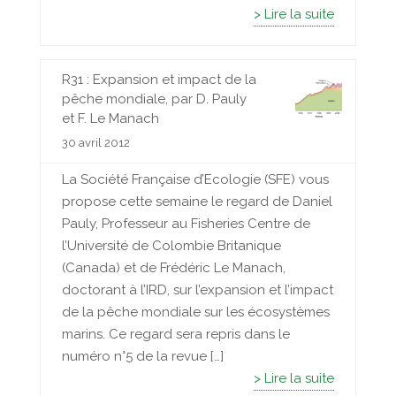
> Lire la suite
R31 : Expansion et impact de la
pêche mondiale, par D. Pauly
et F. Le Manach
30 avril 2012
La Société Française d’Ecologie (SFE) vous
propose cette semaine le regard de Daniel
Pauly, Professeur au Fisheries Centre de
l’Université de Colombie Britanique
(Canada) et de Frédéric Le Manach,
doctorant à l’IRD, sur l’expansion et l’impact
de la pêche mondiale sur les écosystèmes
marins. Ce regard sera repris dans le
numéro n°5 de la revue […]
> Lire la suite