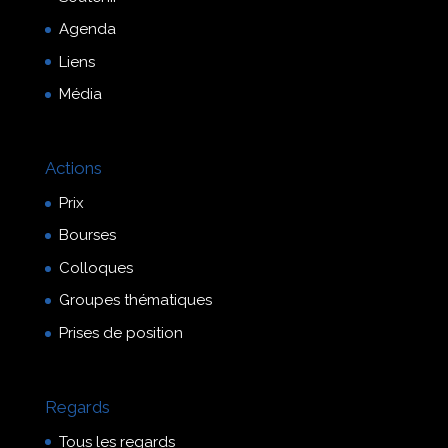
Agenda
Liens
Média
Actions
Prix
Bourses
Colloques
Groupes thématiques
Prises de position
Regards
Tous les regards