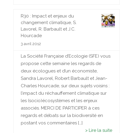
R30 : Impact et enjeux du
changement climatique, S.
Lavorel, R. Barbault et J.C.
Hourcade
3 avril 2012
La Société Française d’Ecologie (SFE) vous
propose cette semaine les regards de
deux écologues et d’un économiste,
Sandra Lavorel, Robert Barbault et Jean-
Charles Hourcade, sur deux sujets voisins :
l’impact du réchauffement climatique sur
les (socio)écosystèmes et les enjeux
associés. MERCI DE PARTICIPER à ces
regards et débats sur la biodiversité en
postant vos commentaires […]
> Lire la suite