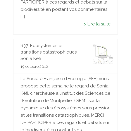
PARTICIPER à ces regards et débats sur la
biodiversité en postant vos commentaires
[…]
> Lire la suite
R37: Ecosystèmes et
transitions catastrophiques,
Sonia Kéfi
19 octobre 2012
La Société Française d’Ecologie (SFE) vous
propose cette semaine le regard de Sonia
Kéfi, chercheuse à l’Institut des Sciences de
l’Evolution de Montpellier (ISEM), sur la
dynamique des écosystèmes sous pression
et les transitions catastrophiques. MERCI
DE PARTICIPER à ces regards et débats sur
la biodiversité en postant vos