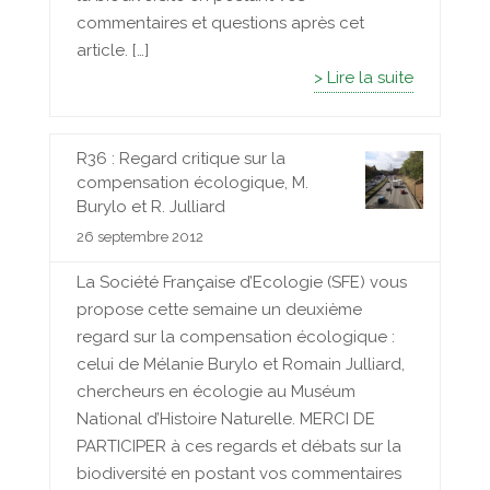
commentaires et questions après cet
article. […]
> Lire la suite
R36 : Regard critique sur la
compensation écologique, M.
Burylo et R. Julliard
26 septembre 2012
La Société Française d’Ecologie (SFE) vous
propose cette semaine un deuxième
regard sur la compensation écologique :
celui de Mélanie Burylo et Romain Julliard,
chercheurs en écologie au Muséum
National d’Histoire Naturelle. MERCI DE
PARTICIPER à ces regards et débats sur la
biodiversité en postant vos commentaires