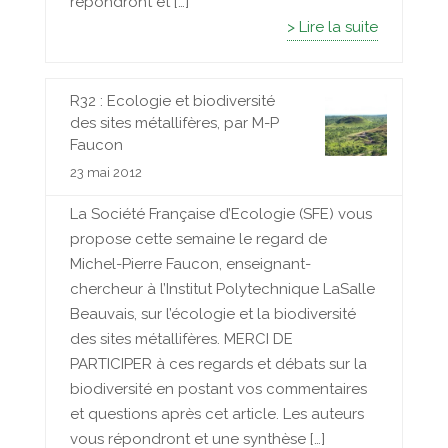
répondront et […]
> Lire la suite
R32 : Ecologie et biodiversité
des sites métallifères, par M-P
Faucon
23 mai 2012
La Société Française d’Ecologie (SFE) vous
propose cette semaine le regard de
Michel-Pierre Faucon, enseignant-
chercheur à l’Institut Polytechnique LaSalle
Beauvais, sur l’écologie et la biodiversité
des sites métallifères. MERCI DE
PARTICIPER à ces regards et débats sur la
biodiversité en postant vos commentaires
et questions après cet article. Les auteurs
vous répondront et une synthèse […]