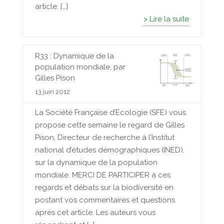
article. […]
> Lire la suite
R33 : Dynamique de la
population mondiale, par
Gilles Pison
13 juin 2012
La Société Française d’Ecologie (SFE) vous
propose cette semaine le regard de Gilles
Pison, Directeur de recherche à l’Institut
national d’études démographiques (INED),
sur la dynamique de la population
mondiale. MERCI DE PARTICIPER à ces
regards et débats sur la biodiversité en
postant vos commentaires et questions
après cet article. Les auteurs vous