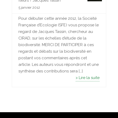
fleurs ? Jacques Tassin
5 janvier 2012
Pour débuter cette année 2012, la Société
Française d’Ecologie (SFE) vous propose le
regard de Jacques Tassin, chercheur au
CIRAD, sur les échelles d’étude de la
biodiversité. MERCI DE PARTICIPER à ces
regards et débats sur la biodiversité en
postant vos commentaires après cet
article. Les auteurs vous répondront et une
synthèse des contributions sera […]
> Lire la suite