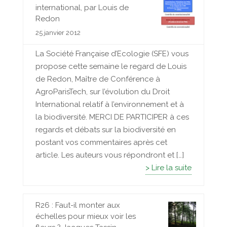
international, par Louis de
Redon
25 janvier 2012
La Société Française d’Ecologie (SFE) vous
propose cette semaine le regard de Louis
de Redon, Maître de Conférence à
AgroParisTech, sur l’évolution du Droit
International relatif à l’environnement et à
la biodiversité. MERCI DE PARTICIPER à ces
regards et débats sur la biodiversité en
postant vos commentaires après cet
article. Les auteurs vous répondront et […]
> Lire la suite
R26 : Faut-il monter aux
échelles pour mieux voir les