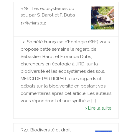
R28 : Les écosystèmes du
sol, par S. Barot et F. Dubs
17 février 2012
La Société Française d’Ecologie (SFE) vous
propose cette semaine le regard de
Sébastien Barot et Florence Dubs,
chercheurs en écologie à l’IRD, sur la
biodiversité et les écosystèmes des sols.
MERCI DE PARTICIPER à ces regards et
débats sur la biodiversité en postant vos
commentaires après cet article. Les auteurs
vous répondront et une synthèse […]
> Lire la suite
R27: Biodiversité et droit