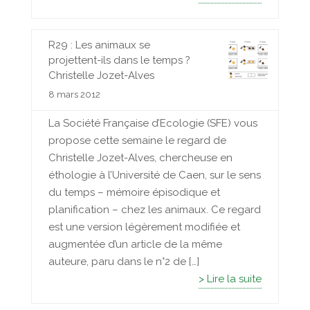
R29 : Les animaux se
projettent-ils dans le temps ?
Christelle Jozet-Alves
8 mars 2012
La Société Française d’Ecologie (SFE) vous
propose cette semaine le regard de
Christelle Jozet-Alves, chercheuse en
éthologie à l’Université de Caen, sur le sens
du temps – mémoire épisodique et
planification – chez les animaux. Ce regard
est une version légèrement modifiée et
augmentée d’un article de la même
auteure, paru dans le n°2 de […]
> Lire la suite