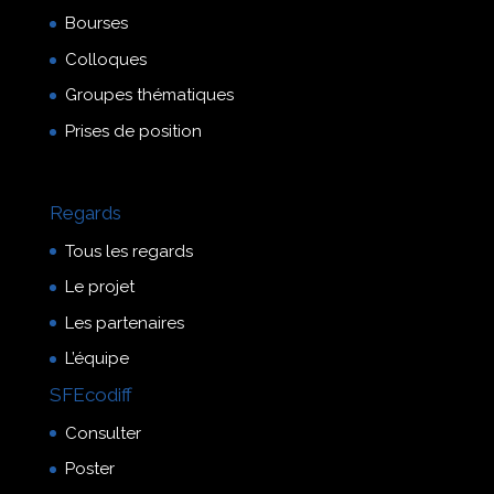
Bourses
Colloques
Groupes thématiques
Prises de position
Regards
Tous les regards
Le projet
Les partenaires
L’équipe
SFEcodiff
Consulter
Poster