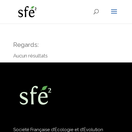
Regards:
Aucun résultats
Société Française d’Écologie et d’Évolution