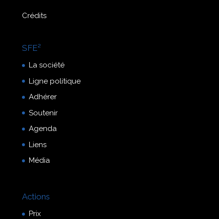
Crédits
SFE²
La société
Ligne politique
Adhérer
Soutenir
Agenda
Liens
Média
Actions
Prix