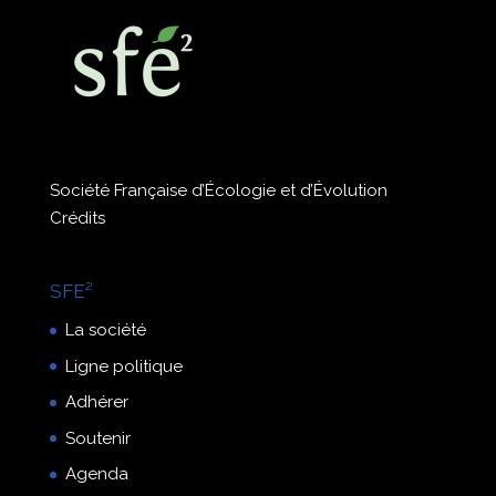
Société Française d’Écologie et d’Évolution
Crédits
SFE²
La société
Ligne politique
Adhérer
Soutenir
Agenda