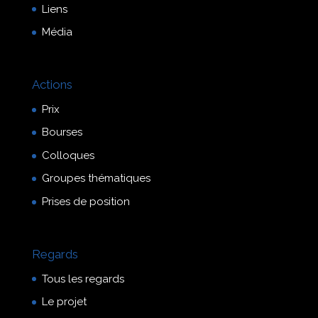
Liens
Média
Actions
Prix
Bourses
Colloques
Groupes thématiques
Prises de position
Regards
Tous les regards
Le projet