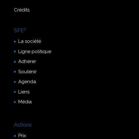
Crédits
SFE²
La société
Ligne politique
Adhérer
Soutenir
Agenda
Liens
Média
Actions
Prix