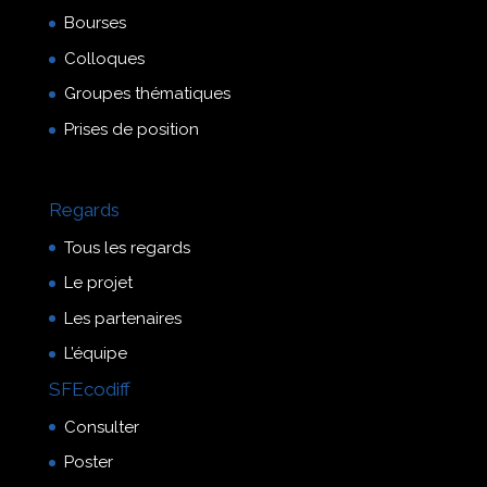
Bourses
Colloques
Groupes thématiques
Prises de position
Regards
Tous les regards
Le projet
Les partenaires
L’équipe
SFEcodiff
Consulter
Poster