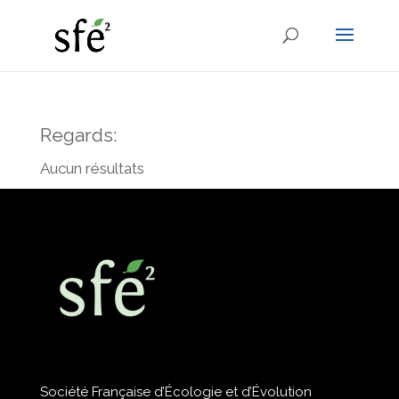
Regards:
Aucun résultats
Société Française d’Écologie et d’Évolution