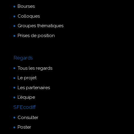
Bourses
Colloques
Groupes thématiques
Prises de position
Regards
Tous les regards
Le projet
Les partenaires
L’équipe
SFEcodiff
Consulter
Poster