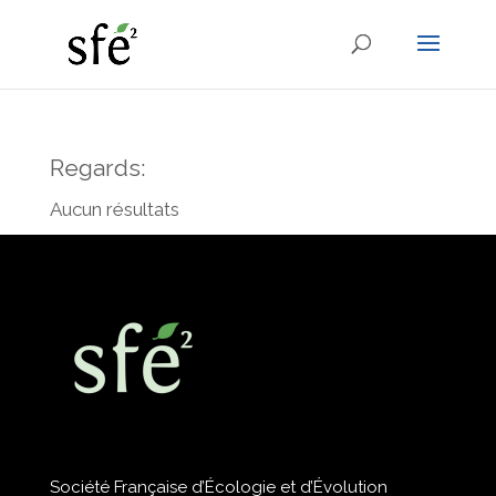
Regards:
Aucun résultats
Société Française d’Écologie et d’Évolution