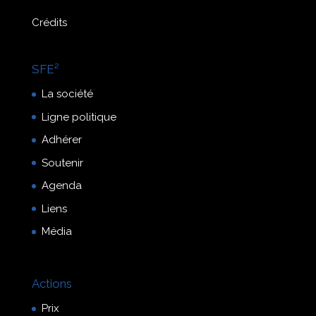
Crédits
SFE²
La société
Ligne politique
Adhérer
Soutenir
Agenda
Liens
Média
Actions
Prix