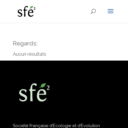
Regards:
Aucun résultats
Société Française d’Écologie et d’Évolution