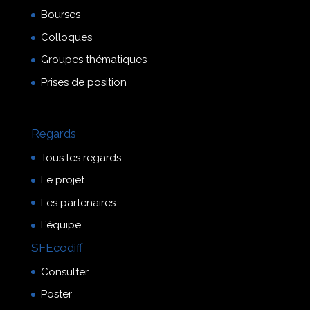
Bourses
Colloques
Groupes thématiques
Prises de position
Regards
Tous les regards
Le projet
Les partenaires
L’équipe
SFEcodiff
Consulter
Poster