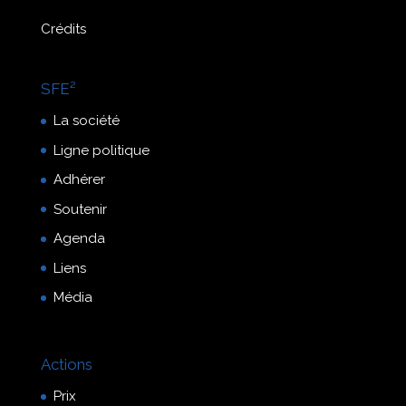
Crédits
SFE²
La société
Ligne politique
Adhérer
Soutenir
Agenda
Liens
Média
Actions
Prix