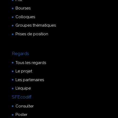
Bourses
Colloques
Groupes thématiques
Prises de position
Regards
Tous les regards
Le projet
Les partenaires
L’équipe
SFEcodiff
Consulter
Poster