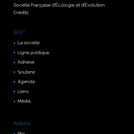
Société Française d’Écologie et d’Évolution
Crédits
SFE²
La société
Ligne politique
Adhérer
Soutenir
Agenda
Liens
Média
Actions
Prix