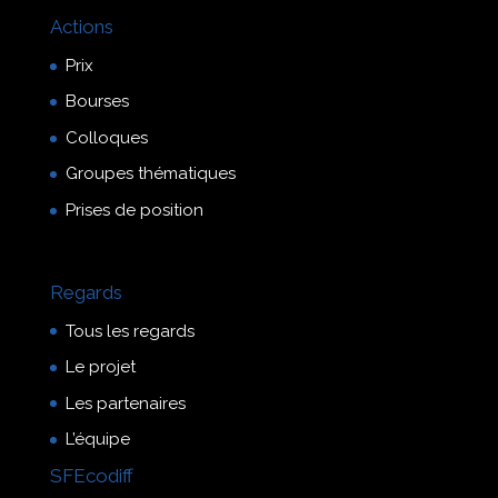
Actions
Prix
Bourses
Colloques
Groupes thématiques
Prises de position
Regards
Tous les regards
Le projet
Les partenaires
L’équipe
SFEcodiff