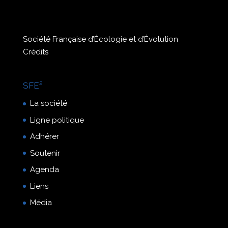
Société Française d’Écologie et d’Évolution
Crédits
SFE²
La société
Ligne politique
Adhérer
Soutenir
Agenda
Liens
Média